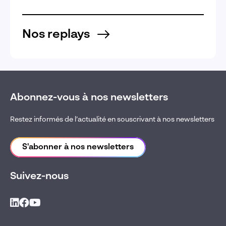
Nos replays
Abonnez-vous à nos newsletters
Restez informés de l’actualité en souscrivant à nos newsletters
S'abonner à nos newsletters
Suivez-nous