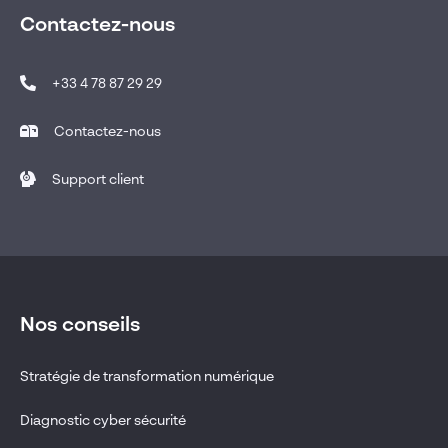
Contactez-nous
+33 4 78 87 29 29
Contactez-nous
Support client
Nos conseils
Stratégie de transformation numérique
Diagnostic cyber sécurité