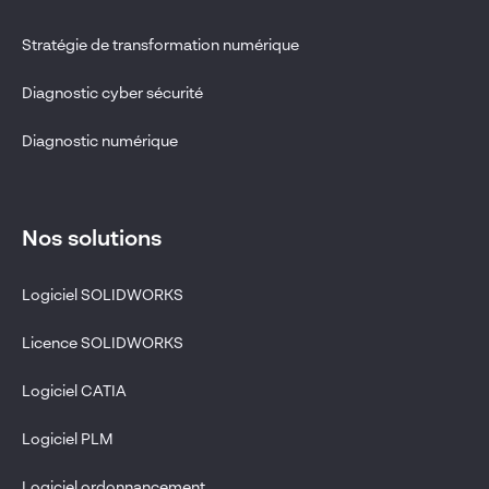
Stratégie de transformation numérique
Diagnostic cyber sécurité
Diagnostic numérique
Nos solutions
Logiciel SOLIDWORKS
Licence SOLIDWORKS
Logiciel CATIA
Logiciel PLM
Logiciel ordonnancement