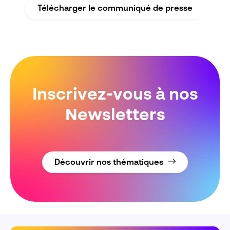
Télécharger le communiqué de presse
Inscrivez-vous à nos
Newsletters
Découvrir nos thématiques