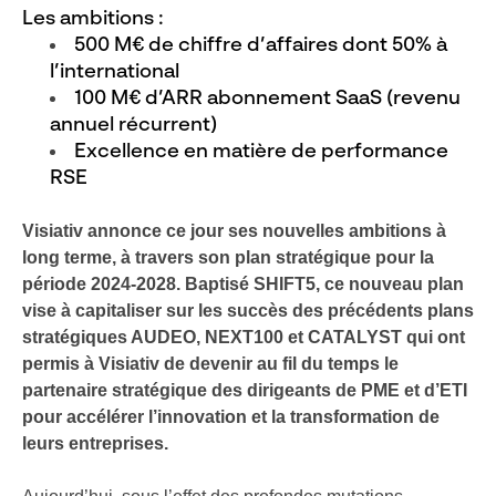
Les ambitions :
500 M€ de chiffre d’affaires dont 50% à
l’international
100 M€ d’ARR abonnement SaaS (revenu
annuel récurrent)
Excellence en matière de performance
RSE
Visiativ annonce ce jour ses nouvelles ambitions à
long terme, à travers son plan stratégique pour la
période 2024-2028. Baptisé SHIFT5, ce nouveau plan
vise à capitaliser sur les succès des précédents plans
stratégiques AUDEO, NEXT100 et CATALYST qui ont
permis à Visiativ de devenir au fil du temps le
partenaire stratégique des dirigeants de PME et d’ETI
pour accélérer l’innovation et la transformation de
leurs entreprises.