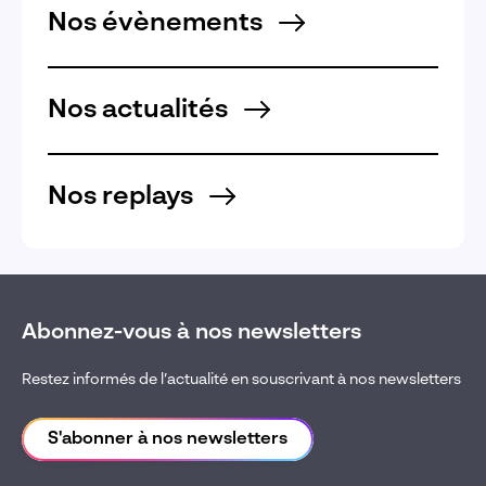
Nos évènements
Nos actualités
Nos replays
Abonnez-vous à nos newsletters
Restez informés de l’actualité en souscrivant à nos newsletters
S'abonner à nos newsletters