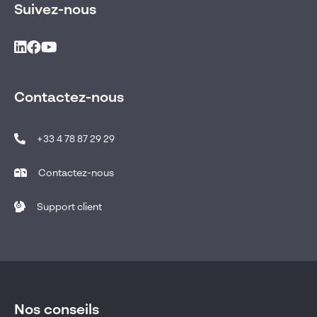
Suivez-nous
Contactez-nous
+33 4 78 87 29 29
Contactez-nous
Support client
Nos conseils