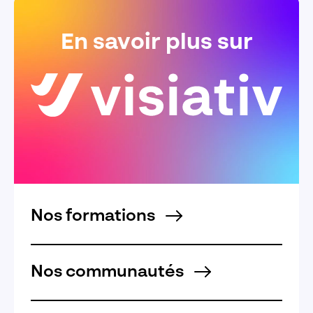
En savoir plus sur
Nos formations
Nos communautés