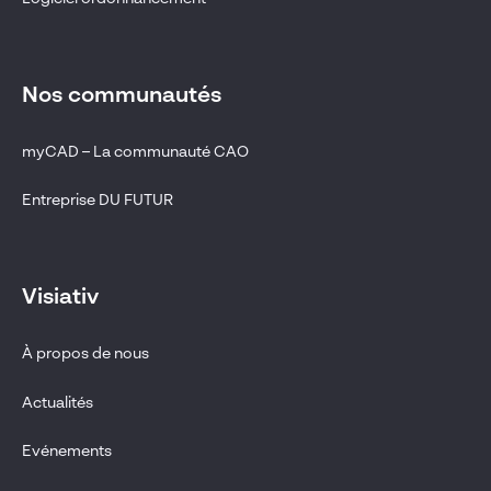
Nos communautés
myCAD – La communauté CAO
Entreprise DU FUTUR
Visiativ
À propos de nous
Actualités
Evénements