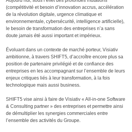
Aujourd’hui, sous l’effet des profondes mutations
(compétitivité et besoin d’innovation accrus, accélération
de la révolution digitale, urgence climatique et
environnementale, cybersécurité, intelligence artificielle),
le besoin de transformation des entreprises n’a sans
doute jamais été aussi important et impérieux.
Évoluant dans un contexte de marché porteur, Visiativ
ambitionne, à travers SHIFT5, d’accroître encore plus sa
position de partenaire privilégié et de confiance des
entreprises en les accompagnant sur l’ensemble de leurs
enjeux critiques liés à leur transformation, à la fois
technologique mais aussi business.
SHIFT5 vise ainsi à faire de Visiativ « All-in-one Software
& Consulting partner » des entreprises et permettre ainsi
de démultiplier les synergies commerciales entre
l’ensemble des activités du Groupe.