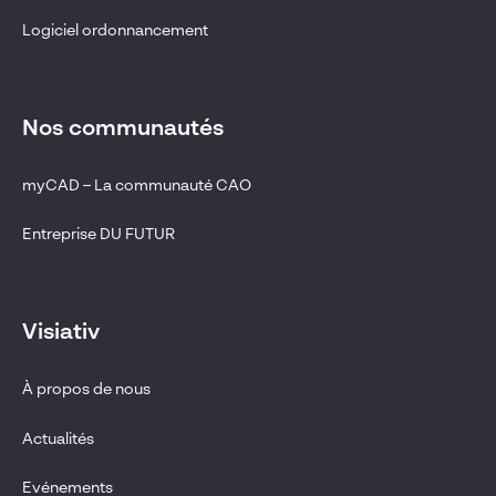
Logiciel ordonnancement
Nos communautés
myCAD – La communauté CAO
Entreprise DU FUTUR
Visiativ
À propos de nous
Actualités
Evénements