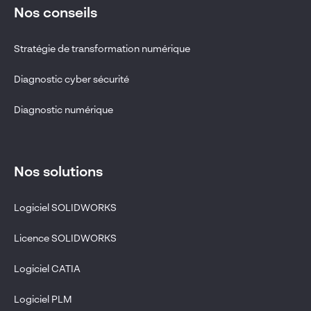
Nos conseils
Stratégie de transformation numérique
Diagnostic cyber sécurité
Diagnostic numérique
Nos solutions
Logiciel SOLIDWORKS
Licence SOLIDWORKS
Logiciel CATIA
Logiciel PLM