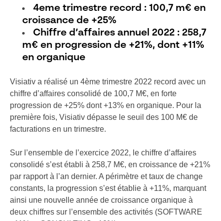
4eme trimestre record : 100,7 m€ en
croissance de +25%
Chiffre d’affaires annuel 2022 : 258,7
m€ en progression de +21%, dont +11%
en organique
Visiativ a réalisé un 4ème trimestre 2022 record avec un
chiffre d’affaires consolidé de 100,7 M€, en forte
progression de +25% dont +13% en organique. Pour la
première fois, Visiativ dépasse le seuil des 100 M€ de
facturations en un trimestre.
Sur l’ensemble de l’exercice 2022, le chiffre d’affaires
consolidé s’est établi à 258,7 M€, en croissance de +21%
par rapport à l’an dernier. A périmètre et taux de change
constants, la progression s’est établie à +11%, marquant
ainsi une nouvelle année de croissance organique à
deux chiffres sur l’ensemble des activités (SOFTWARE