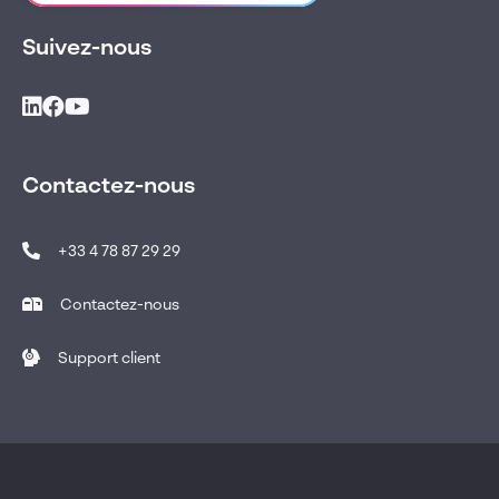
Suivez-nous
Contactez-nous
+33 4 78 87 29 29
Contactez-nous
Support client