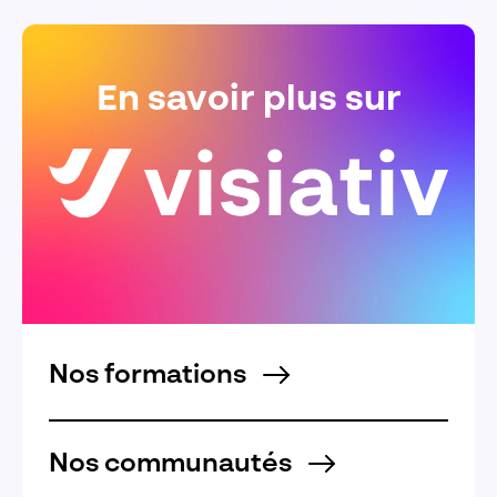
En savoir plus sur
Nos formations
Nos communautés