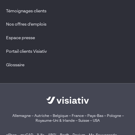
Témoignages clients
Nos offres d’emplois
Espace presse
Portail clients Visiativ
Glossaire
Allemagne
–
Autriche
–
Belgique
–
France
–
Pays-Bas
–
Pologne
–
Royaume-Uni & Irlande
–
Suisse
–
USA