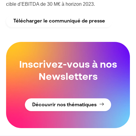
cible d’EBITDA de 30 M€ à horizon 2023.
Télécharger le communiqué de presse
Inscrivez-vous à nos
Newsletters
Découvrir nos thématiques