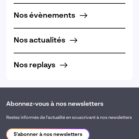
Nos évènements
Nos actualités
Nos replays
Abonnez-vous à nos newsletters
Restez informés de l’actualité en souscrivant à nos newsletters
S'abonner à nos newsletters