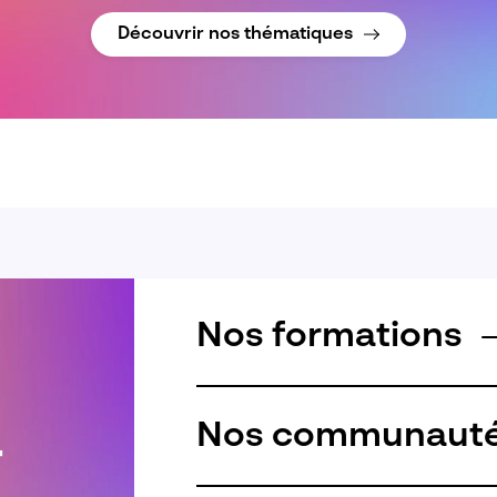
Découvrir nos thématiques
Nos formations
Nos communaut
r