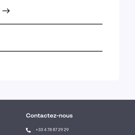
Contactez-nous
+33 4 78 87 29 29