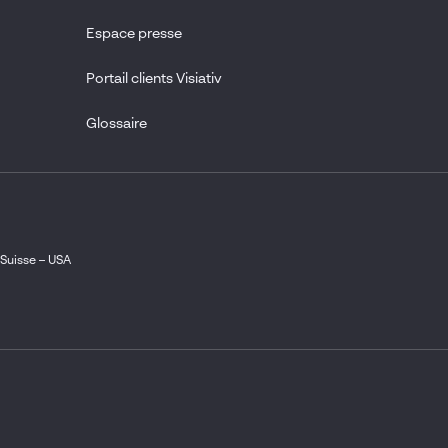
Espace presse
Portail clients Visiativ
Glossaire
Suisse
–
USA