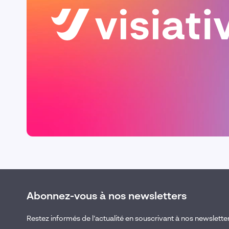
Abonnez-vous à nos newsletters
Restez informés de l’actualité en souscrivant à nos newslette