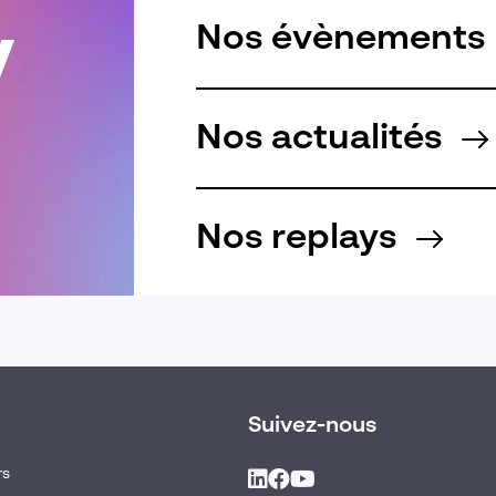
Nos évènements
Nos actualités
Nos replays
Suivez-nous
rs