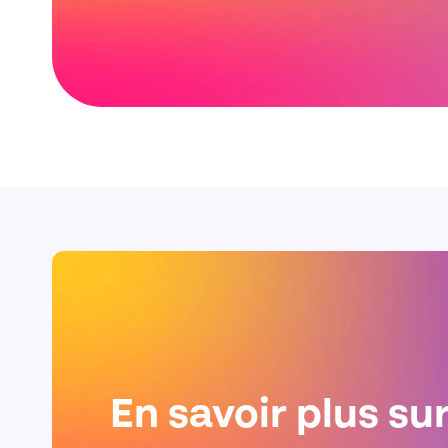
En savoir plus su