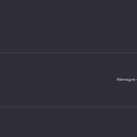
Allemagne