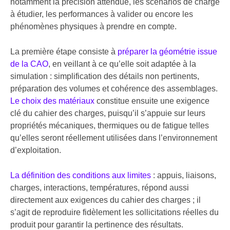
notamment la précision attendue, les scénarios de charge
à étudier, les performances à valider ou encore les
phénomènes physiques à prendre en compte.
La première étape consiste à
préparer la géométrie issue
de la CAO
, en veillant à ce qu’elle soit adaptée à la
simulation : simplification des détails non pertinents,
préparation des volumes et cohérence des assemblages.
Le choix des matériaux
constitue ensuite une exigence
clé du cahier des charges, puisqu’il s’appuie sur leurs
propriétés mécaniques, thermiques ou de fatigue telles
qu’elles seront réellement utilisées dans l’environnement
d’exploitation.
La définition des conditions aux limites
: appuis, liaisons,
charges, interactions, températures, répond aussi
directement aux exigences du cahier des charges ; il
s’agit de reproduire fidèlement les sollicitations réelles du
produit pour garantir la pertinence des résultats.