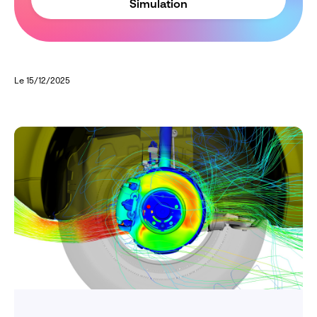
Simulation
Le 15/12/2025