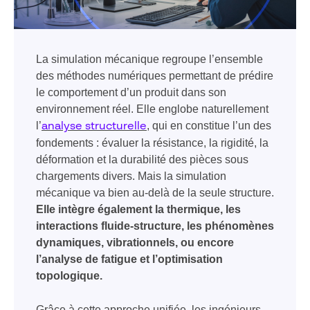
La simulation mécanique regroupe l’ensemble
des méthodes numériques permettant de prédire
le comportement d’un produit dans son
environnement réel. Elle englobe naturellement
l’
, qui en constitue l’un des
analyse structurelle
fondements : évaluer la résistance, la rigidité, la
déformation et la durabilité des pièces sous
chargements divers. Mais la simulation
mécanique va bien au-delà de la seule structure.
Elle intègre également la thermique, les
interactions fluide-structure, les phénomènes
dynamiques, vibrationnels, ou encore
l’analyse de fatigue et l’optimisation
topologique.
Grâce à cette approche unifiée, les ingénieurs