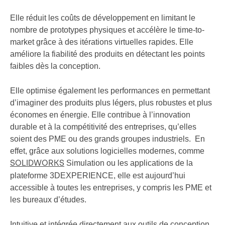
Elle réduit les coûts de développement en limitant le
nombre de prototypes physiques et accélère le time-to-
market grâce à des itérations virtuelles rapides. Elle
améliore la fiabilité des produits en détectant les points
faibles dès la conception.
Elle optimise également les performances en permettant
d’imaginer des produits plus légers, plus robustes et plus
économes en énergie. Elle contribue à l’innovation
durable et à la compétitivité des entreprises, qu’elles
soient des PME ou des grands groupes industriels. En
effet, grâce aux solutions logicielles modernes, comme
Simulation ou les applications de la
SOLIDWORKS
plateforme 3DEXPERIENCE, elle est aujourd’hui
accessible à toutes les entreprises, y compris les PME et
les bureaux d’études.
Intuitive et intégrée directement aux outils de conception,