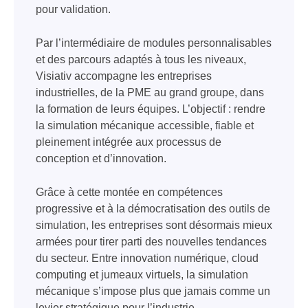
pour validation.
Par l’intermédiaire de modules personnalisables
et des parcours adaptés à tous les niveaux,
Visiativ accompagne les entreprises
industrielles, de la PME au grand groupe, dans
la formation de leurs équipes. L’objectif : rendre
la simulation mécanique accessible, fiable et
pleinement intégrée aux processus de
conception et d’innovation.
Grâce à cette montée en compétences
progressive et à la démocratisation des outils de
simulation, les entreprises sont désormais mieux
armées pour tirer parti des nouvelles tendances
du secteur. Entre innovation numérique, cloud
computing et jumeaux virtuels, la simulation
mécanique s’impose plus que jamais comme un
levier stratégique pour l’industrie.