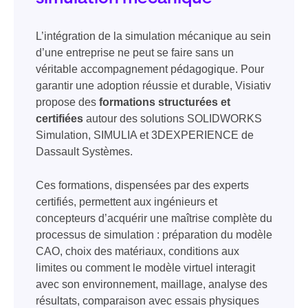
L’intégration de la simulation mécanique au sein
d’une entreprise ne peut se faire sans un
véritable accompagnement pédagogique. Pour
garantir une adoption réussie et durable, Visiativ
propose des
formations structurées et
certifiées
autour des solutions SOLIDWORKS
Simulation, SIMULIA et 3DEXPERIENCE de
Dassault Systèmes.
Ces formations, dispensées par des experts
certifiés, permettent aux ingénieurs et
concepteurs d’acquérir une maîtrise complète du
processus de simulation : préparation du modèle
CAO, choix des matériaux, conditions aux
limites ou comment le modèle virtuel interagit
avec son environnement, maillage, analyse des
résultats, comparaison avec essais physiques