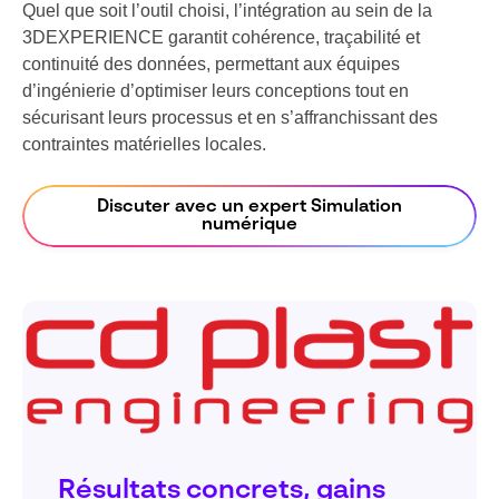
Quel que soit l’outil choisi, l’intégration au sein de la
3DEXPERIENCE garantit cohérence, traçabilité et
continuité des données, permettant aux équipes
d’ingénierie d’optimiser leurs conceptions tout en
sécurisant leurs processus et en s’affranchissant des
contraintes matérielles locales.
Discuter avec un expert Simulation
numérique
Résultats concrets, gains