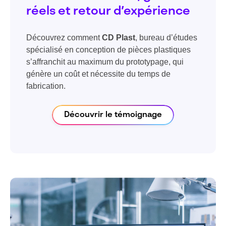
réels et retour d’expérience
Découvrez comment
CD Plast
, bureau d’études
spécialisé en conception de pièces plastiques
s’affranchit au maximum du prototypage, qui
génère un coût et nécessite du temps de
fabrication.
Découvrir le témoignage