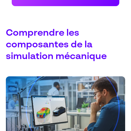
Comprendre les
composantes de la
simulation mécanique