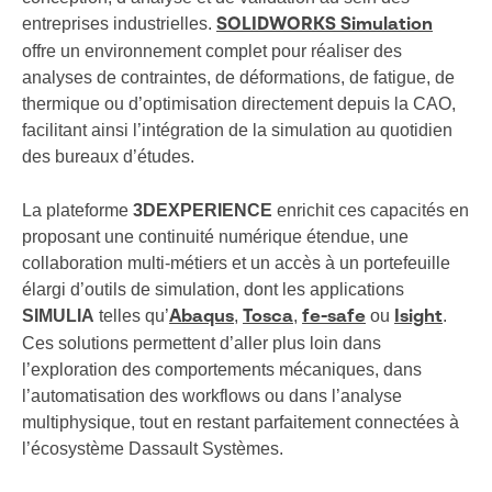
entreprises industrielles.
SOLIDWORKS Simulation
offre un environnement complet pour réaliser des
analyses de contraintes, de déformations, de fatigue, de
thermique ou d’optimisation directement depuis la CAO,
facilitant ainsi l’intégration de la simulation au quotidien
des bureaux d’études.
La plateforme
3DEXPERIENCE
enrichit ces capacités en
proposant une continuité numérique étendue, une
collaboration multi-métiers et un accès à un portefeuille
élargi d’outils de simulation, dont les applications
SIMULIA
telles qu’
,
,
ou
.
Abaqus
Tosca
fe-safe
Isight
Ces solutions permettent d’aller plus loin dans
l’exploration des comportements mécaniques, dans
l’automatisation des workflows ou dans l’analyse
multiphysique, tout en restant parfaitement connectées à
l’écosystème Dassault Systèmes.