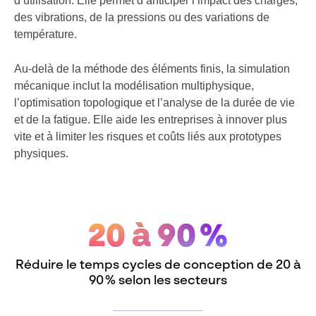
d’utilisation. Elle permet d’anticiper l’impact des charges,
des vibrations, de la pressions ou des variations de
température.
Au-delà de la méthode des éléments finis, la simulation
mécanique inclut la modélisation multiphysique,
l’optimisation topologique et l’analyse de la durée de vie
et de la fatigue. Elle aide les entreprises à innover plus
vite et à limiter les risques et coûts liés aux prototypes
physiques.
20 à 90 %
Réduire le temps cycles de conception de 20 à
90 % selon les secteurs