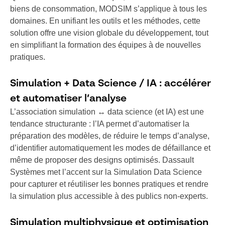
biens de consommation, MODSIM s’applique à tous les
domaines. En unifiant les outils et les méthodes, cette
solution offre une vision globale du développement, tout
en simplifiant la formation des équipes à de nouvelles
pratiques.
Simulation + Data Science / IA : accélérer
et automatiser l’analyse
L’association simulation ↔ data science (et IA) est une
tendance structurante : l’IA permet d’automatiser la
préparation des modèles, de réduire le temps d’analyse,
d’identifier automatiquement les modes de défaillance et
même de proposer des designs optimisés. Dassault
Systèmes met l’accent sur la Simulation Data Science
pour capturer et réutiliser les bonnes pratiques et rendre
la simulation plus accessible à des publics non-experts.
Simulation multiphysique et optimisation