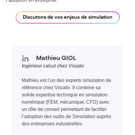
l’adoption en entreprise.
Discutons de vos enjeux de simulation
Mathieu GIOL
Ingénieur calcul chez Visiativ
Mathieu est l’un des experts simulation de
référence chez Visiativ. Il combine sa
solide expertise technique en simulation
numérique (FEM, mécanique, CFD) avec
un rôle de conseil permettant de faciliter
l’adoption des outils de Simulation auprès
des entreprises industrielles.