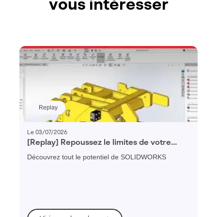
vous intéresser
Replay
Le 03/07/2026
[Replay] Repoussez le limites de votre
conception avec SOLIDWORKS
Découvrez tout le potentiel de SOLIDWORKS