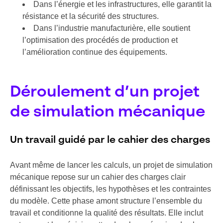
Dans l’énergie et les infrastructures, elle garantit la
résistance et la sécurité des structures.
Dans l’industrie manufacturière, elle soutient
l’optimisation des procédés de production et
l’amélioration continue des équipements.
Déroulement d’un projet
de simulation mécanique
Un travail guidé par le cahier des charges
Avant même de lancer les calculs, un projet de simulation
mécanique repose sur un cahier des charges clair
définissant les objectifs, les hypothèses et les contraintes
du modèle. Cette phase amont structure l’ensemble du
travail et conditionne la qualité des résultats. Elle inclut