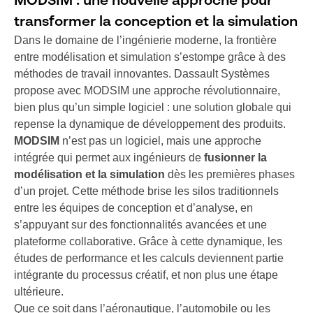
MODSIM : une nouvelle approche pour
transformer la conception et la simulation
Dans le domaine de l’ingénierie moderne, la frontière
entre modélisation et simulation s’estompe grâce à des
méthodes de travail innovantes. Dassault Systèmes
propose avec MODSIM une approche révolutionnaire,
bien plus qu’un simple logiciel : une solution globale qui
repense la dynamique de développement des produits.
MODSIM
n’est pas un logiciel, mais une approche
intégrée qui permet aux ingénieurs de
fusionner la
modélisation et la simulation
dès les premières phases
d’un projet. Cette méthode brise les silos traditionnels
entre les équipes de conception et d’analyse, en
s’appuyant sur des fonctionnalités avancées et une
plateforme collaborative. Grâce à cette dynamique, les
études de performance et les calculs deviennent partie
intégrante du processus créatif, et non plus une étape
ultérieure.
Que ce soit dans l’aéronautique, l’automobile ou les