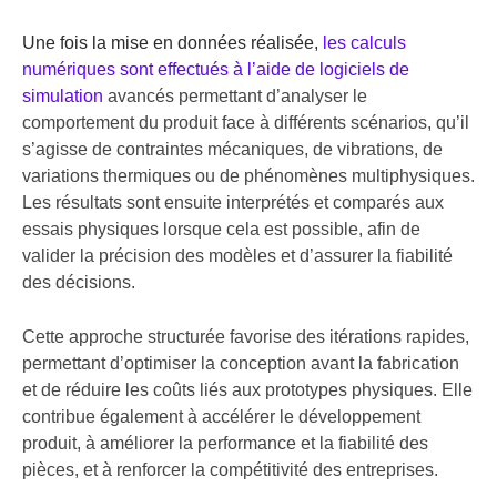
Une fois la mise en données réalisée,
les calculs
numériques sont effectués à l’aide de logiciels de
simulation
avancés permettant d’analyser le
comportement du produit face à différents scénarios, qu’il
s’agisse de contraintes mécaniques, de vibrations, de
variations thermiques ou de phénomènes multiphysiques.
Les résultats sont ensuite interprétés et comparés aux
essais physiques lorsque cela est possible, afin de
valider la précision des modèles et d’assurer la fiabilité
des décisions.
Cette approche structurée favorise des itérations rapides,
permettant d’optimiser la conception avant la fabrication
et de réduire les coûts liés aux prototypes physiques. Elle
contribue également à accélérer le développement
produit, à améliorer la performance et la fiabilité des
pièces, et à renforcer la compétitivité des entreprises.