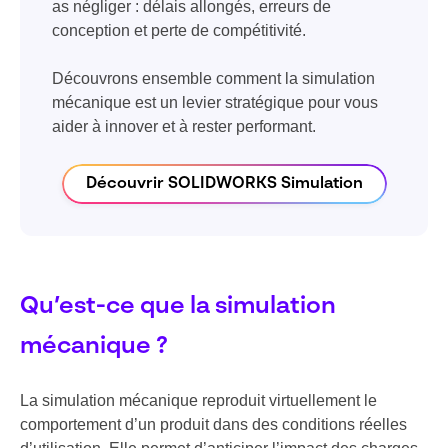
as négliger : délais allongés, erreurs de
conception et perte de compétitivité.
Découvrons ensemble comment la simulation
mécanique est un levier stratégique pour vous
aider à innover et à rester performant.
Découvrir SOLIDWORKS Simulation
Qu’est-ce que la simulation
mécanique ?
La simulation mécanique reproduit virtuellement le
comportement d’un produit dans des conditions réelles