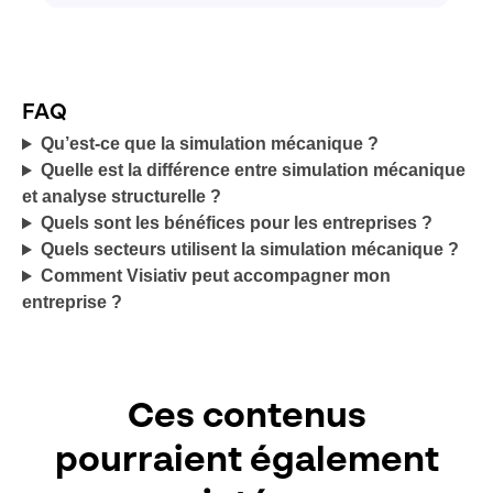
FAQ
Qu’est-ce que la simulation mécanique ?
Quelle est la différence entre simulation mécanique
et analyse structurelle ?
Quels sont les bénéfices pour les entreprises ?
Quels secteurs utilisent la simulation mécanique ?
Comment Visiativ peut accompagner mon
entreprise ?
Ces contenus
pourraient également