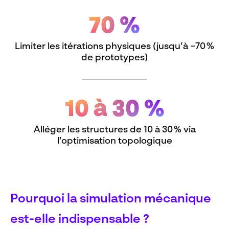
70 %
Limiter les itérations physiques (jusqu’à −70 %
de prototypes)
10 à 30 %
Alléger les structures de 10 à 30 % via
l’optimisation topologique
Pourquoi la simulation mécanique
est-elle indispensable ?