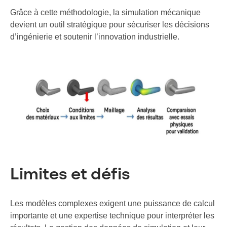
Grâce à cette méthodologie, la simulation mécanique
devient un outil stratégique pour sécuriser les décisions
d’ingénierie et soutenir l’innovation industrielle.
Limites et défis
Les modèles complexes exigent une puissance de calcul
importante et une expertise technique pour interpréter les