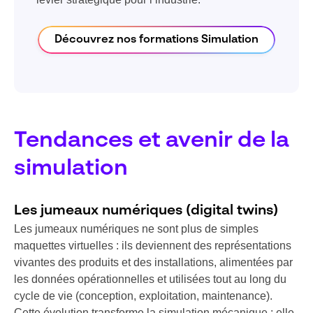
Découvrez nos formations Simulation
Tendances et avenir de la
simulation
Les jumeaux numériques (digital twins)
Les jumeaux numériques ne sont plus de simples
maquettes virtuelles : ils deviennent des représentations
vivantes des produits et des installations, alimentées par
les données opérationnelles et utilisées tout au long du
cycle de vie (conception, exploitation, maintenance).
Cette évolution transforme la simulation mécanique : elle