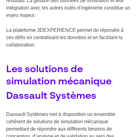
résultats. La gestion des données de simulation et leur
intégration avec les autres outils d’ingénierie constitue un
enjeu majeur.
La plateforme 3DEXPERIENCE permet de répondre à
ces défis en centralisant les données et en facilitant la
collaboration.
Les solutions de
simulation mécanique
Dassault Systèmes
Dassault Systèmes met à disposition un ensemble
cohérent de solutions de simulation mécanique
permettant de répondre aux différents besoins de
conception, d’analyse et de validation au sein des