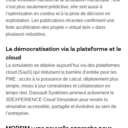
n’est plus seulement prédictive, elle sert aussi à
l’optimisation en continu et à la prise de décision en
exploitation. Les publications récentes confirment une
forte accélération des projets « virtual twin » dans
plusieurs industries.
La démocratisation via la plateforme et le
cloud
La simulation se déploie aujourd’hui via des plateformes
cloud (SaaS) qui réduisent la barrière d’entrée pour les
PME : accès à la puissance de calcul, déploiement plus
simple, mises à jour centralisées et collaboration en
temps réel. Dassault Systèmes promeut activement le
3DEXPERIENCE Cloud Simulation pour rendre la
simulation accessible, partagée et évolutive au sein de
l’entreprise.