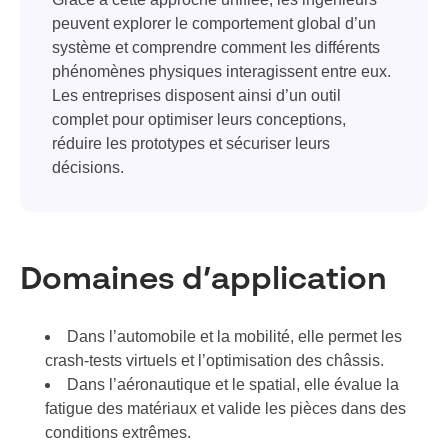
peuvent explorer le comportement global d’un
système et comprendre comment les différents
phénomènes physiques interagissent entre eux.
Les entreprises disposent ainsi d’un outil
complet pour optimiser leurs conceptions,
réduire les prototypes et sécuriser leurs
décisions.
Domaines d’application
Dans l’automobile et la mobilité, elle permet les
crash-tests virtuels et l’optimisation des châssis.
Dans l’aéronautique et le spatial, elle évalue la
fatigue des matériaux et valide les pièces dans des
conditions extrêmes.