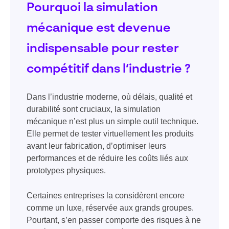
Pourquoi la simulation
mécanique est devenue
indispensable pour rester
compétitif dans l’industrie ?
Dans l’industrie moderne, où délais, qualité et
durabilité sont cruciaux, la simulation
mécanique n’est plus un simple outil technique.
Elle permet de tester virtuellement les produits
avant leur fabrication, d’optimiser leurs
performances et de réduire les coûts liés aux
prototypes physiques.
Certaines entreprises la considèrent encore
comme un luxe, réservée aux grands groupes.
Pourtant, s’en passer comporte des risques à ne