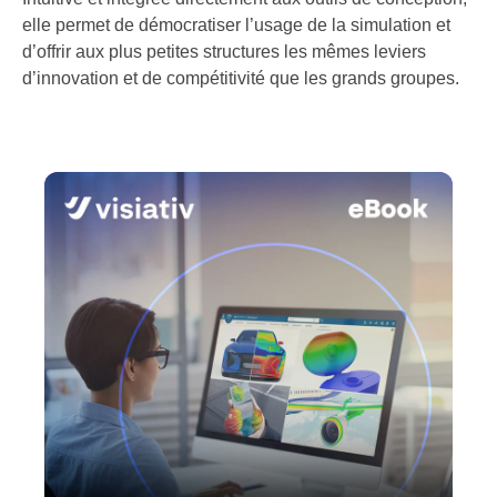
elle permet de démocratiser l’usage de la simulation et
d’offrir aux plus petites structures les mêmes leviers
d’innovation et de compétitivité que les grands groupes.