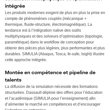
intégrée
Les produits modernes exigent de plus en plus la prise en
compte de phénomènes couplés (mécanique +
thermique, fluide-structure, électromagnétique). La
tendance est à l’intégration native des outils
multiphysiques et des solveurs d’optimisation (topologie,
paramétrique) dans le workflow de conception pour
obtenir des pièces plus légères, plus performantes et plus
durables. SIMULIA (Abaqus, Tosca, fe-safe, Isight) illustre
cette approche intégrée.
Montée en compétence et pipeline de
talents
La diffusion de la simulation nécessite des formations
structurées. Dassault déploie des offres pour l’éducation
et l’académique (SIMULIA pour l’enseignement) afin
d’alimenter le marché en compétences et d’encourager