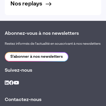
Nos replays
Abonnez-vous à nos newsletters
Restez informés de l’actualité en souscrivant à nos newsletters
S'abonner à nos newsletters
Suivez-nous
Contactez-nous