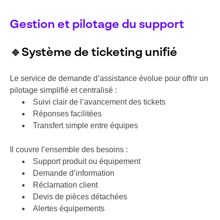
Gestion et pilotage du support
🔹
Système de ticketing unifié
Le service de demande d’assistance évolue pour offrir un
pilotage simplifié et centralisé :
Suivi clair de l’avancement des tickets
Réponses facilitées
Transfert simple entre équipes
Il couvre l’ensemble des besoins :
Support produit ou équipement
Demande d’information
Réclamation client
Devis de pièces détachées
Alertes équipements