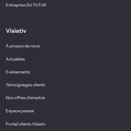
Entreprise DU FUTUR
Visiativ
À propos de nous
Actualités
Evénements
Témoignages clients
Nos offres d’emplois
Espace presse
Portail clients Visiativ