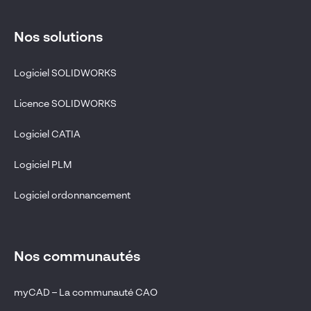
Nos solutions
Logiciel SOLIDWORKS
Licence SOLIDWORKS
Logiciel CATIA
Logiciel PLM
Logiciel ordonnancement
Nos communautés
myCAD – La communauté CAO