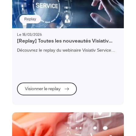
Replay
Le 18/03/2026
[Replay] Toutes les nouveautés Visiativ
Service Client 2026
Découvrez le replay du webinaire Visiativ Service
Client 2026 et explorez toutes les nouveautés pour
optimiser votre relation client B2B.
Visionner le replay