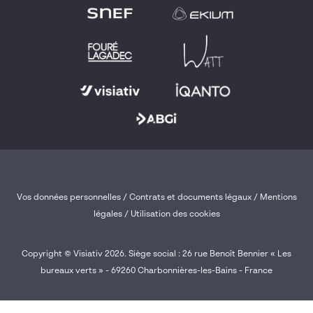
Vos données personnelles
/
Contrats et documents légaux
/
Mentions
légales /
Utilisation des cookies
Copyright © Visiativ 2026. Siège social : 26 rue Benoît Bennier « Les
bureaux verts » - 69260 Charbonnières-les-Bains - France