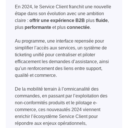
En 2024, le Service Client franchit une nouvelle
étape dans son évolution avec une ambition
claire :
offrir une expérience B2B
plus
fluide
,
plus
performante
et plus
connectée
.
Au programme, une interface repensée pour
simplifier l’accès aux services, un système de
ticketing unifié pour centraliser et piloter
efficacement les demandes d’assistance, ainsi
qu’un renforcement des liens entre support,
qualité et commerce.
De la mobilité terrain à l’omnicanalité des
commandes, en passant par l’exploitation des
non-conformités produits et le pilotage e-
commerce, ces nouveautés 2024 viennent
enrichir l’écosystème Service Client pour
répondre aux enjeux opérationnels,