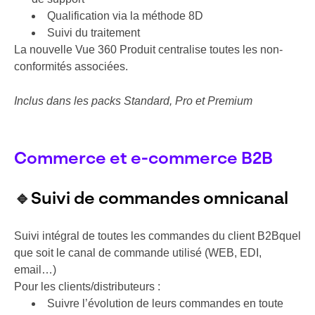
Qualification via la méthode 8D
Suivi du traitement
La nouvelle Vue 360 Produit centralise toutes les non-
conformités associées.
Inclus dans les packs Standard, Pro et Premium
Commerce et e-commerce B2B
🔹
Suivi de commandes omnicanal
Suivi intégral de toutes les commandes du client B2Bquel
que soit le canal de commande utilisé (WEB, EDI,
email…)
Pour les clients/distributeurs :
Suivre l’évolution de leurs commandes en toute