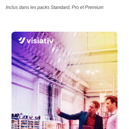
Inclus dans les packs Standard, Pro et Premium