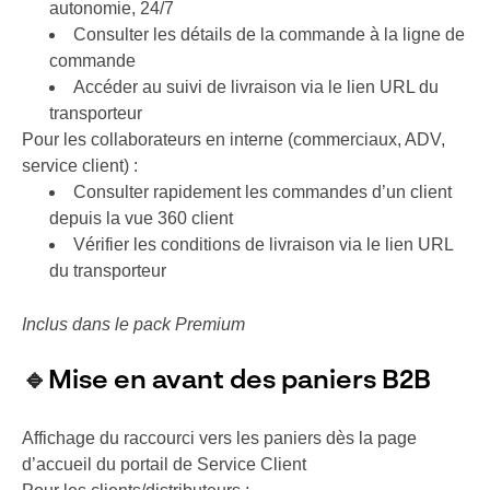
autonomie, 24/7
Consulter les détails de la commande à la ligne de
commande
Accéder au suivi de livraison via le lien URL du
transporteur
Pour les collaborateurs en interne (commerciaux, ADV,
service client) :
Consulter rapidement les commandes d’un client
depuis la vue 360 client
Vérifier les conditions de livraison via le lien URL
du transporteur
Inclus dans le pack Premium
🔹
Mise en avant des paniers B2B
Affichage du raccourci vers les paniers dès la page
d’accueil du portail de Service Client