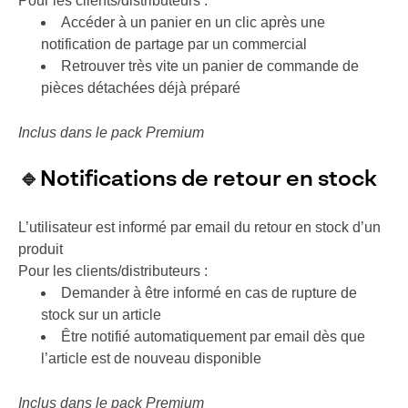
Pour les clients/distributeurs :
Accéder à un panier en un clic après une
notification de partage par un commercial
Retrouver très vite un panier de commande de
pièces détachées déjà préparé
Inclus dans le pack Premium
🔹
Notifications de retour en stock
L’utilisateur est informé par email du retour en stock d’un
produit
Pour les clients/distributeurs :
Demander à être informé en cas de rupture de
stock sur un article
Être notifié automatiquement par email dès que
l’article est de nouveau disponible
Inclus dans le pack Premium