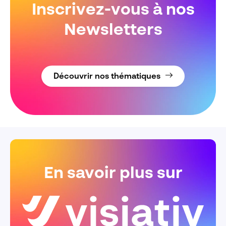
Inscrivez-vous à nos
Newsletters
Découvrir nos thématiques
En savoir plus sur