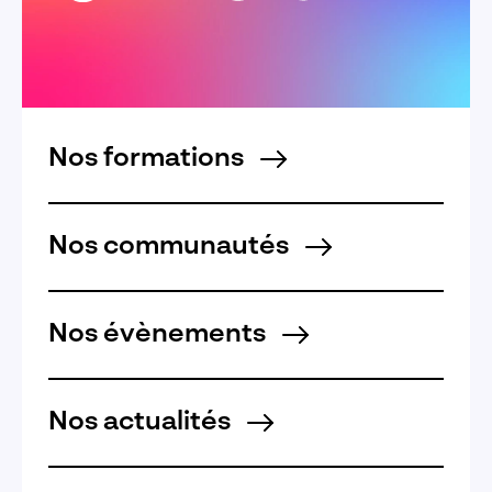
Nos formations
Nos communautés
Nos évènements
Nos actualités