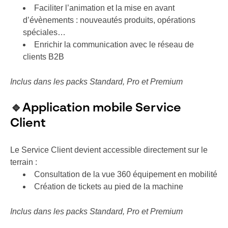
Faciliter l’animation et la mise en avant
d’évènements : nouveautés produits, opérations
spéciales​…
Enrichir la communication avec le réseau de
clients B2B​
Inclus dans les packs Standard, Pro et Premium
🔹
Application mobile Service
Client
Le Service Client devient accessible directement sur le
terrain :
Consultation de la vue 360 équipement en mobilité
Création de tickets au pied de la machine
Inclus dans les packs Standard, Pro et Premium