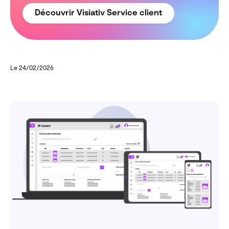
Découvrir Visiativ Service client
Le 24/02/2026