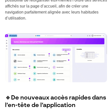
possibilité de réorganiser eux-mêmes l’ordre des services
affichés sur la page d’accueil, afin de créer une
navigation parfaitement alignée avec leurs habitudes
d’utilisation.
🔹
De nouveaux accès rapides dans
l’en-tête de l’application