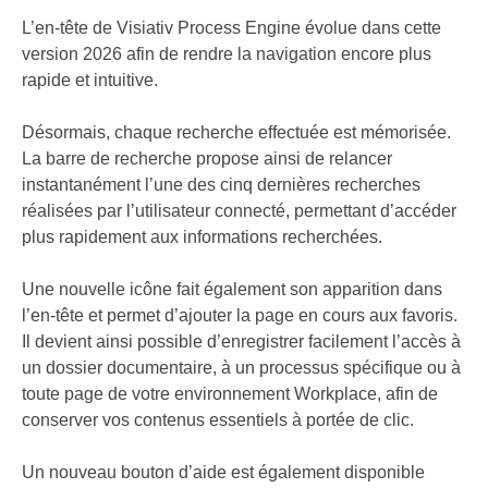
L’en-tête de Visiativ Process Engine évolue dans cette
version 2026 afin de rendre la navigation encore plus
rapide et intuitive.
Désormais, chaque recherche effectuée est mémorisée.
La barre de recherche propose ainsi de relancer
instantanément l’une des cinq dernières recherches
réalisées par l’utilisateur connecté, permettant d’accéder
plus rapidement aux informations recherchées.
Une nouvelle icône fait également son apparition dans
l’en-tête et permet d’ajouter la page en cours aux favoris.
Il devient ainsi possible d’enregistrer facilement l’accès à
un dossier documentaire, à un processus spécifique ou à
toute page de votre environnement Workplace, afin de
conserver vos contenus essentiels à portée de clic.
Un nouveau bouton d’aide est également disponible