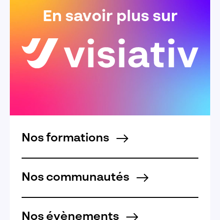
En savoir plus sur
Nos formations
Nos communautés
Nos évènements