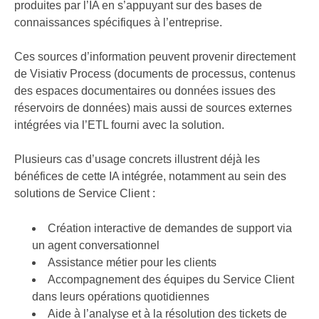
produites par l’IA en s’appuyant sur des bases de
connaissances spécifiques à l’entreprise.
Ces sources d’information peuvent provenir directement
de Visiativ Process (documents de processus, contenus
des espaces documentaires ou données issues des
réservoirs de données) mais aussi de sources externes
intégrées via l’ETL fourni avec la solution.
Plusieurs cas d’usage concrets illustrent déjà les
bénéfices de cette IA intégrée, notamment au sein des
solutions de Service Client :
Création interactive de demandes de support via
un agent conversationnel
Assistance métier pour les clients
Accompagnement des équipes du Service Client
dans leurs opérations quotidiennes
Aide à l’analyse et à la résolution des tickets de