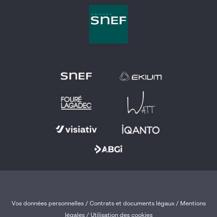
Vos données personnelles
/
Contrats et documents légaux
/
Mentions
légales /
Utilisation des cookies