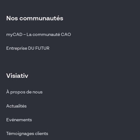
Nos communautés
myCAD – La communauté CAO
Entreprise DU FUTUR
Visiativ
À propos de nous
Actualités
Evénements
Témoignages clients