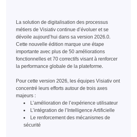
La solution de digitalisation des processus
métiers de Visiativ continue d’évoluer et se
dévoile aujourd’hui dans sa version 2026.0.
Cette nouvelle édition marque une étape
importante avec plus de 50 améliorations
fonctionnelles et 70 correctifs visant à renforcer
la performance globale de la plateforme.
Pour cette version 2026, les équipes Visiativ ont
concentré leurs efforts autour de trois axes
majeurs :
L’amélioration de l’expérience utilisateur
L’intégration de l’Intelligence Artificielle
Le renforcement des mécanismes de
sécurité