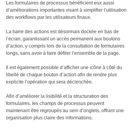
Les formulaires de processus bénéficient eux aussi
d’améliorations importantes visant à simplifier l’utilisation
des workflows par les utilisateurs finaux.
La barre des actions est désormais dockée en bas de
l’écran, garantissant un accès permanent aux boutons
d’action, y compris lors de la consultation de formulaires
longs, sans avoir à faire défiler l’ensemble de la page.
Il est également possible d’afficher une icône à côté du
libellé de chaque bouton d’action afin de rendre plus
explicite l’opération qui sera déclenchée.
Afin d’améliorer la lisibilité et la structuration des
formulaires, les champs de processus peuvent
maintenant être regroupés au sein d’onglets, offrant une
organisation plus claire des informations.