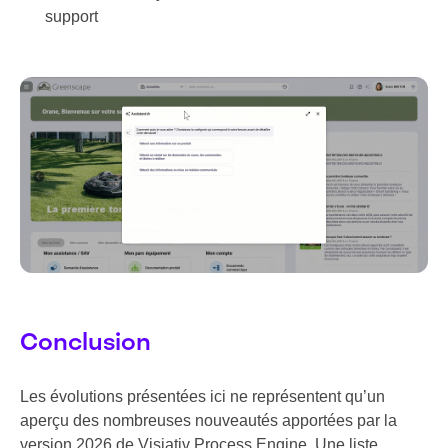
support
Conclusion
Les évolutions présentées ici ne représentent qu’un
aperçu des nombreuses nouveautés apportées par la
version 2026 de Visiativ Process Engine. Une liste