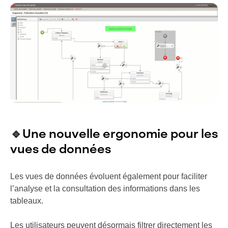
🔹
Une nouvelle ergonomie pour les
vues de données
Les vues de données évoluent également pour faciliter
l’analyse et la consultation des informations dans les
tableaux.
Les utilisateurs peuvent désormais filtrer directement les