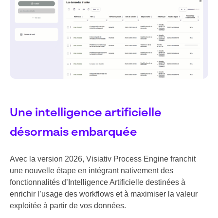
Une intelligence artificielle
désormais embarquée
Avec la version 2026, Visiativ Process Engine franchit
une nouvelle étape en intégrant nativement des
fonctionnalités d’Intelligence Artificielle destinées à
enrichir l’usage des workflows et à maximiser la valeur
exploitée à partir de vos données.