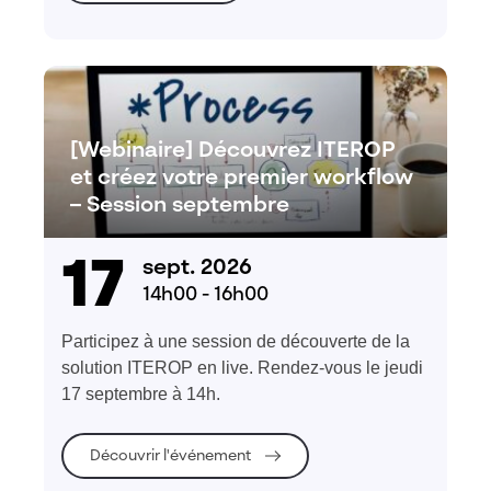
[Webinaire] Découvrez ITEROP
et créez votre premier workflow
– Session septembre
17
sept. 2026
14h00 - 16h00
Participez à une session de découverte de la
solution ITEROP en live. Rendez-vous le jeudi
17 septembre à 14h.
Découvrir l'événement