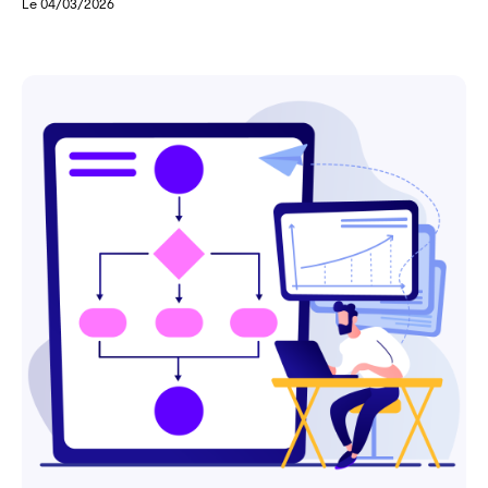
Le 04/03/2026