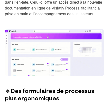
dans l’en-tête. Celui-ci offre un accès direct à la nouvelle
documentation en ligne de Visiativ Process, facilitant la
prise en main et l’accompagnement des utilisateurs.
🔹
Des formulaires de processus
plus ergonomiques