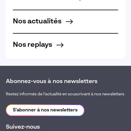
Nos actualités
Nos replays
Abonnez-vous à nos newsletters
Restez informés de l’actualité en souscrivant à nos newsletters
S'abonner à nos newsletters
Suivez-nous