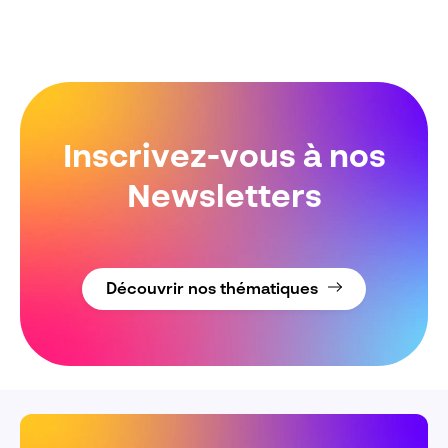
Inscrivez-vous à nos
Newsletters
Découvrir nos thématiques