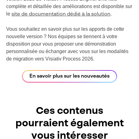
complète et détaillée des améliorations est disponible sur
le
.
site de documentation dédié à la solution
Vous souhaitez en savoir plus sur les apports de cette
nouvelle version ? Nos équipes se tiennent à votre
disposition pour vous proposer une démonstration
personnalisée ou échanger avec vous sur les modalités
de migration vers Visiativ Process 2026.
En savoir plus sur les nouveautés
Ces contenus
pourraient également
vous intéresser