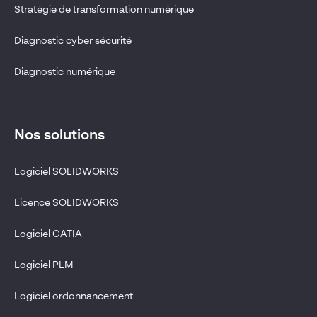
Stratégie de transformation numérique
Diagnostic cyber sécurité
Diagnostic numérique
Nos solutions
Logiciel SOLIDWORKS
Licence SOLIDWORKS
Logiciel CATIA
Logiciel PLM
Logiciel ordonnancement