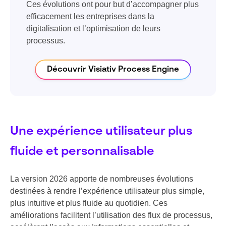
Ces évolutions ont pour but d’accompagner plus
efficacement les entreprises dans la
digitalisation et l’optimisation de leurs
processus.
Découvrir Visiativ Process Engine
Une expérience utilisateur plus
fluide et personnalisable
La version 2026 apporte de nombreuses évolutions
destinées à rendre l’expérience utilisateur plus simple,
plus intuitive et plus fluide au quotidien. Ces
améliorations facilitent l’utilisation des flux de processus,