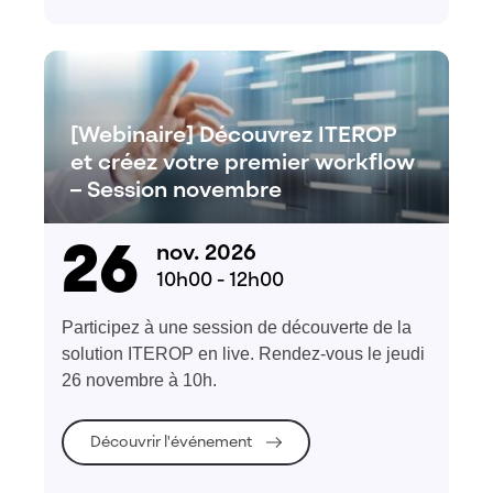
[Webinaire] Découvrez ITEROP
et créez votre premier workflow
– Session novembre
26
nov. 2026
10h00 - 12h00
Participez à une session de découverte de la
solution ITEROP en live. Rendez-vous le jeudi
26 novembre à 10h.
Découvrir l'événement