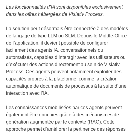
Les fonctionnalités d’IA sont disponibles exclusivement
dans les offres hébergées de Visiativ Process.
La solution peut désormais être connectée à des modèles
de langage de type LLM ou SLM. Depuis le Middle-Office
de l’application, il devient possible de configurer
facilement des agents IA, conversationnels ou
automatisés, capables d’interagir avec les utilisateurs ou
d’exécuter des actions directement au sein de Visiativ
Process. Ces agents peuvent notamment exploiter des
capacités propres à la plateforme, comme la création
automatique de documents de processus à la suite d’une
interaction avec l’IA.
Les connaissances mobilisées par ces agents peuvent
également être enrichies grâce à des mécanismes de
génération augmentée par le contexte (RAG). Cette
approche permet d’améliorer la pertinence des réponses