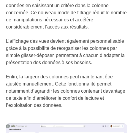
données en saisissant un critère dans la colonne
concernée. Ce nouveau mode de filtrage réduit le nombre
de manipulations nécessaires et accélère
considérablement l’accès aux résultats.
L’affichage des vues devient également personnalisable
grâce à la possibilité de réorganiser les colonnes par
simple glisser-déposer, permettant à chacun d’adapter la
présentation des données à ses besoins.
Enfin, la largeur des colonnes peut maintenant être
ajustée manuellement. Cette fonctionnalité permet
notamment d’agrandir les colonnes contenant davantage
de texte afin d’améliorer le confort de lecture et
l’exploitation des données.