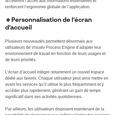
accélèrent l’accès aux informations essentielles et
renforcent l’ergonomie globale de l’application.
🔹
Personnalisation de l’écran
d’accueil
Plusieurs nouveautés permettent désormais aux
utilisateurs de Visiativ Process Engine d’adapter leur
environnement de travail en fonction de leurs usages et
de leurs priorités.
L’écran d’accueil intègre notamment un nouvel espace
dédié aux favoris. Chaque utilisateur peut ainsi mettre en
avant les services qu’il utilise le plus fréquemment et y
accéder plus rapidement, générant un gain de temps
significatif dans ses activités quotidiennes.
Par ailleurs, les utilisateurs disposent maintenant de la