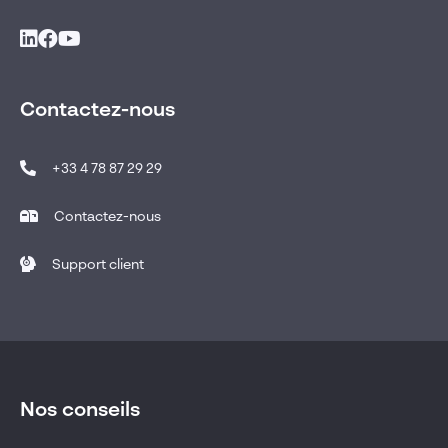
Contactez-nous
+33 4 78 87 29 29
Contactez-nous
Support client
Nos conseils