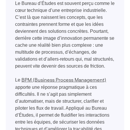
Le Bureau d’Études est souvent perçu comme le
cœur technique d’une entreprise industrielle.
C’est là que naissent les concepts, que les
contraintes prennent forme et que les idées
deviennent des solutions concrètes. Pourtant,
derrière cette image d’innovation permanente se
cache une réalité bien plus complexe : une
multitude de processus, d’échanges, de
validations et d’allers-retours qui, mal structurés,
peuvent vite devenir des sources de friction.
Le
BPM (Business Process Management)
apporte une réponse pragmatique à ces
difficultés. Il ne s’agit pas simplement
d’automatiser, mais de structurer, clarifier et
piloter les flux de travail. Appliqué au Bureau
d’Études, il permet de fluidifier les interactions
entre les équipes, de sécuriser les données
techniques et d’améliorer la traçabilité des