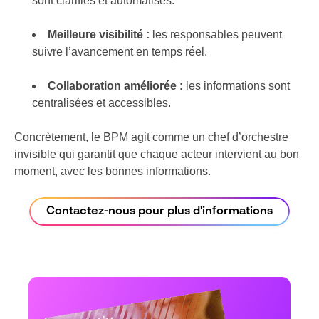
sont clarifiés et automatisés.
Meilleure visibilité :
les responsables peuvent
suivre l’avancement en temps réel.
Collaboration améliorée :
les informations sont
centralisées et accessibles.
Concrètement, le BPM agit comme un chef d’orchestre
invisible qui garantit que chaque acteur intervient au bon
moment, avec les bonnes informations.
Contactez-nous pour plus d'informations