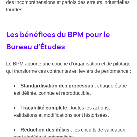
des incompréhensions et parfois des erreurs industrielles
lourdes.
Les bénéfices du BPM pour le
Bureau d’Études
Le BPM apporte une couche d’organisation et de pilotage
qui transforme ces contraintes en leviers de performance :
Standardisation des processus :
chaque étape
est définie, connue et reproductible.
Traçabilité complète :
toutes les actions,
validations et modifications sont historisées.
Réduction des délais :
les circuits de validation