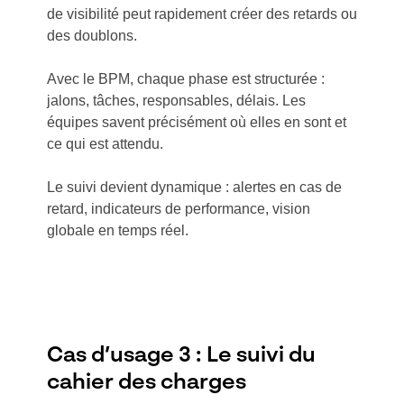
de visibilité peut rapidement créer des retards ou
des doublons.
Avec le BPM, chaque phase est structurée :
jalons, tâches, responsables, délais. Les
équipes savent précisément où elles en sont et
ce qui est attendu.
Le suivi devient dynamique : alertes en cas de
retard, indicateurs de performance, vision
globale en temps réel.
Cas d’usage 3 : Le suivi du
cahier des charges