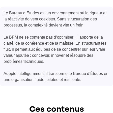
Le Bureau d’Études est un environnement où la rigueur et
la réactivité doivent coexister. Sans structuration des
processus, la complexité devient vite un frein.
Le BPM ne se contente pas d’optimiser : il apporte de la
clarté, de la cohérence et de la maîtrise. En structurant les
flux, il permet aux équipes de se concentrer sur leur vraie
valeur ajoutée : concevoir, innover et résoudre des
problèmes techniques.
Adopté intelligemment, il transforme le Bureau d’Études en
une organisation fluide, pilotée et résiliente.
Ces contenus