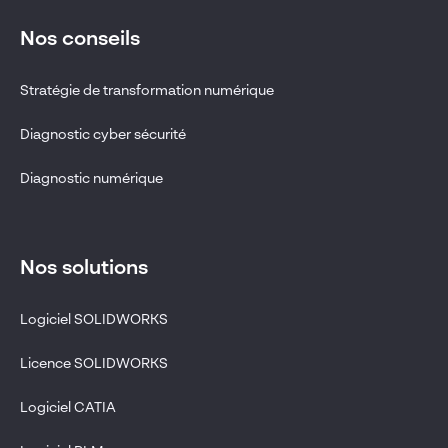
Nos conseils
Stratégie de transformation numérique
Diagnostic cyber sécurité
Diagnostic numérique
Nos solutions
Logiciel SOLIDWORKS
Licence SOLIDWORKS
Logiciel CATIA