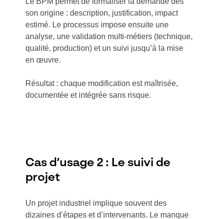
Le BPM permet de formaliser la demande dès
son origine : description, justification, impact
estimé. Le processus impose ensuite une
analyse, une validation multi-métiers (technique,
qualité, production) et un suivi jusqu’à la mise
en œuvre.
Résultat : chaque modification est maîtrisée,
documentée et intégrée sans risque.
Cas d’usage 2 : Le suivi de
projet
Un projet industriel implique souvent des
dizaines d’étapes et d’intervenants. Le manque