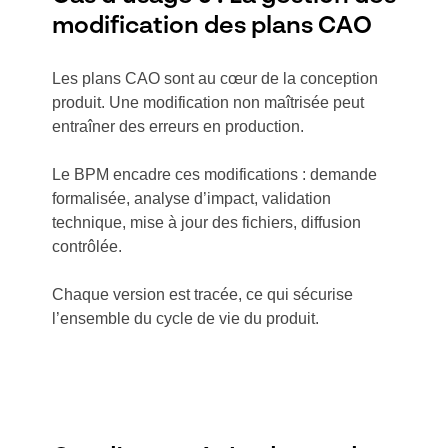
modification des plans CAO
Les plans CAO sont au cœur de la conception
produit. Une modification non maîtrisée peut
entraîner des erreurs en production.
Le BPM encadre ces modifications : demande
formalisée, analyse d’impact, validation
technique, mise à jour des fichiers, diffusion
contrôlée.
Chaque version est tracée, ce qui sécurise
l’ensemble du cycle de vie du produit.