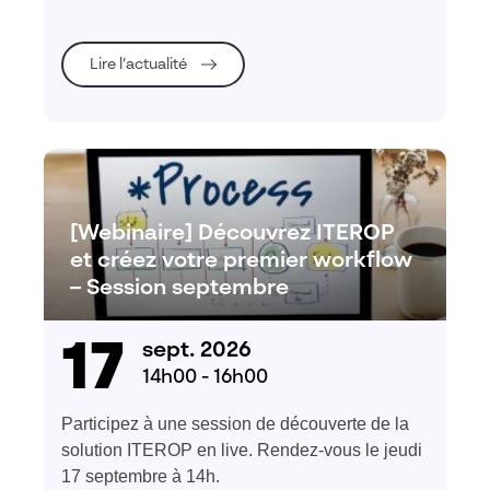
industrielle.
Lire l’actualité
[Webinaire] Découvrez ITEROP
et créez votre premier workflow
– Session septembre
17
sept. 2026
14h00 - 16h00
Participez à une session de découverte de la
solution ITEROP en live. Rendez-vous le jeudi
17 septembre à 14h.