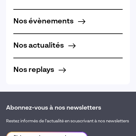
Nos évènements
Nos actualités
Nos replays
Abonnez-vous à nos newsletters
Restez informés de l’actualité en souscrivant à nos newsletters