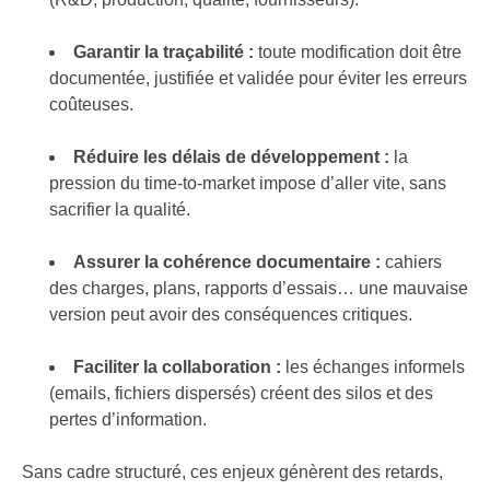
Garantir la traçabilité :
toute modification doit être
documentée, justifiée et validée pour éviter les erreurs
coûteuses.
Réduire les délais de développement :
la
pression du time-to-market impose d’aller vite, sans
sacrifier la qualité.
Assurer la cohérence documentaire :
cahiers
des charges, plans, rapports d’essais… une mauvaise
version peut avoir des conséquences critiques.
Faciliter la collaboration :
les échanges informels
(emails, fichiers dispersés) créent des silos et des
pertes d’information.
Sans cadre structuré, ces enjeux génèrent des retards,