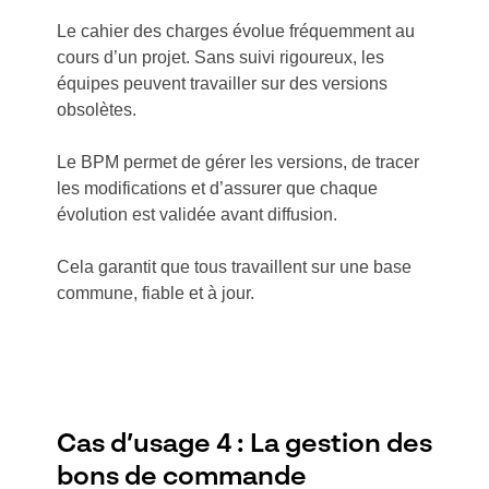
Le cahier des charges évolue fréquemment au
cours d’un projet. Sans suivi rigoureux, les
équipes peuvent travailler sur des versions
obsolètes.
Le BPM permet de gérer les versions, de tracer
les modifications et d’assurer que chaque
évolution est validée avant diffusion.
Cela garantit que tous travaillent sur une base
commune, fiable et à jour.
Cas d’usage 4 : La gestion des
bons de commande