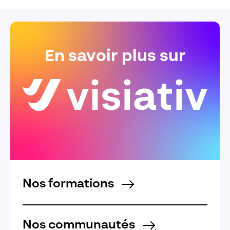
En savoir plus sur
Nos formations
Nos communautés