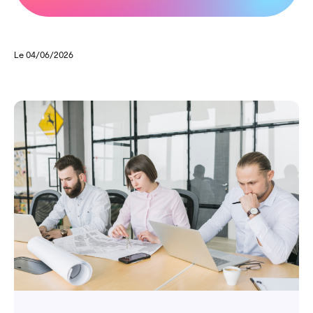
Le 04/06/2026