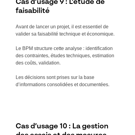
Cas d’usage 9 : L’étude de
faisabilité
Avant de lancer un projet, il est essentiel de
valider sa faisabilité technique et économique.
Le BPM structure cette analyse : identification
des contraintes, études techniques, estimation
des coûts, validation.
Les décisions sont prises sur la base
d’informations consolidées et documentées.
Cas d’usage 10 : La gestion