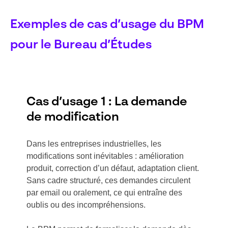
Exemples de cas d’usage du BPM
pour le Bureau d’Études
Cas d’usage 1 : La demande
de modification
Dans les entreprises industrielles, les
modifications sont inévitables : amélioration
produit, correction d’un défaut, adaptation client.
Sans cadre structuré, ces demandes circulent
par email ou oralement, ce qui entraîne des
oublis ou des incompréhensions.