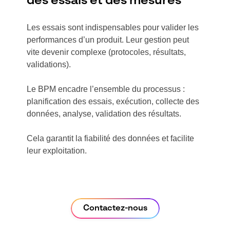
des essais et des mesures
Les essais sont indispensables pour valider les
performances d’un produit. Leur gestion peut
vite devenir complexe (protocoles, résultats,
validations).
Le BPM encadre l’ensemble du processus :
planification des essais, exécution, collecte des
données, analyse, validation des résultats.
Cela garantit la fiabilité des données et facilite
leur exploitation.
Contactez-nous