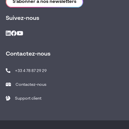
S'abonner à nos newsletters
Suivez-nous
Contactez-nous
+33 4 78 87 29 29
Contactez-nous
Support client