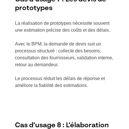
prototypes
La réalisation de prototypes nécessite souvent
une estimation précise des coûts et des délais.
Avec le BPM, la demande de devis suit un
processus structuré : collecte des besoins,
consultation des fournisseurs, validation interne,
retour au demandeur.
Le processus réduit les délais de réponse et
améliore la fiabilité des estimations.
Cas d’usage 8 : L’élaboration