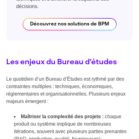
décisions.
Découvrez nos solutions de BPM
Les enjeux du Bureau d’études
Le quotidien d’un Bureau d’Études est rythmé par des
contraintes multiples : techniques, économiques,
réglementaires et organisationnelles. Plusieurs enjeux
majeurs émergent :
Maîtriser la complexité des projets :
chaque
produit ou système implique de nombreuses
itérations, souvent avec plusieurs parties prenantes
(R&D, production, qualité, fournisseurs).