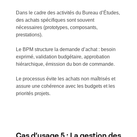
Dans le cadre des activités du Bureau d’Études,
des achats spécifiques sont souvent
nécessaires (prototypes, composants,
prestations).
Le BPM structure la demande d’achat : besoin
exprimé, validation budgétaire, approbation
hiérarchique, émission du bon de commande.
Le processus évite les achats non maîtrisés et
assure une cohérence avec les budgets et les
priorités projets.
Cas d’usage 5 : La gestion des