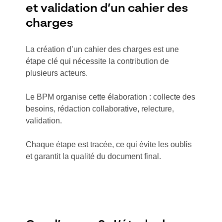
et validation d’un cahier des
charges
La création d’un cahier des charges est une
étape clé qui nécessite la contribution de
plusieurs acteurs.
Le BPM organise cette élaboration : collecte des
besoins, rédaction collaborative, relecture,
validation.
Chaque étape est tracée, ce qui évite les oublis
et garantit la qualité du document final.