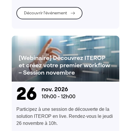
Découvrir l'événement
[Webinaire] Découvrez ITEROP
et créez votre premier workflow
– Session novembre
26
nov. 2026
10h00 - 12h00
Participez à une session de découverte de la
solution ITEROP en live. Rendez-vous le jeudi
26 novembre à 10h.