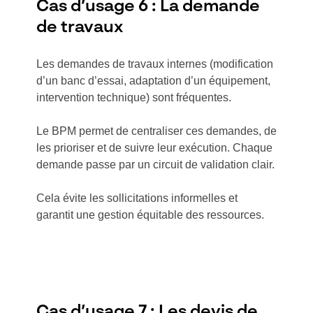
Cas d’usage 6 : La demande
de travaux
Les demandes de travaux internes (modification
d’un banc d’essai, adaptation d’un équipement,
intervention technique) sont fréquentes.
Le BPM permet de centraliser ces demandes, de
les prioriser et de suivre leur exécution. Chaque
demande passe par un circuit de validation clair.
Cela évite les sollicitations informelles et
garantit une gestion équitable des ressources.
Cas d’usage 7 : Les devis de