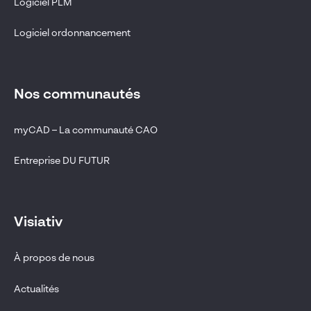
Logiciel PLM
Logiciel ordonnancement
Nos communautés
myCAD – La communauté CAO
Entreprise DU FUTUR
Visiativ
À propos de nous
Actualités