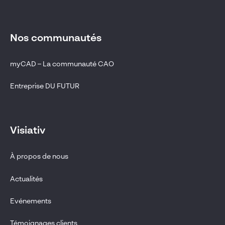
Nos communautés
myCAD – La communauté CAO
Entreprise DU FUTUR
Visiativ
À propos de nous
Actualités
Evénements
Témoignages clients