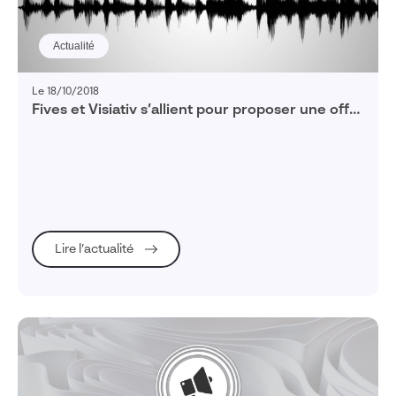
Actualité
Le 18/10/2018
Fives et Visiativ s’allient pour proposer une offre
complète de gestion du Service Après-Vente
aux fabricants d’équipements industriels
Lire l’actualité