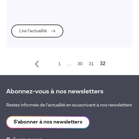
Lire l’actualité
32
1
…
30
31
Abonnez-vous à nos newsletters
Restez informés de l’actualité en souscrivant à nos newsletters
S'abonner à nos newsletters