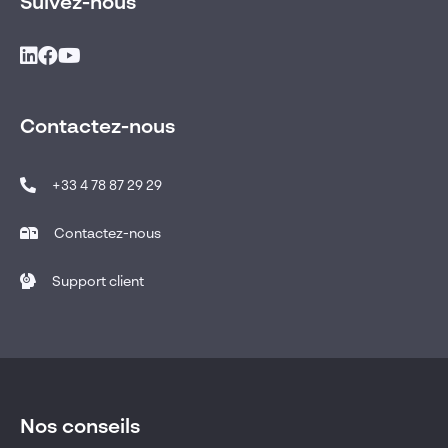
Suivez-nous
Contactez-nous
+33 4 78 87 29 29
Contactez-nous
Support client
Nos conseils