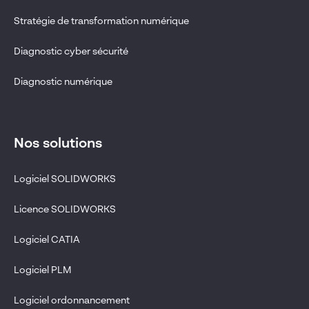
Stratégie de transformation numérique
Diagnostic cyber sécurité
Diagnostic numérique
Nos solutions
Logiciel SOLIDWORKS
Licence SOLIDWORKS
Logiciel CATIA
Logiciel PLM
Logiciel ordonnancement