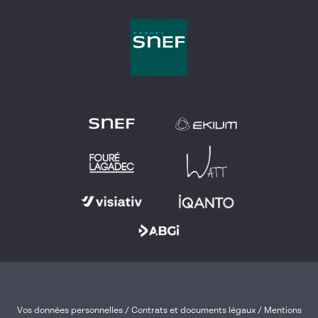
Vos données personnelles
/
Contrats et documents légaux
/
Mentions