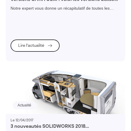
par les constructeurs automobiles
Notre expert vous donne un récapitulatif de toutes les
versions CATIA OEM utilisées par les principaux
constructeurs automobiles.
Lire l’actualité
Actualité
Le 12/04/2017
3 nouveautés SOLIDWORKS 2018