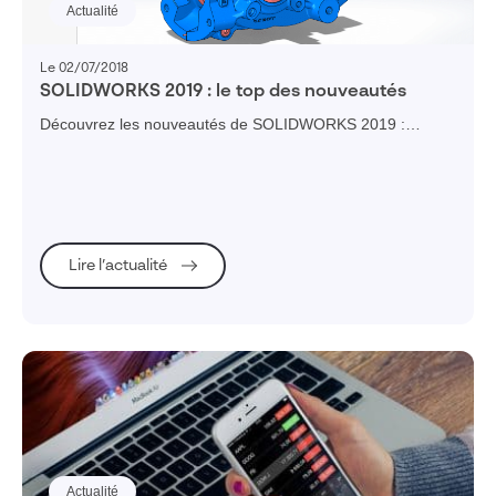
Actualité
Le 02/07/2018
SOLIDWORKS 2019 : le top des nouveautés
Découvrez les nouveautés de SOLIDWORKS 2019 :
assemblages, interférences, références, Visualize, texture,
chanfrein, esquisses, réalité virtuelle...
Lire l’actualité
Actualité