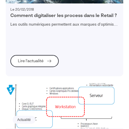
Le 20/02/2018
Comment digitaliser les process dans le Retail ?
Les outils numériques permettent aux marques d'optimiser
leurs relations avec les revendeurs . Découvez comment
digitaliser les process dans le Retail !
Lire l’actualité
Actualité