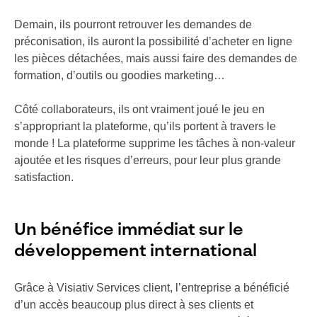
Demain, ils pourront retrouver les demandes de
préconisation, ils auront la possibilité d’acheter en ligne
les pièces détachées, mais aussi faire des demandes de
formation, d’outils ou goodies marketing…
Côté collaborateurs, ils ont vraiment joué le jeu en
s’appropriant la plateforme, qu’ils portent à travers le
monde ! La plateforme supprime les tâches à non-valeur
ajoutée et les risques d’erreurs, pour leur plus grande
satisfaction.
Un bénéfice immédiat sur le
développement international
Grâce à Visiativ Services client, l’entreprise a bénéficié
d’un accès beaucoup plus direct à ses clients et