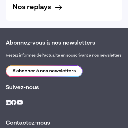
Nos replays
Abonnez-vous à nos newsletters
Restez informés de l’actualité en souscrivant à nos newsletters
S'abonner à nos newsletters
Suivez-nous
Contactez-nous