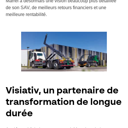
Marrel a désormais une vision beaucoup plus détaillée
de son SAV, de meilleurs retours financiers et une
meilleure rentabilité.
Visiativ, un partenaire de
transformation de longue
durée