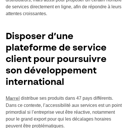
de services directement en ligne, afin de répondre à leurs
attentes croissantes.
Disposer d’une
plateforme de service
client pour poursuivre
son développement
international
distribue ses produits dans 47 pays différents.
Marrel
Dans ce contexte, l’accessibilité aux services est un point
primordial si l’entreprise veut être réactive, notamment
pour le grand export pour qui les décalages horaires
peuvent être problématiques.