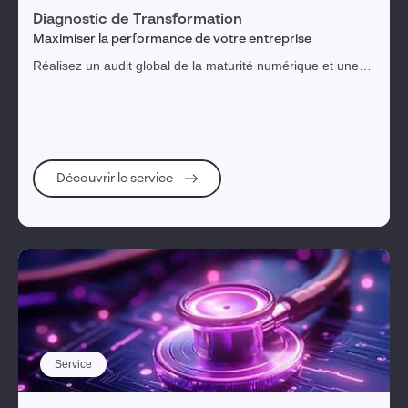
Diagnostic de Transformation
Maximiser la performance de votre entreprise
Réalisez un audit global de la maturité numérique et une
feuille de route priorisée pour une transformation digitale
réussie.
Découvrir le service
Service