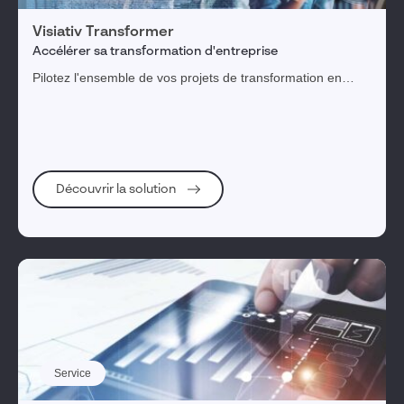
Visiativ Transformer
Accélérer sa transformation d'entreprise
Pilotez l'ensemble de vos projets de transformation en
arbitrant les actions en fonction des enjeux et des priorités,
tous visualisés dans une feuille de route dynamique.
Découvrir la solution
Service