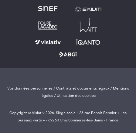
Vos données personnelles
/
Contrats et documents légaux
/
Mentions
légales /
Utilisation des cookies
Copyright © Visiativ 2026. Siège social : 26 rue Benoît Bennier « Les
bureaux verts » - 69260 Charbonnières-les-Bains - France