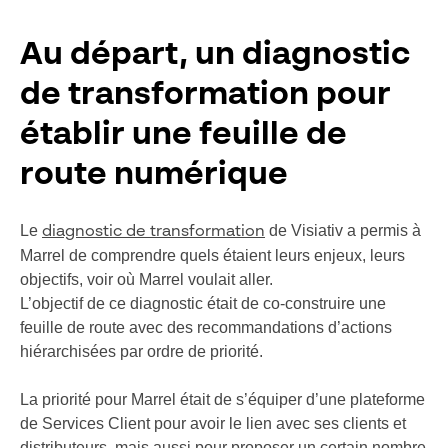
Au départ, un diagnostic
de transformation pour
établir une feuille de
route numérique
Le
de Visiativ a permis à
diagnostic de transformation
Marrel de comprendre quels étaient leurs enjeux, leurs
objectifs, voir où Marrel voulait aller.
L’objectif de ce diagnostic était de co-construire une
feuille de route avec des recommandations d’actions
hiérarchisées par ordre de priorité.
La priorité pour Marrel était de s’équiper d’une plateforme
de Services Client pour avoir le lien avec ses clients et
distributeurs, mais aussi pour proposer un certain nombre