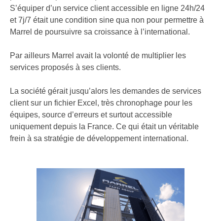
S’équiper d’un service client accessible en ligne 24h/24
et 7j/7 était une condition sine qua non pour permettre à
Marrel de poursuivre sa croissance à l’international.
Par ailleurs Marrel avait la volonté de multiplier les
services proposés à ses clients.
La société gérait jusqu’alors les demandes de services
client sur un fichier Excel, très chronophage pour les
équipes, source d’erreurs et surtout accessible
uniquement depuis la France. Ce qui était un véritable
frein à sa stratégie de développement international.