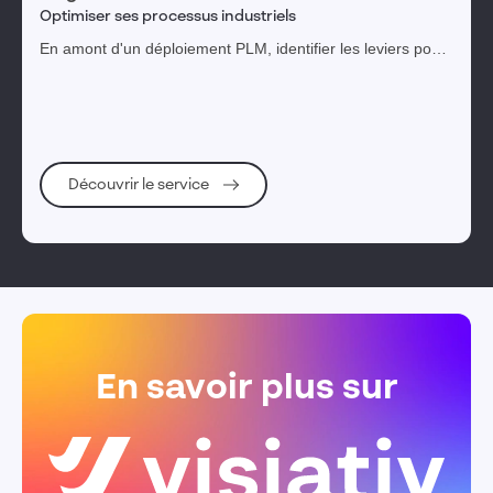
Optimiser ses processus industriels
En amont d'un déploiement PLM, identifier les leviers pour
parvenir aux bénéfices attendus.
Découvrir le service
En savoir plus sur