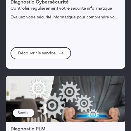
Diagnostic Cybersécurité
Contrôler régulièrement votre sécurité informatique
Évaluez votre sécurité informatique pour comprendre vos
menaces, expositions et risques
Découvrir le service
Service
Diagnostic PLM