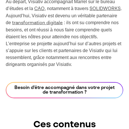
Au départ, Visiativ accompagnait Marrel sur le bureau
d’études et la
, notamment à travers
.
CAO
SOLIDWORKS
Aujourd’hui, Visiativ est devenu un véritable partenaire
de
: ils ont su comprendre nos
transformation digitale
besoins, et ont réussi à nous faire comprendre quels
étaient les nôtres pour atteindre nos objectifs.
L’entreprise se projette aujourd’hui sur d’autres projets et
s’appuie sur les clients et partenaires de Visiativ qui lui
ressemblent, grâce notamment aux rencontres entre
dirigeants organisés par Visiativ.
Besoin d'être accompagné dans votre projet
de transformation ?
Ces contenus