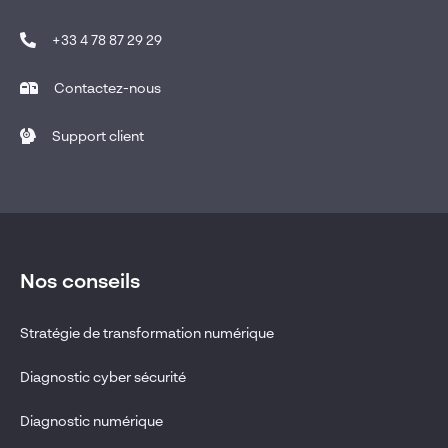
+33 4 78 87 29 29
Contactez-nous
Support client
Nos conseils
Stratégie de transformation numérique
Diagnostic cyber sécurité
Diagnostic numérique