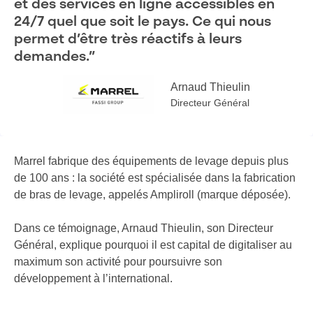
et des services en ligne accessibles en
24/7 quel que soit le pays. Ce qui nous
permet d’être très réactifs à leurs
demandes.”
Arnaud Thieulin
Directeur Général
Marrel fabrique des équipements de levage depuis plus
de 100 ans : la société est spécialisée dans la fabrication
de bras de levage, appelés Ampliroll (marque déposée).
Dans ce témoignage, Arnaud Thieulin, son Directeur
Général, explique pourquoi il est capital de digitaliser au
maximum son activité pour poursuivre son
développement à l’international.