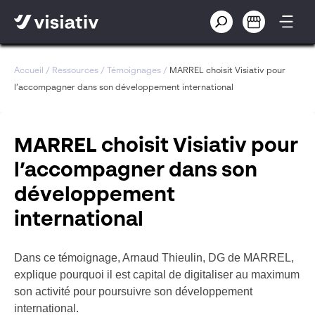
Accueil
/
Ressources
/
Témoignages
/
MARREL choisit Visiativ pour
l’accompagner dans son développement international
MARREL choisit Visiativ pour
l’accompagner dans son
développement
international
Dans ce témoignage, Arnaud Thieulin, DG de MARREL,
explique pourquoi il est capital de digitaliser au maximum
son activité pour poursuivre son développement
international.