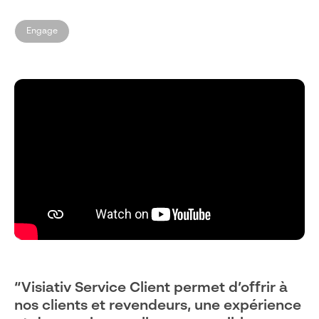
Engage
“Visiativ Service Client permet d’offrir à
nos clients et revendeurs, une expérience