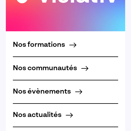
Nos formations
Nos communautés
Nos évènements
Nos actualités