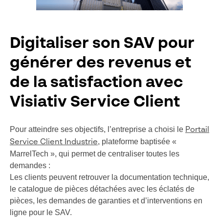
Digitaliser son SAV pour
générer des revenus et
de la satisfaction avec
Visiativ Service Client
Pour atteindre ses objectifs, l’entreprise a choisi le
Portail
, plateforme baptisée «
Service Client Industrie
MarrelTech », qui permet de centraliser toutes les
demandes :
Les clients peuvent retrouver la documentation technique,
le catalogue de pièces détachées avec les éclatés de
pièces, les demandes de garanties et d’interventions en
ligne pour le SAV.