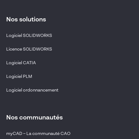
Nos solutions
Logiciel SOLIDWORKS
Licence SOLIDWORKS
Logiciel CATIA
Logiciel PLM
Logiciel ordonnancement
Nos communautés
myCAD – La communauté CAO