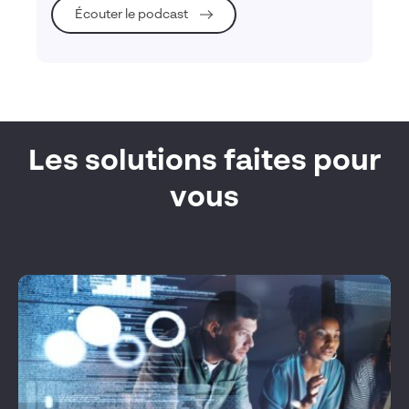
Écouter le podcast
Les solutions faites pour
vous