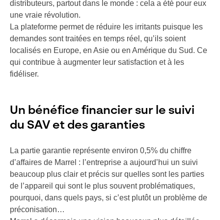
distributeurs, partout dans le monde : cela a été pour eux
une vraie révolution.
La plateforme permet de réduire les irritants puisque les
demandes sont traitées en temps réel, qu’ils soient
localisés en Europe, en Asie ou en Amérique du Sud. Ce
qui contribue à augmenter leur satisfaction et à les
fidéliser.
Un bénéfice financier sur le suivi
du SAV et des garanties
La partie garantie représente environ 0,5% du chiffre
d’affaires de Marrel : l’entreprise a aujourd’hui un suivi
beaucoup plus clair et précis sur quelles sont les parties
de l’appareil qui sont le plus souvent problématiques,
pourquoi, dans quels pays, si c’est plutôt un problème de
préconisation…