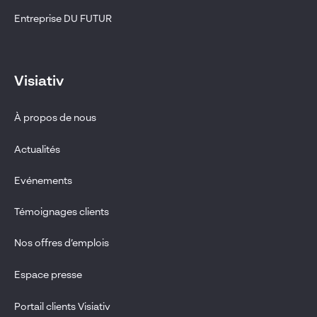
Entreprise DU FUTUR
Visiativ
À propos de nous
Actualités
Evénements
Témoignages clients
Nos offres d’emplois
Espace presse
Portail clients Visiativ