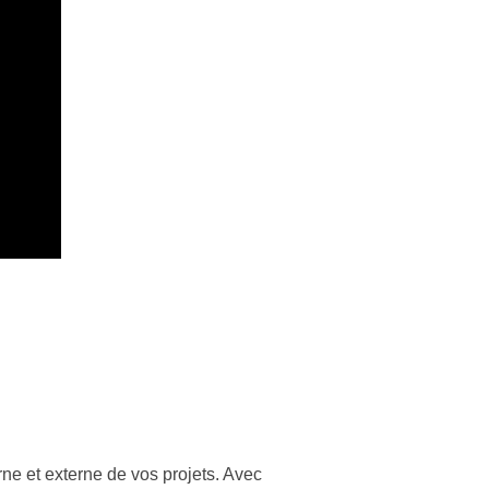
ne et externe de vos projets. Avec