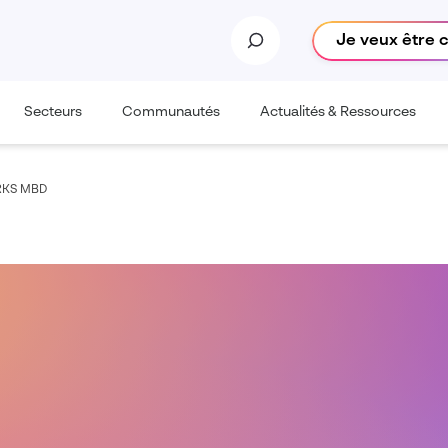
Je veux être 
Secteurs
Communautés
Actualités & Ressources
RKS MBD