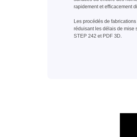
rapidement et efficacement d
Les procédés de fabrications 
réduisant les délais de mise
STEP 242 et PDF 3D.