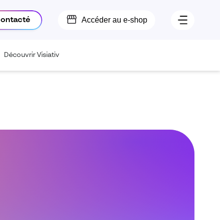
Accéder au e-shop
contacté
Découvrir Visiativ