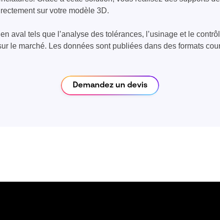
irectement sur votre modèle 3D.
en aval tels que l’analyse des tolérances, l’usinage et le contrô
 sur le marché. Les données sont publiées dans des formats cour
Demandez un devis