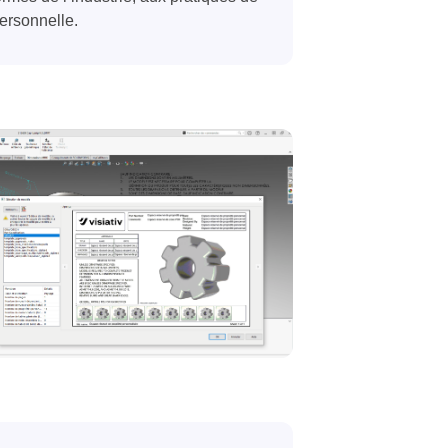
personnelle.