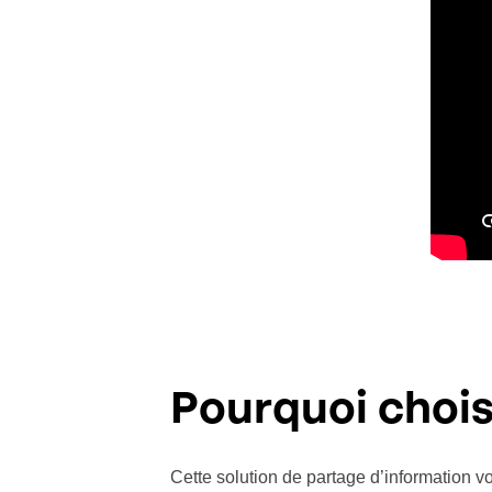
Pourquoi choi
Cette solution de partage d’information 