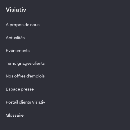
Visiativ
À propos de nous
Actualités
Evénements
Témoignages clients
Nos offres d’emplois
Espace presse
Portail clients Visiativ
Glossaire