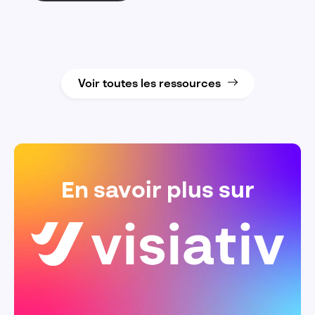
l’utilisation de
SOLIDWORKS Visualize.
Voir toutes les ressources
En savoir plus sur