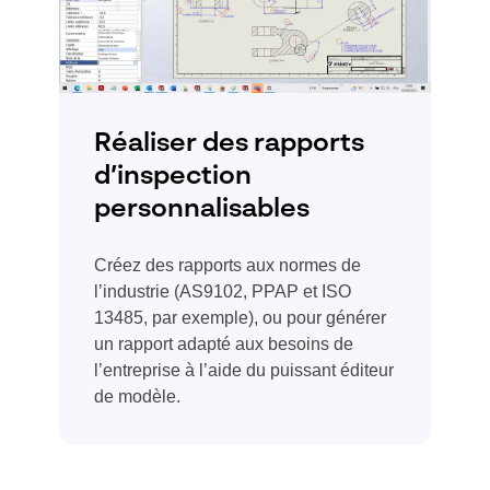
Réaliser des rapports
d’inspection
personnalisables
Créez des rapports aux normes de
l’industrie (AS9102, PPAP et ISO
13485, par exemple), ou pour générer
un rapport adapté aux besoins de
l’entreprise à l’aide du puissant éditeur
de modèle.