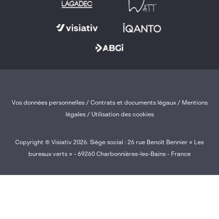
Vos données personnelles
/
Contrats et documents légaux
/
Mentions
légales /
Utilisation des cookies
Copyright © Visiativ 2026. Siège social : 26 rue Benoît Bennier « Les
bureaux verts » - 69260 Charbonnières-les-Bains - France