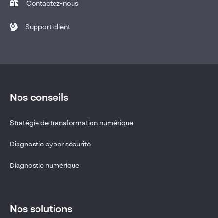
Contactez-nous
Support client
Nos conseils
Stratégie de transformation numérique
Diagnostic cyber sécurité
Diagnostic numérique
Nos solutions