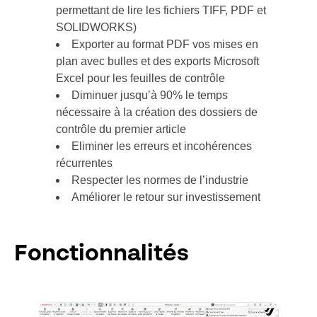
permettant de lire les fichiers TIFF, PDF et
SOLIDWORKS)
Exporter au format PDF vos mises en
plan avec bulles et des exports Microsoft
Excel pour les feuilles de contrôle
Diminuer jusqu’à 90% le temps
nécessaire à la création des dossiers de
contrôle du premier article
Eliminer les erreurs et incohérences
récurrentes
Respecter les normes de l’industrie
Améliorer le retour sur investissement
Fonctionnalités