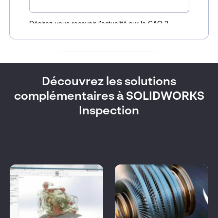
Découvrez les solutions
complémentaires à SOLIDWORKS
Inspection