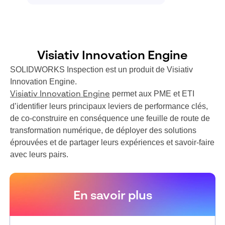
Visiativ Innovation Engine
SOLIDWORKS Inspection est un produit de Visiativ
Innovation Engine.
permet aux PME et ETI
Visiativ Innovation Engine
d’identifier leurs principaux leviers de performance clés,
de co-construire en conséquence une feuille de route de
transformation numérique, de déployer des solutions
éprouvées et de partager leurs expériences et savoir-faire
avec leurs pairs.
En savoir plus