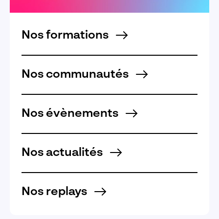
Nos formations
Nos communautés
Nos évènements
Nos actualités
Nos replays