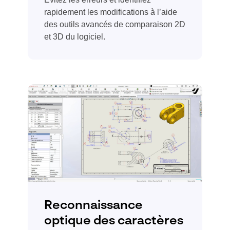
rapidement les modifications à l’aide
des outils avancés de comparaison 2D
et 3D du logiciel.
Reconnaissance
optique des caractères