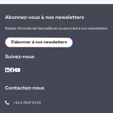
Abonnez-vous à nos newsletters
Restez informés de l’actualité en souscrivant à nos newsletters
S'abonner à nos newsletters
Suivez-nous
Contactez-nous
+33 4 78 87 29 29