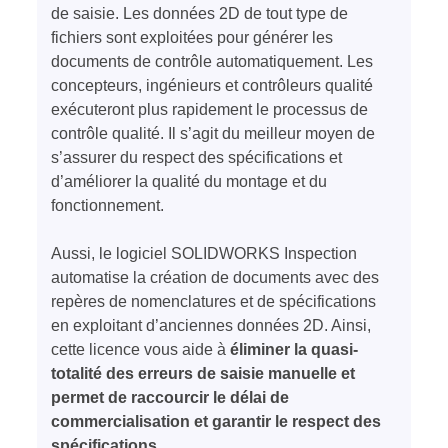
de saisie. Les données 2D de tout type de
fichiers sont exploitées pour générer les
documents de contrôle automatiquement. Les
concepteurs, ingénieurs et contrôleurs qualité
exécuteront plus rapidement le processus de
contrôle qualité. Il s’agit du meilleur moyen de
s’assurer du respect des spécifications et
d’améliorer la qualité du montage et du
fonctionnement.
Aussi, le logiciel SOLIDWORKS Inspection
automatise la création de documents avec des
repères de nomenclatures et de spécifications
en exploitant d’anciennes données 2D. Ainsi,
cette licence vous aide à
éliminer la quasi-
totalité des erreurs de saisie manuelle et
permet de raccourcir le délai de
commercialisation et garantir le respect des
spécifications
.