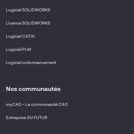
Logiciel SOLIDWORKS
Licence SOLIDWORKS
Logiciel CATIA
Logiciel PLM
Logiciel ordonnancement
Nos communautés
myCAD – La communauté CAO
Entreprise DU FUTUR