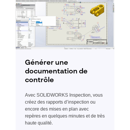
Générer une
documentation de
contrôle
Avec SOLIDWORKS Inspection, vous
créez des rapports d’inspection ou
encore des mises en plan avec
repères en quelques minutes et de très
haute qualité.