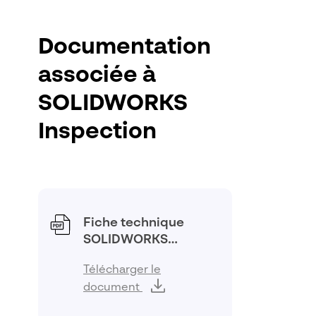
Documentation
associée à
SOLIDWORKS
Inspection
Fiche technique
SOLIDWORKS
Inspection
Télécharger le
document