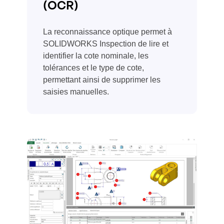
(OCR)
La reconnaissance optique permet à
SOLIDWORKS Inspection de lire et
identifier la cote nominale, les
tolérances et le type de cote,
permettant ainsi de supprimer les
saisies manuelles.