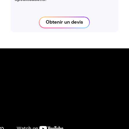
Obtenir un devis