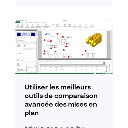
Utiliser les meilleurs
outils de comparaison
avancée des mises en
plan
Evitez les erreurs et identifiez