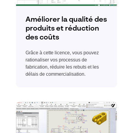
Améliorer la qualité des
produits et réduction
des coûts
Grâce à cette licence, vous pouvez
rationaliser vos processus de
fabrication, réduire les rebuts et les
délais de commercialisation.