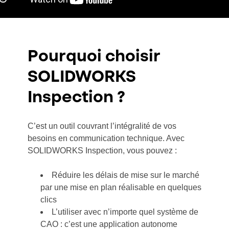
Pourquoi choisir
SOLIDWORKS
Inspection ?
C’est un outil couvrant l’intégralité de vos
besoins en communication technique. Avec
SOLIDWORKS Inspection, vous pouvez :
Réduire les délais de mise sur le marché
par une mise en plan réalisable en quelques
clics
L’utiliser avec n’importe quel système de
CAO : c’est une application autonome