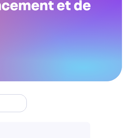
ncement et de