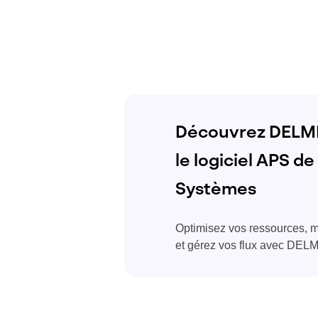
Découvrez DELM
le logiciel APS de
Systèmes
Optimisez vos ressources, ma
et gérez vos flux avec DE