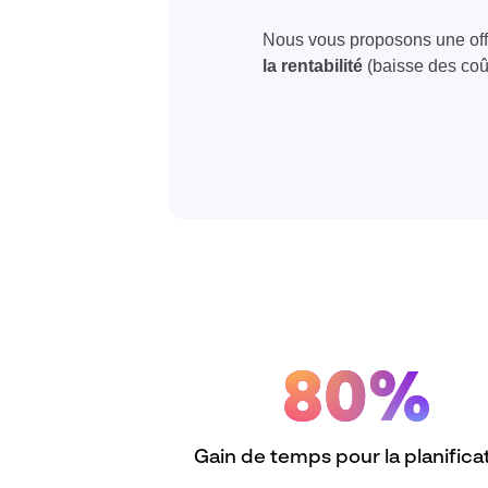
Nous vous proposons une offre
la rentabilité
(baisse des coû
80%
Gain de temps pour la planifica