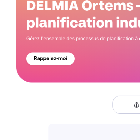
DELMIA Ortems –
planification ind
Gérez l’ensemble des processus de planification à
Rappelez-moi