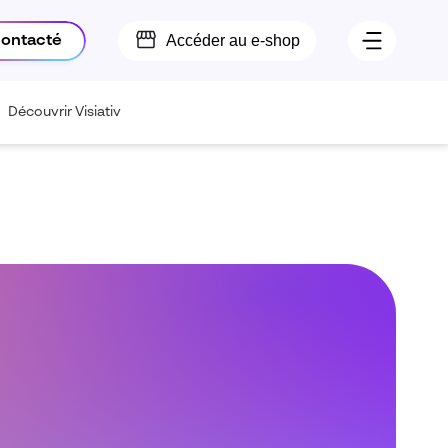
Accéder au e-shop
contacté
Découvrir Visiativ