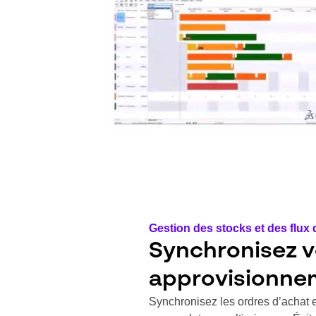
Gestion des stocks et des flux 
Synchronisez 
approvisionne
Synchronisez les ordres d’achat e