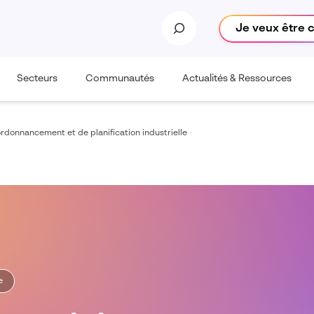
Je veux être 
Secteurs
Communautés
Actualités & Ressources
rdonnancement et de planification industrielle
e