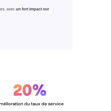
ntes, avec
un fort impact sur
20%
mélioration du taux de service