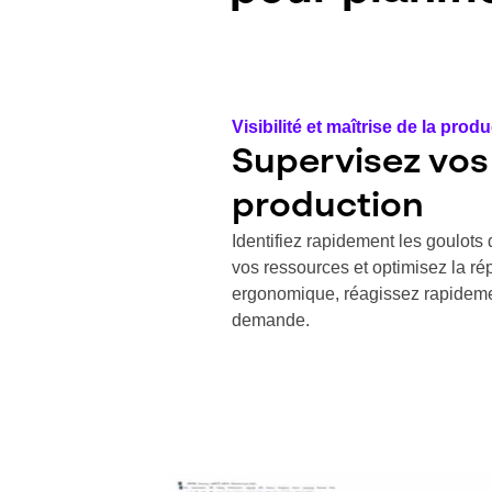
Visibilité et maîtrise de la prod
Supervisez vos
production
Identifiez rapidement les goulots
vos ressources et optimisez la ré
ergonomique, réagissez rapidemen
demande.