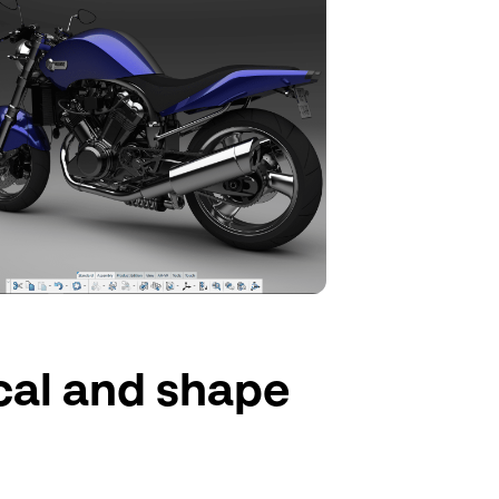
cal and shape