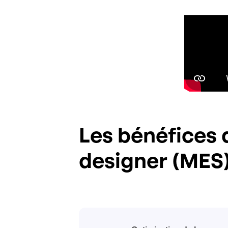
Les bénéfices 
designer (MES