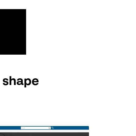
d shape