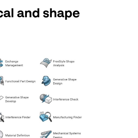
cal and shape