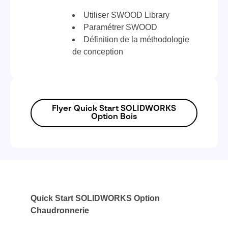
Utiliser SWOOD Library
Paramétrer SWOOD
Définition de la méthodologie
de conception
Flyer Quick Start SOLIDWORKS
Option Bois
Quick Start SOLIDWORKS Option
Chaudronnerie