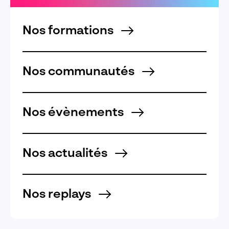
Nos formations
Nos communautés
Nos évènements
Nos actualités
Nos replays