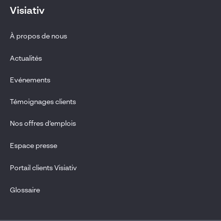
Visiativ
À propos de nous
Actualités
Evénements
Témoignages clients
Nos offres d’emplois
Espace presse
Portail clients Visiativ
Glossaire