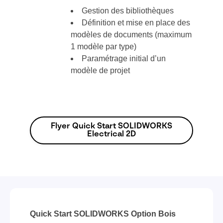
Gestion des bibliothèques
Définition et mise en place des
modèles de documents (maximum
1 modèle par type)
Paramétrage initial d’un
modèle de projet
Flyer Quick Start SOLIDWORKS
Electrical 2D
Quick Start SOLIDWORKS Option Bois