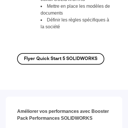
Mettre en place les modèles de
documents
Définir les règles spécifiques à
la société
Flyer Quick Start 5 SOLIDWORKS
Améliorer vos performances avec Booster
Pack Performances SOLIDWORKS