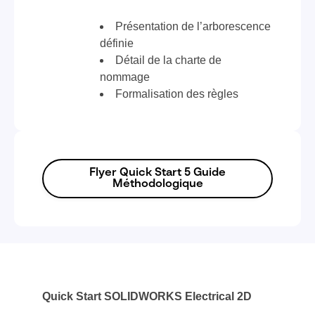
Présentation de l’arborescence
définie
Détail de la charte de
nommage
Formalisation des règles
Flyer Quick Start 5 Guide
Méthodologique
Quick Start SOLIDWORKS Electrical 2D