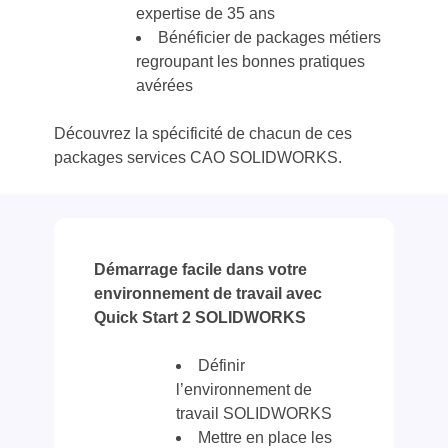
expertise de 35 ans
Bénéficier de packages métiers
regroupant les bonnes pratiques
avérées
Découvrez la spécificité de chacun de ces
packages services CAO SOLIDWORKS.
Démarrage facile dans votre
environnement de travail avec
Quick Start 2 SOLIDWORKS
Définir
l’environnement de
travail SOLIDWORKS
Mettre en place les