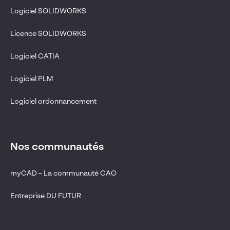
Logiciel SOLIDWORKS
Licence SOLIDWORKS
Logiciel CATIA
Logiciel PLM
Logiciel ordonnancement
Nos communautés
myCAD – La communauté CAO
Entreprise DU FUTUR