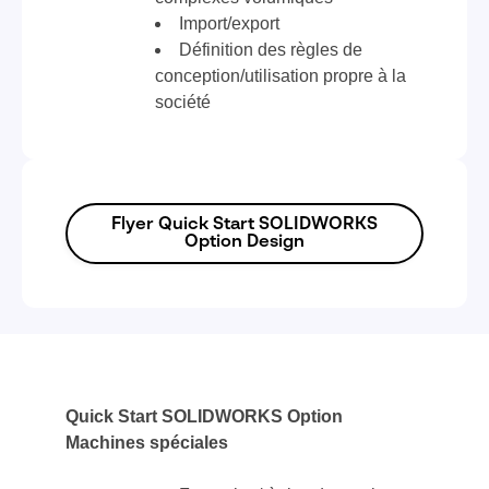
Import/export
Définition des règles de
conception/utilisation propre à la
société
Flyer Quick Start SOLIDWORKS
Option Design
Quick Start SOLIDWORKS Option
Machines spéciales