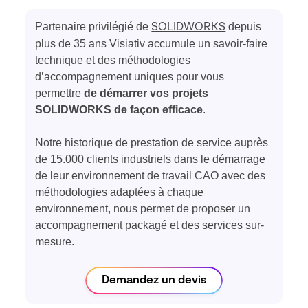
Partenaire privilégié de
depuis
SOLIDWORKS
plus de 35 ans Visiativ accumule un savoir-faire
technique et des méthodologies
d’accompagnement uniques pour vous
permettre
de démarrer vos projets
SOLIDWORKS de façon efficace
.
Notre historique de prestation de service auprès
de 15.000 clients industriels dans le démarrage
de leur environnement de travail CAO avec des
méthodologies adaptées à chaque
environnement, nous permet de proposer un
accompagnement packagé et des services sur-
mesure.
Demandez un devis