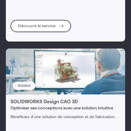
Découvrir le service
Solution
SOLIDWORKS Design CAO 3D
Optimiser ses conceptions avec une solution intuitive
Bénéficiez d'une solution de conception et de fabrication
intuitive, puissante et novatrice pour transformer vos idées
en produits innovants.