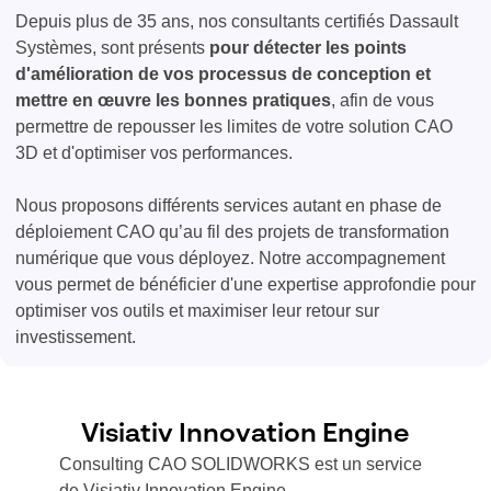
Depuis plus de 35 ans, nos consultants certifiés Dassault
Systèmes, sont présents
pour détecter les points
d'amélioration de vos processus de conception et
mettre en œuvre les bonnes pratiques
, afin de vous
permettre de repousser les limites de votre solution CAO
3D et d'optimiser vos performances.
Nous proposons différents services autant en phase de
déploiement CAO qu’au fil des projets de transformation
numérique que vous déployez. Notre accompagnement
vous permet de bénéficier d'une expertise approfondie pour
optimiser vos outils et maximiser leur retour sur
investissement.
Visiativ Innovation Engine
Consulting CAO SOLIDWORKS est un service
de Visiativ Innovation Engine.