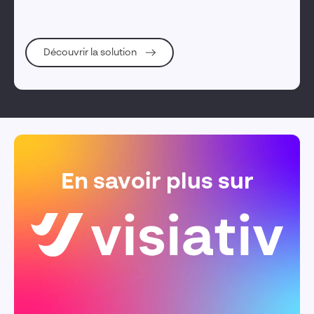
Découvrir la solution
En savoir plus sur