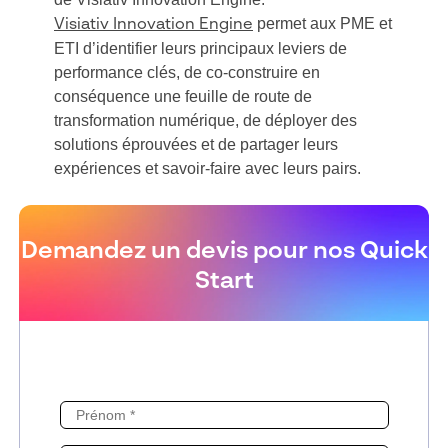
permet aux PME et
Visiativ Innovation Engine
ETI d’identifier leurs principaux leviers de
performance clés, de co-construire en
conséquence une feuille de route de
transformation numérique, de déployer des
solutions éprouvées et de partager leurs
expériences et savoir-faire avec leurs pairs.
Demandez un devis pour nos Quick
Start