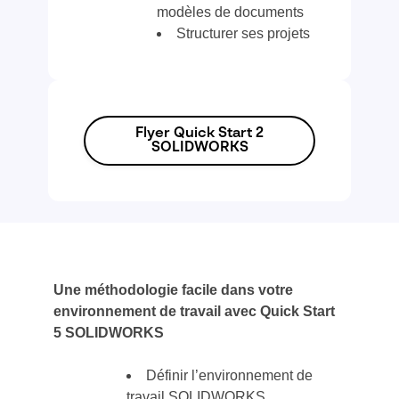
modèles de documents
Structurer ses projets
Flyer Quick Start 2
SOLIDWORKS
Une méthodologie facile dans votre
environnement de travail avec Quick Start
5 SOLIDWORKS
Définir l’environnement de
travail SOLIDWORKS