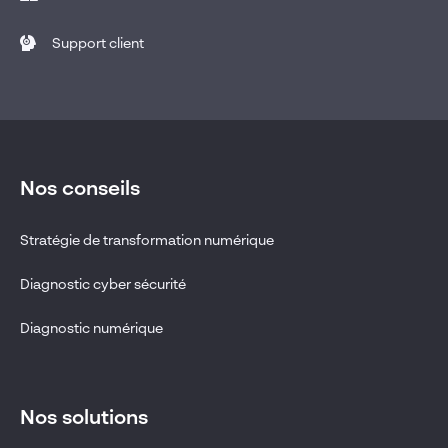
Support client
Nos conseils
Stratégie de transformation numérique
Diagnostic cyber sécurité
Diagnostic numérique
Nos solutions