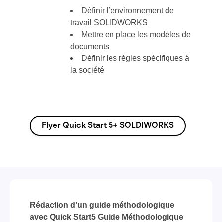
Définir l’environnement de
travail SOLIDWORKS
Mettre en place les modèles de
documents
Définir les règles spécifiques à
la société
Flyer Quick Start 5+ SOLDIWORKS
Rédaction d’un guide méthodologique
avec Quick Start5 Guide Méthodologique