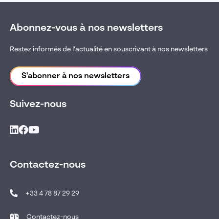
Abonnez-vous à nos newsletters
Restez informés de l’actualité en souscrivant à nos newsletters
S'abonner à nos newsletters
Suivez-nous
Contactez-nous
+33 4 78 87 29 29
Contactez-nous