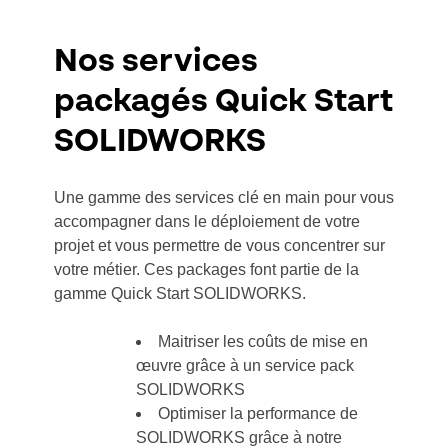
Nos services
packagés Quick Start
SOLIDWORKS
Une gamme des services clé en main pour vous
accompagner dans le déploiement de votre
projet et vous permettre de vous concentrer sur
votre métier. Ces packages font partie de la
gamme Quick Start SOLIDWORKS.
Maitriser les coûts de mise en
œuvre grâce à un service pack
SOLIDWORKS
Optimiser la performance de
SOLIDWORKS grâce à notre