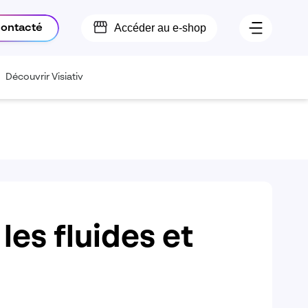
Accéder au e-shop
contacté
Découvrir Visiativ
les fluides et