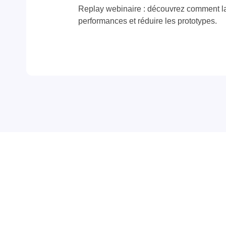
Replay webinaire : découvrez comment la 
performances et réduire les prototypes.