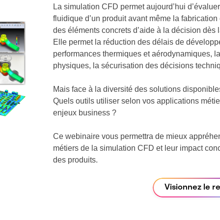
La simulation CFD permet aujourd’hui d’évaluer
fluidique d’un produit avant même la fabrication
des éléments concrets d’aide à la décision dès 
Elle permet la réduction des délais de développ
performances thermiques et aérodynamiques, la
physiques, la sécurisation des décisions techni
Mais face à la diversité des solutions disponibl
Quels outils utiliser selon vos applications métie
enjeux business ?
Ce webinaire vous permettra de mieux appréhend
métiers de la simulation CFD et leur impact concr
des produits.
Visionnez le r