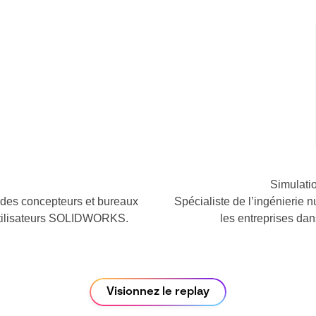
Simulatio
des concepteurs et bureaux
Spécialiste de l’ingénieri
 utilisateurs SOLIDWORKS.
les entreprises dan
Visionnez le replay