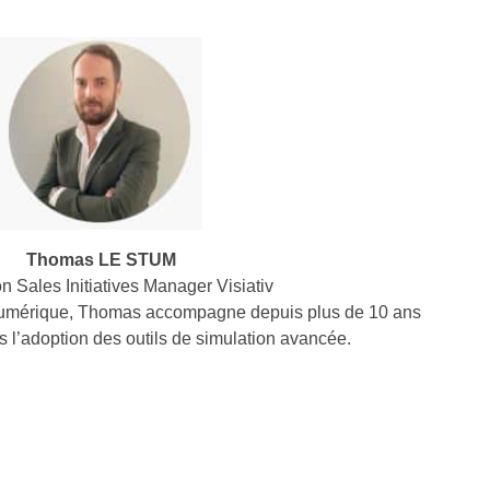
Thomas LE STUM
n Sales Initiatives Manager Visiativ
e numérique, Thomas accompagne depuis plus de 10 ans
s l’adoption des outils de simulation avancée.