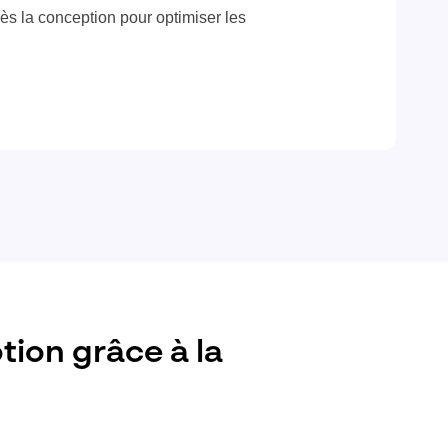
ès la conception pour optimiser les
tion grâce à la