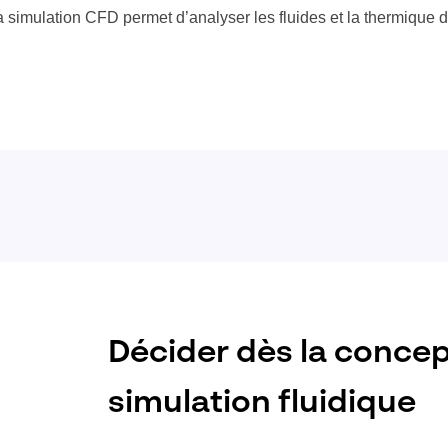
simulation CFD permet d’analyser les fluides et la thermique d
Décider dès la concep
simulation fluidique