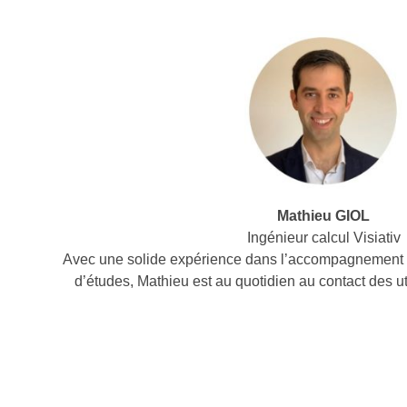
Mathieu GIOL
Ingénieur calcul Visiativ
Avec une solide expérience dans l’accompagnement 
d’études, Mathieu est au quotidien au contact des