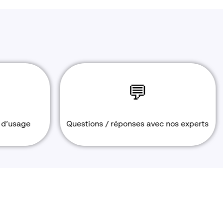
💬
 d’usage
Questions / réponses avec nos experts