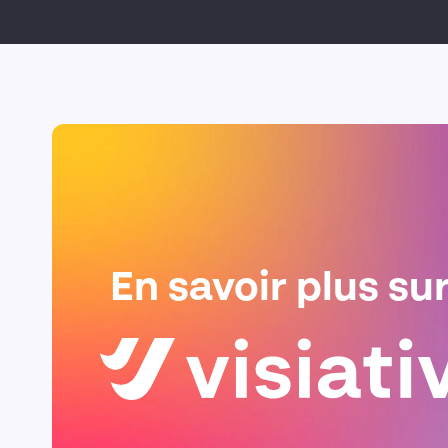
En savoir plus su