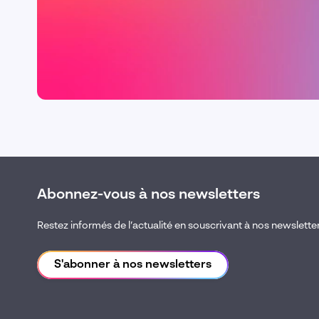
Abonnez-vous à nos newsletters
Restez informés de l’actualité en souscrivant à nos newslette
S'abonner à nos newsletters