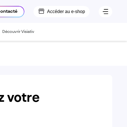
Accéder au e-shop
contacté
Découvrir Visiativ
z votre