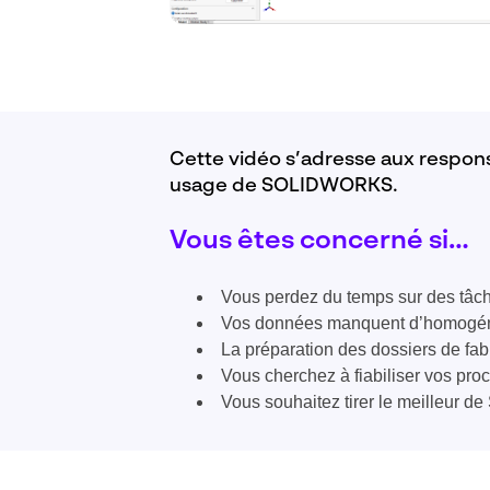
Cette vidéo s’adresse aux respons
usage de SOLIDWORKS.
Vous êtes concerné si…
Vous perdez du temps sur des tâch
Vos données manquent d’homogén
La préparation des dossiers de fa
Vous cherchez à fiabiliser vos pro
Vous souhaitez tirer le meilleur