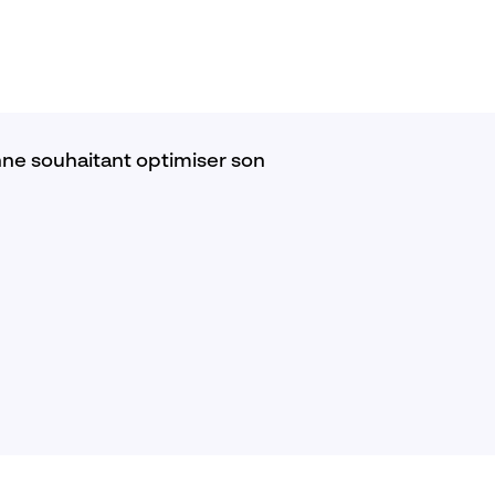
nne souhaitant optimiser son