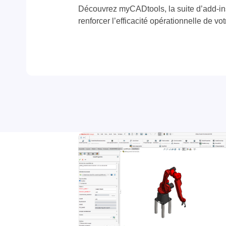
Découvrez myCADtools, la suite d’add-i
renforcer l’efficacité opérationnelle de vo