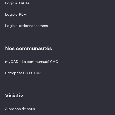
Logiciel CATIA
Logiciel PLM
Logiciel ordonnancement
Nos communautés
myCAD – La communauté CAO
Entreprise DU FUTUR
Visiativ
À propos de nous