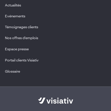
Actualités
Evénements
Témoignages clients
Nos offres d’emplois
Espace presse
Portail clients Visiativ
Glossaire