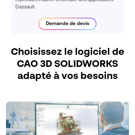
Dassault.
Demande de devis
Choisissez le logiciel de
CAO 3D SOLIDWORKS
adapté à vos besoins