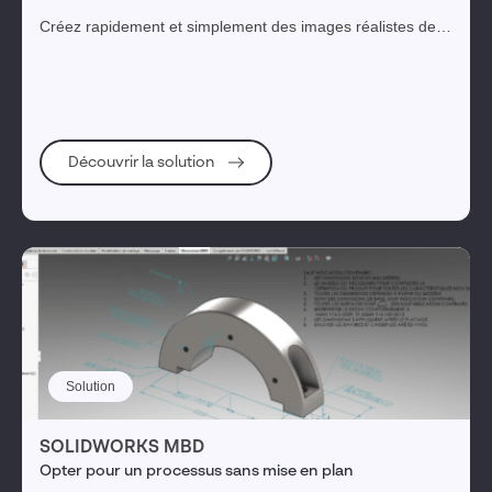
Créez rapidement et simplement des images réalistes de
grande qualité, capables de communiquer une vision de
votre conception et provoquer de l'émotion.
Découvrir la solution
Solution
SOLIDWORKS MBD
Opter pour un processus sans mise en plan