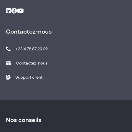
Contactez-nous
+33 4 78 87 29 29
Contactez-nous
Support client
Nos conseils