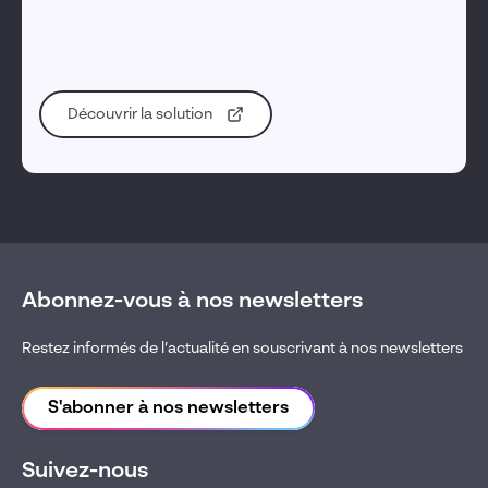
développer de nouvelles compétences nécessaires afin de
les préparer aux défis de l’Industrie du Futur.
Découvrir la solution
Abonnez-vous à nos newsletters
Restez informés de l’actualité en souscrivant à nos newsletters
S'abonner à nos newsletters
Suivez-nous