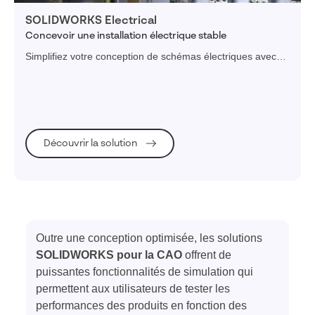
SOLIDWORKS Electrical
Concevoir une installation électrique stable
Simplifiez votre conception de schémas électriques avec
les solutions de la gamme SOLIDWORKS Electrical.
Découvrir la solution
Outre une conception optimisée, les solutions
SOLIDWORKS pour la CAO
offrent de
puissantes fonctionnalités de simulation qui
permettent aux utilisateurs de tester les
performances des produits en fonction des