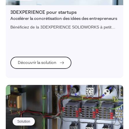
3DEXPERIENCE pour startups
Accélérer la concrétisation des idées des entrepreneurs
Bénéficiez de la 3DEXPERIENCE SOLIDWORKS à petit
prix et lancez votre entreprise avec l'accompagnement
Visiativ.
Découvrir la solution
Solution