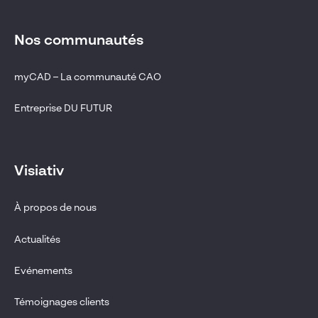
Nos communautés
myCAD – La communauté CAO
Entreprise DU FUTUR
Visiativ
À propos de nous
Actualités
Evénements
Témoignages clients