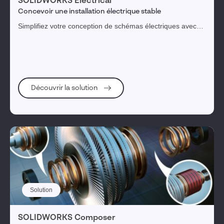
SOLIDWORKS Electrical
Concevoir une installation électrique stable
Simplifiez votre conception de schémas électriques avec
les solutions de la gamme SOLIDWORKS Electrical.
Découvrir la solution
Solution
SOLIDWORKS Composer