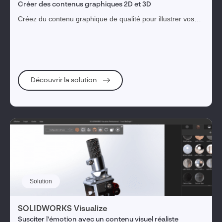
Créer des contenus graphiques 2D et 3D
Créez du contenu graphique de qualité pour illustrer vos
supports de communication technique dès le début de la
phase de développement du produit et après.
Découvrir la solution
Solution
SOLIDWORKS Visualize
Susciter l'émotion avec un contenu visuel réaliste