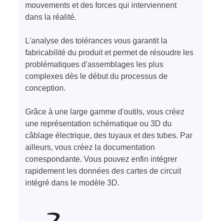
mouvements et des forces qui interviennent
dans la réalité.
L'analyse des tolérances vous garantit la
fabricabilité du produit et permet de résoudre les
problématiques d'assemblages les plus
complexes dès le début du processus de
conception.
Grâce à une large gamme d'outils, vous créez
une représentation schématique ou 3D du
câblage électrique, des tuyaux et des tubes. Par
ailleurs, vous créez la documentation
correspondante. Vous pouvez enfin intégrer
rapidement les données des cartes de circuit
intégré dans le modèle 3D.