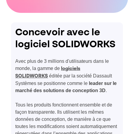
Concevoir avec le
logiciel SOLIDWORKS
Avec plus de 3 millions d'utilisateurs dans le
monde, la gamme de
logiciels
éditée par la société Dassault
SOLIDWORKS
Systèmes se positionne comme le
leader sur le
marché des solutions de conception 3D
.
Tous les produits fonctionnent ensemble et de
façon transparente. Ils utilisent les mêmes
données de conception, de manière à ce que
toutes les modifications soient automatiquement
répercutées dans l’ensemble des applications