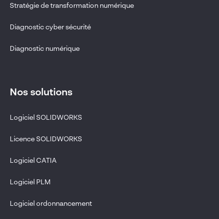
Stratégie de transformation numérique
Diagnostic cyber sécurité
Diagnostic numérique
Nos solutions
Logiciel SOLIDWORKS
Licence SOLIDWORKS
Logiciel CATIA
Logiciel PLM
Logiciel ordonnancement