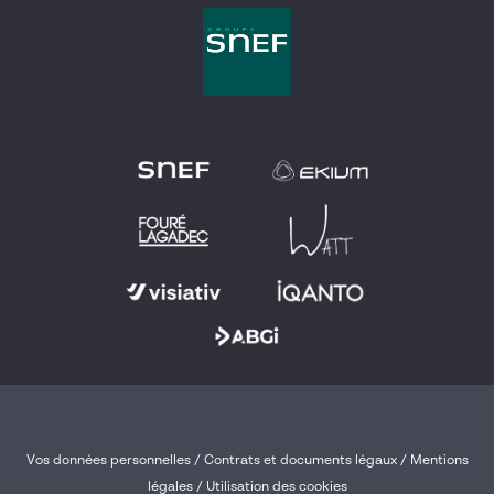
Vos données personnelles
/
Contrats et documents légaux
/
Mentions
légales /
Utilisation des cookies