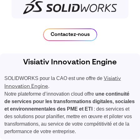
Contactez-nous
Visiativ Innovation Engine
SOLIDWORKS pour la CAO est une offre de
Visiativ
.
Innovation Engine
Notre plateforme d’innovation cloud offre
une continuité
de services pour les transformations digitales, sociales
et environnementales des PME et ETI
: ​des services et
des solutions pour planifier, mettre en œuvre et piloter vos
transformations, au service de votre compétitivité et de la
performance de votre entreprise.