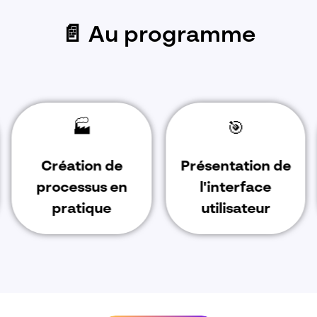
📄 Au programme
🏭
🎯
Création de
Présentation de
processus en
l'interface
pratique
utilisateur