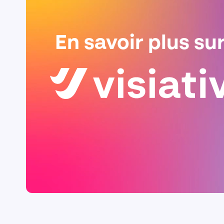
En savoir plus su