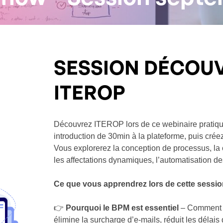
SESSION DÉCOU
ITEROP
Découvrez ITEROP lors de ce webinaire pratiq
introduction de 30min à la plateforme, puis crée
Vous explorerez la conception de processus, la
les affectations dynamiques, l’automatisation des
Ce que vous apprendrez lors de cette sessi
👉
Pourquoi le BPM est essentiel
– Comment l
élimine la surcharge d’e-mails, réduit les délais 