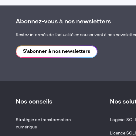
Abonnez-vous à nos newsletters
Restez informés de l’actualité en souscrivant à nos newslette
S'abonner à nos newsletters
Nos conseils
Nos solu
Stratégie de transformation
Logiciel SO
numérique
Licence SO