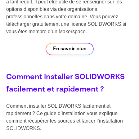
à tarif réduit. Il peut être utile de se renseigner sur les
options disponibles via des organisations
professionnelles dans votre domaine. Vous pouvez
télécharger gratuitement une licence SOLIDWORKS si
vous êtes membre d’un Makerspace.
En savoir plus
Comment installer SOLIDWORKS
facilement et rapidement ?
Comment installer SOLIDWORKS facilement et
rapidement ? Ce guide d’installation vous explique
comment récupérer les sources et lancer l’installation
SOLIDWORKS.