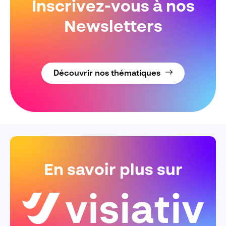
Inscrivez-vous à nos
Newsletters
Découvrir nos thématiques
En savoir plus sur