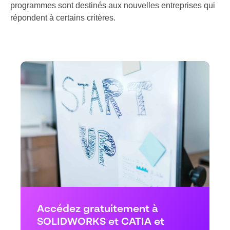
programmes sont destinés aux nouvelles entreprises qui
répondent à certains critères.
Accédez gratuitement à
SOLIDWORKS et CATIA et