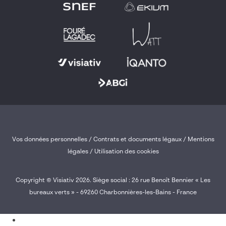
Vos données personnelles
/
Contrats et documents légaux
/
Mentions
légales /
Utilisation des cookies
Copyright © Visiativ 2026. Siège social : 26 rue Benoît Bennier « Les
bureaux verts » - 69260 Charbonnières-les-Bains - France