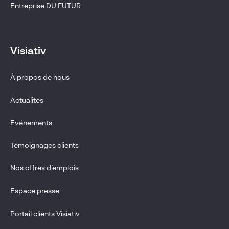
Entreprise DU FUTUR
Visiativ
À propos de nous
Actualités
Evénements
Témoignages clients
Nos offres d’emplois
Espace presse
Portail clients Visiativ