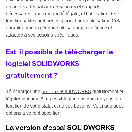
un accès adéquat aux ressources et supports
nécessaires, une conformité légale, et l’utilisation des
fonctionnalités pertinentes pour chaque utilisation. Cela
garantira une expérience utilisateur plus efficace et
adaptée à ses besoins spécifiques.
Est-il possible de télécharger le
logiciel SOLIDWORKS
gratuitement ?
Télécharger une
gratuitement et
licence SOLIDWORKS
légalement peut être possible par plusieurs moyens, en
fonction de votre statut et de vos besoins. Voici quelques
options à votre disposition.
La version d’essai SOLIDWORKS