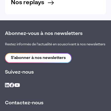
Nos replays
Abonnez-vous à nos newsletters
Restez informés de l’actualité en souscrivant à nos newsletters
S'abonner à nos newsletters
Suivez-nous
Contactez-nous