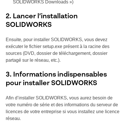
SOLIDWORKS Downloads »)
2. Lancer l’installation
SOLIDWORKS
Ensuite, pour installer SOLIDWORKS, vous devez
exécuter le fichier setup.exe présent à la racine des
sources (DVD, dossier de téléchargement, dossier
partagé sur le réseau, etc.).
3. Informations indispensables
pour installer SOLIDWORKS
Afin d’installer SOLIDWORKS, vous aurez besoin de
votre numéro de série et des informations du serveur de
licences de votre entreprise si vous installez une licence
réseau.