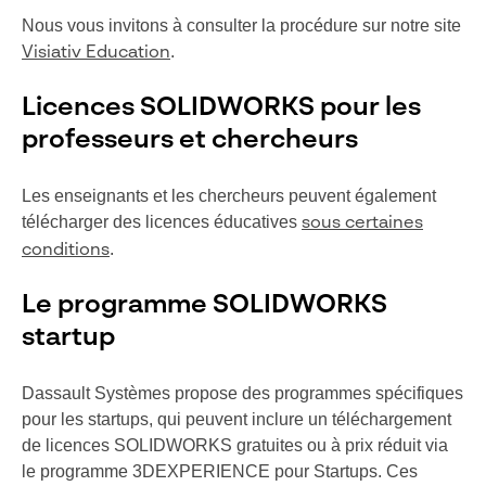
Nous vous invitons à consulter la procédure sur notre site
.
Visiativ Education
Licences SOLIDWORKS pour les
professeurs et chercheurs
Les enseignants et les chercheurs peuvent également
télécharger des licences éducatives
sous certaines
.
conditions
Le programme
SOLIDWORKS
startup
Dassault Systèmes propose des programmes spécifiques
pour les startups, qui peuvent inclure un téléchargement
de licences SOLIDWORKS gratuites ou à prix réduit via
le programme 3DEXPERIENCE pour Startups. Ces