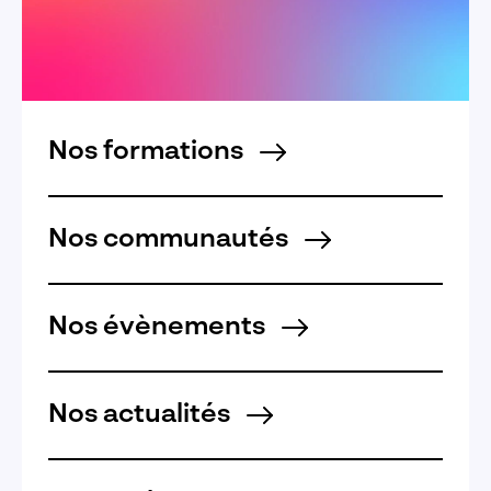
Nos formations
Nos communautés
Nos évènements
Nos actualités