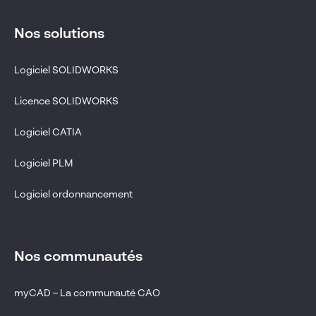
Nos solutions
Logiciel SOLIDWORKS
Licence SOLIDWORKS
Logiciel CATIA
Logiciel PLM
Logiciel ordonnancement
Nos communautés
myCAD – La communauté CAO