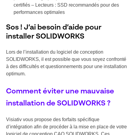
certifiés
– Lecteurs : SSD recommandés pour des
performances optimales
Sos ! J’ai besoin d’aide pour
installer SOLIDWORKS
Lors de l’installation du logiciel de conception
SOLIDWORKS, il est possible que vous soyez confronté
à des difficultés et questionnements pour une installation
optimum.
Comment éviter une mauvaise
installation de SOLIDWORKS ?
Visiativ vous propose des forfaits spécifique
d’intégration afin de procéder à la mise en place de votre
logiciel de conception CAO SOLIDWORKS. Ces