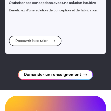
Optimiser ses conceptions avec une solution intuitive
Bénéficiez d'une solution de conception et de fabrication
intuitive, puissante et novatrice pour transformer vos idées
en produits innovants.
Découvrir la solution
Demander un renseignement