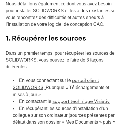
Nous détaillons également ce dont vous avez besoin
pour installer SOLIDWORKS et les aides existantes si
vous rencontrez des difficultés et autres erreurs à
l’installation de votre logiciel de conception CAO.
1. Récupérer les sources
Dans un premier temps, pour récupérer les sources de
SOLIDWORKS, vous pouvez le faire de 3 façons
différentes :
En vous connectant sur le
portail client
Rubrique « Téléchargements et
SOLIDWORKS;
mises à jour »
En contactant le
support technique Visiativ
En récupérant les sources d’installation d’un
collègue sur son ordinateur (sources présentes par
défaut dans son dossier « Mes Documents » puis «