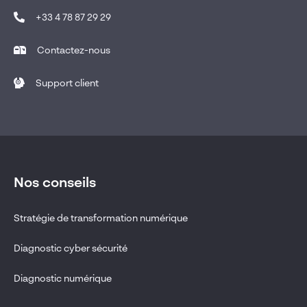
+33 4 78 87 29 29
Contactez-nous
Support client
Nos conseils
Stratégie de transformation numérique
Diagnostic cyber sécurité
Diagnostic numérique