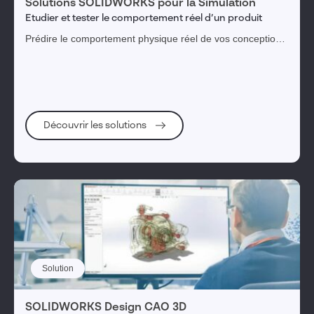
Solutions SOLIDWORKS pour la Simulation
Etudier et tester le comportement réel d’un produit
Prédire le comportement physique réel de vos conceptions
SOLIDWORKS.
Découvrir les solutions
Solution
SOLIDWORKS Design CAO 3D