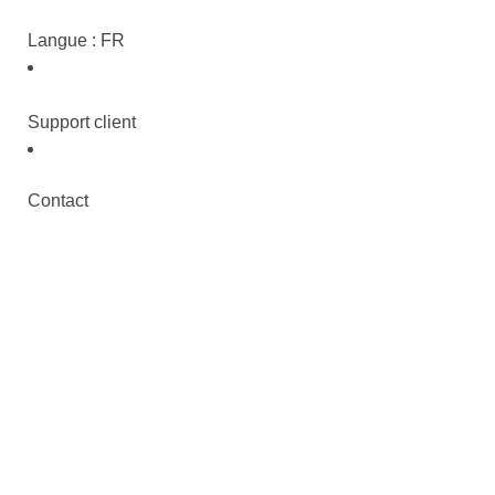
Langue : FR
Support client
Contact