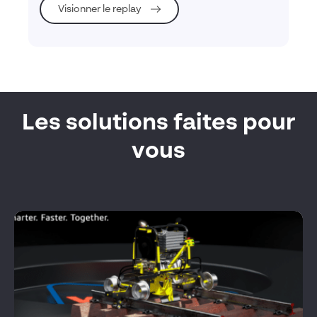
Visionner le replay
Les solutions faites pour
vous