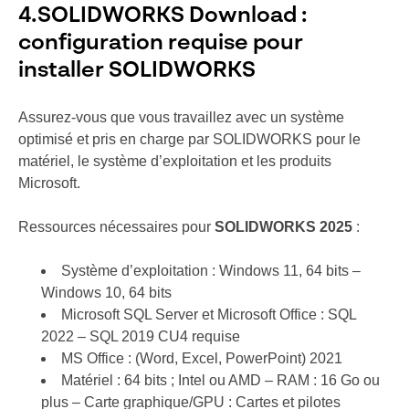
4.SOLIDWORKS Download :
configuration requise pour
installer SOLIDWORKS
Assurez-vous que vous travaillez avec un système
optimisé et pris en charge par SOLIDWORKS pour le
matériel, le système d’exploitation et les produits
Microsoft.
Ressources nécessaires pour
SOLIDWORKS 2025
:
Système d’exploitation : Windows 11, 64 bits –
Windows 10, 64 bits
Microsoft SQL Server et Microsoft Office : SQL
2022 – SQL 2019 CU4 requise
MS Office : (Word, Excel, PowerPoint) 2021
Matériel : 64 bits ; Intel ou AMD – RAM : 16 Go ou
plus – Carte graphique/GPU
: Cartes et pilotes