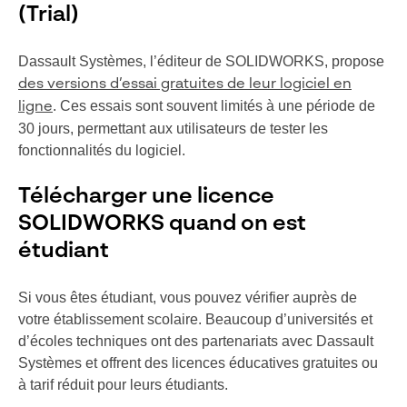
(Trial)
Dassault Systèmes, l’éditeur de SOLIDWORKS, propose
des versions d’essai gratuites de leur logiciel en
. Ces essais sont souvent limités à une période de
ligne
30 jours, permettant aux utilisateurs de tester les
fonctionnalités du logiciel.
Télécharger une licence
SOLIDWORKS quand on est
étudiant
Si vous êtes étudiant, vous pouvez vérifier auprès de
votre établissement scolaire. Beaucoup d’universités et
d’écoles techniques ont des partenariats avec Dassault
Systèmes et offrent des licences éducatives gratuites ou
à tarif réduit pour leurs étudiants.