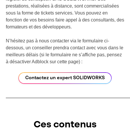
prestations, réalisées à distance, sont commercialisées
sous la forme de tickets services. Vous pouvez en
fonction de vos besoins faire appel à des consultants, des
formateurs et des développeurs.
N’hésitez pas à nous contacter via le formulaire ci-
dessous, un conseiller prendra contact avec vous dans le
meilleurs délais (si le formulaire ne s’affiche pas, pensez
à désactiver Adblock sur cette page) :
Contactez un expert SOLIDWORKS
Ces contenus