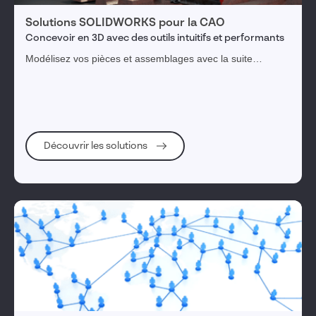
Solutions SOLIDWORKS pour la CAO
Concevoir en 3D avec des outils intuitifs et performants
Modélisez vos pièces et assemblages avec la suite
complète SOLIDWORKS pour transformer vos idées en
produits innovants.
Découvrir les solutions