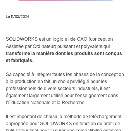
Le 11/03/2024
SOLIDWORKS est un
(conception
logiciel de CAO
Assistée par Ordinateur) puissant et polyvalent qui
transforme la manière dont les produits sont conçus
et fabriqués
.
Sa capacité à intégrer toutes les phases de la conception
à la production en fait un choix privilégié pour les
professionnels de divers secteurs industriels, il est
également largement utilisé pour l’enseignement dans
l’Education Nationale et la Recherche.
Il est important de choisir la méthode de téléchargement
appropriée pour SOLIDWORKS en fonction du profil de
l’utilisateur final pour assurer une compatibilité optimale,