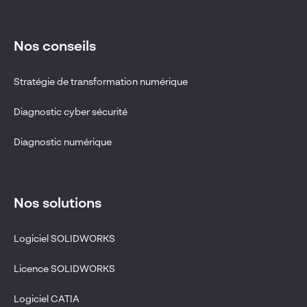
Nos conseils
Stratégie de transformation numérique
Diagnostic cyber sécurité
Diagnostic numérique
Nos solutions
Logiciel SOLIDWORKS
Licence SOLIDWORKS
Logiciel CATIA