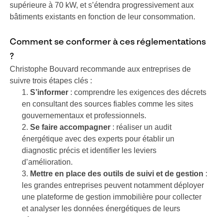
supérieure à 70 kW, et s’étendra progressivement aux
bâtiments existants en fonction de leur consommation.
Comment se conformer à ces réglementations
?
Christophe Bouvard recommande aux entreprises de
suivre trois étapes clés :
S’informer
: comprendre les exigences des décrets
en consultant des sources fiables comme les sites
gouvernementaux et professionnels.
Se faire accompagner
: réaliser un audit
énergétique avec des experts pour établir un
diagnostic précis et identifier les leviers
d’amélioration.
Mettre en place des outils de suivi et de gestion
:
les grandes entreprises peuvent notamment déployer
une plateforme de gestion immobilière pour collecter
et analyser les données énergétiques de leurs