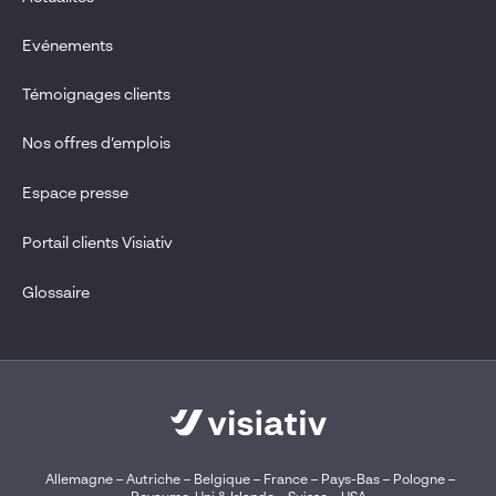
Evénements
Témoignages clients
Nos offres d’emplois
Espace presse
Portail clients Visiativ
Glossaire
Allemagne
–
Autriche
–
Belgique
–
France
–
Pays-Bas
–
Pologne
–