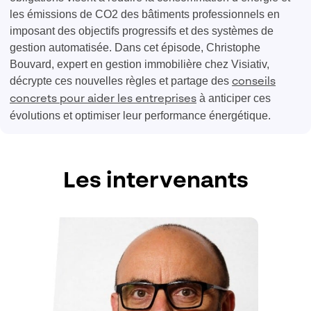
les émissions de CO2 des bâtiments professionnels en
imposant des objectifs progressifs et des systèmes de
gestion automatisée. Dans cet épisode, Christophe
Bouvard, expert en gestion immobilière chez Visiativ,
décrypte ces nouvelles règles et partage des
conseils
à anticiper ces
concrets pour aider les entreprises
évolutions et optimiser leur performance énergétique.
Les intervenants