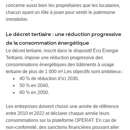
concerne aussi bien les propriétaires que les locataires,
chacun ayant un rôle à jouer pour verdir le patrimoine
immobilier.
Le décret tertiaire : une réduction progressive
de la consommation énergétique
Le décret tertiaire, inscrit dans le dispositif Éco Énergie
Tertiaire, impose une réduction progressive des
consommations énergétiques des bâtiments à usage
tertiaire de plus de 1 000 m².Les objectifs sont ambitieux :
40 % de réduction d’ici 2030,
50 % en 2040,
60 % en 2050.
Les entreprises doivent choisir une année de référence
entre 2010 et 2022 et déclarer chaque année leurs
consommations sur la plateforme OPERAT. En cas de
non-conformité, des sanctions financières pouvant aller