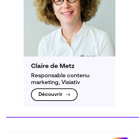
Claire de Metz
Responsable contenu
marketing, Visiativ
Découvrir