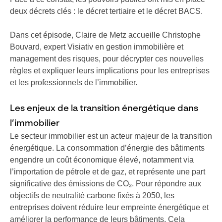
deux décrets clés : le décret tertiaire et le décret BACS.
Dans cet épisode, Claire de Metz accueille Christophe
Bouvard, expert Visiativ en gestion immobilière et
management des risques, pour décrypter ces nouvelles
règles et expliquer leurs implications pour les entreprises
et les professionnels de l’immobilier.
Les enjeux de la transition énergétique dans
l’immobilier
Le secteur immobilier est un acteur majeur de la transition
énergétique. La consommation d’énergie des bâtiments
engendre un coût économique élevé, notamment via
l’importation de pétrole et de gaz, et représente une part
significative des émissions de CO₂. Pour répondre aux
objectifs de neutralité carbone fixés à 2050, les
entreprises doivent réduire leur empreinte énergétique et
améliorer la performance de leurs bâtiments. Cela