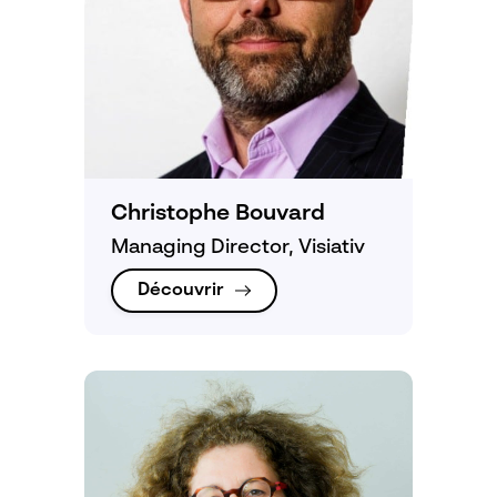
Christophe Bouvard
Managing Director, Visiativ
Découvrir