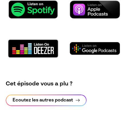
Cet épisode vous a plu ?
Ecoutez les autres podcast