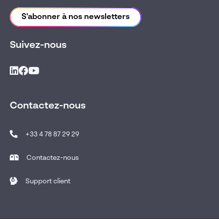
S'abonner à nos newsletters
Suivez-nous
Contactez-nous
+33 4 78 87 29 29
Contactez-nous
Support client