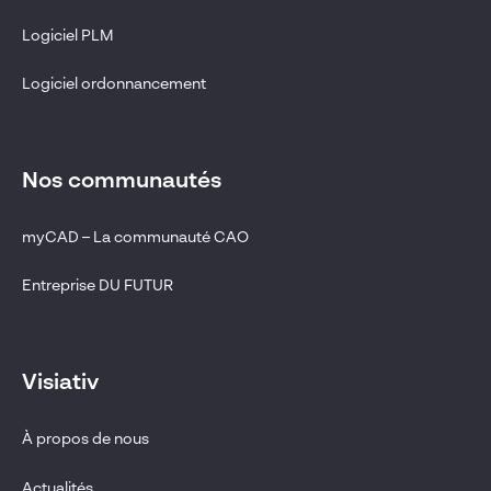
Logiciel PLM
Logiciel ordonnancement
Nos communautés
myCAD – La communauté CAO
Entreprise DU FUTUR
Visiativ
À propos de nous
Actualités