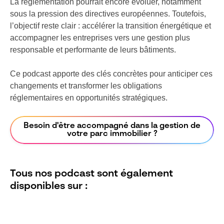
La réglementation pourrait encore évoluer, notamment
sous la pression des directives européennes. Toutefois,
l’objectif reste clair : accélérer la transition énergétique et
accompagner les entreprises vers une gestion plus
responsable et performante de leurs bâtiments.
Ce podcast apporte des clés concrètes pour anticiper ces
changements et transformer les obligations
réglementaires en opportunités stratégiques.
Besoin d'être accompagné dans la gestion de
votre parc immobilier ?
Tous nos podcast sont également
disponibles sur :