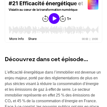
Découvrez dans cet épisode…
L’efficacité énergétique dans l’immobilier est devenue un
enjeu majeur, porté par des réglementations de plus en
plus strictes visant à réduire la consommation d’énergie
et les émissions de gaz à effet de serre. Le secteur
immobilier représente en effet 25 % des émissions de
CO₂ et 45 % de la consommation d’énergie en France.
Face à ce constat, les pouvoirs publics ont mis en place