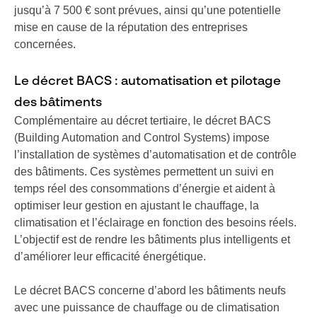
jusqu’à 7 500 € sont prévues, ainsi qu’une potentielle
mise en cause de la réputation des entreprises
concernées.
Le décret BACS : automatisation et pilotage
des bâtiments
Complémentaire au décret tertiaire, le décret BACS
(Building Automation and Control Systems) impose
l’installation de systèmes d’automatisation et de contrôle
des bâtiments. Ces systèmes permettent un suivi en
temps réel des consommations d’énergie et aident à
optimiser leur gestion en ajustant le chauffage, la
climatisation et l’éclairage en fonction des besoins réels.
L’objectif est de rendre les bâtiments plus intelligents et
d’améliorer leur efficacité énergétique.
Le décret BACS concerne d’abord les bâtiments neufs
avec une puissance de chauffage ou de climatisation