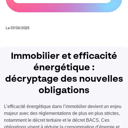
Le 07/03/2025
Immobilier et efficacité
énergétique :
décryptage des nouvelles
obligations
L’efficacité énergétique dans l’immobilier devient un enjeu
majeur avec des réglementations de plus en plus strictes,
notamment le décret tertiaire et le décret BACS. Ces
obligations visent à réduire la consommation d’énergie et