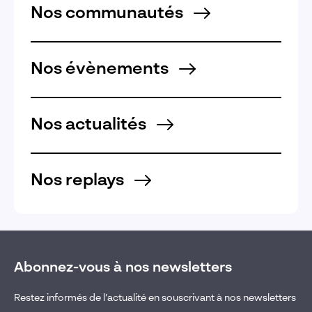
Nos communautés
Nos évènements
Nos actualités
Nos replays
Abonnez-vous à nos newsletters
Restez informés de l’actualité en souscrivant à nos newsletters