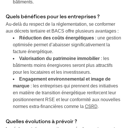
bâtiments.
Quels bénéfices pour les entreprises ?
Au-delà du respect de la réglementation, se conformer
aux décrets tertiaire et BACS offre plusieurs avantages :
Réduction des coûts énergétiques
: une gestion
optimisée permet d’abaisser significativement la
facture énergétique.
Valorisation du patrimoine immobilier
: les
bâtiments moins énergivores seront plus attractifs
pour les locataires et les investisseurs.
Engagement environnemental et image de
marque
: les entreprises qui prennent des initiatives
en matière de transition énergétique renforcent leur
positionnement RSE et leur conformité aux nouvelles
normes extra-financières comme la
.
CSRD
Quelles évolutions à prévoir ?