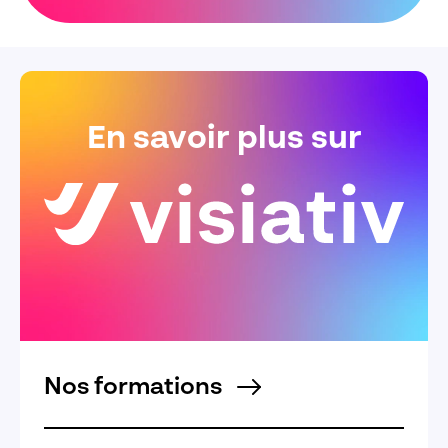
En savoir plus sur
Nos formations