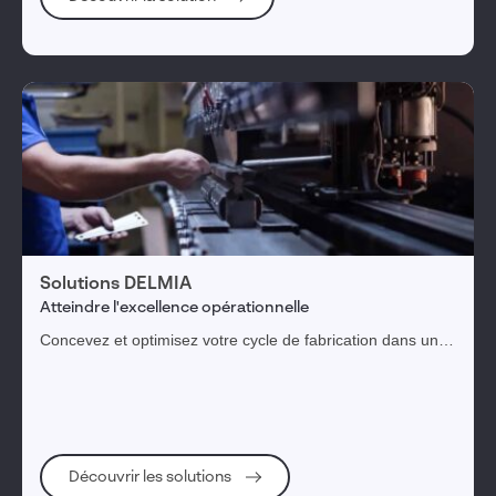
Solutions DELMIA
Atteindre l'excellence opérationnelle
Concevez et optimisez votre cycle de fabrication dans un
environnement de production simulé par le jumeau
numérique
Découvrir les solutions