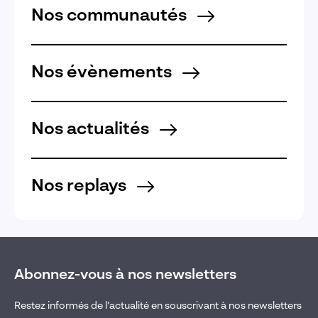
Nos communautés
Nos évènements
Nos actualités
Nos replays
Abonnez-vous à nos newsletters
Restez informés de l’actualité en souscrivant à nos newsletters