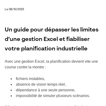
Le 08/10/2025
Un guide pour dépasser les limites
d’une gestion Excel et fiabiliser
votre planification industrielle
Avec une gestion Excel, la planification devient vite une
course contre la montre :
fichiers instables,
absence de vision temps réel,
dépendance à une seule personne,
impossibilité de simuler plusieurs scénarios.