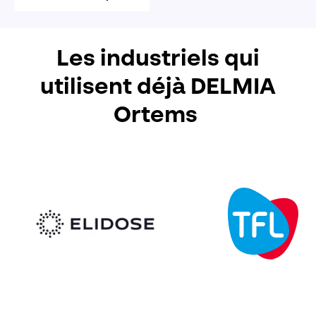
Les industriels qui
utilisent déjà DELMIA
Ortems