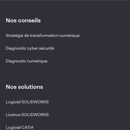
Nos conseils
Stratégie de transformation numérique
Diagnostic cyber sécurité
Diagnostic numérique
Nos solutions
Logiciel SOLIDWORKS
Licence SOLIDWORKS
Logiciel CATIA