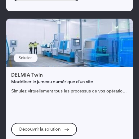
Solution
DELMIA Twin
Modéliser le jumeau numérique d'un site
Simulez virtuellement tous les processus de vos opération
industrielles en modélisant le jumeau numérique du site.
Découvrir la solution