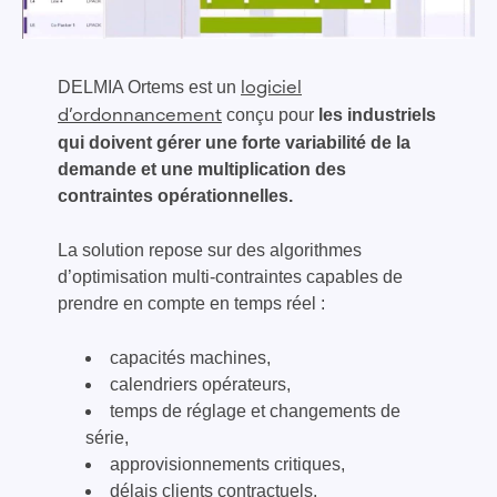
DELMIA Ortems est un
logiciel
conçu pour
les industriels
d’ordonnancement
qui doivent gérer une forte variabilité de la
demande et une multiplication des
contraintes opérationnelles.
La solution repose sur des algorithmes
d’optimisation multi-contraintes capables de
prendre en compte en temps réel :
capacités machines,
calendriers opérateurs,
temps de réglage et changements de
série,
approvisionnements critiques,
délais clients contractuels.