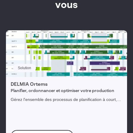
vous
Solution
DELMIA Ortems
Planifier, ordonnancer et optimiser votre production
Gérez l'ensemble des processus de planification à court,
moyen et long terme en complément d'un ERP.