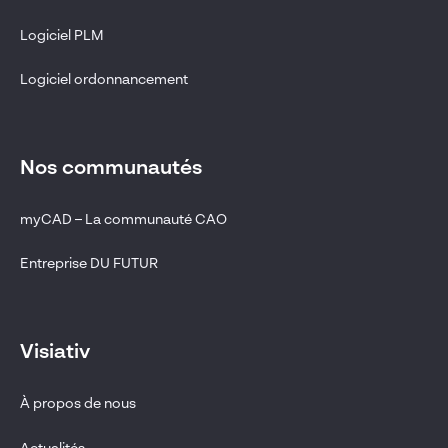
Logiciel PLM
Logiciel ordonnancement
Nos communautés
myCAD – La communauté CAO
Entreprise DU FUTUR
Visiativ
À propos de nous