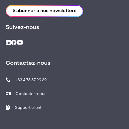
S'abonner à nos newsletters
Suivez-nous
Contactez-nous
+33 4 78 87 29 29
Contactez-nous
Support client