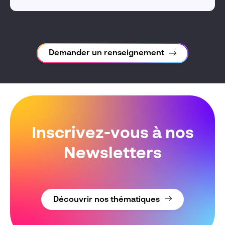
Demander un renseignement
Inscrivez-vous à nos
Newsletters
Découvrir nos thématiques