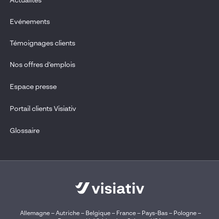
Actualités
Evénements
Témoignages clients
Nos offres d’emplois
Espace presse
Portail clients Visiativ
Glossaire
Allemagne
–
Autriche
–
Belgique
–
France
–
Pays-Bas
–
Pologne
–