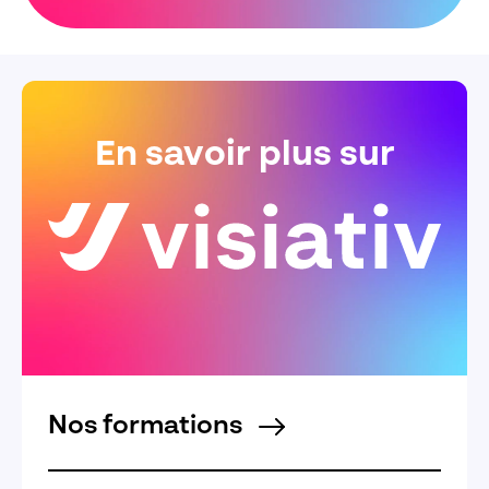
En savoir plus sur
Nos formations