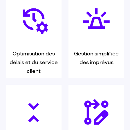
Optimisation des
Gestion simplifiée
délais et du service
des imprévus
client