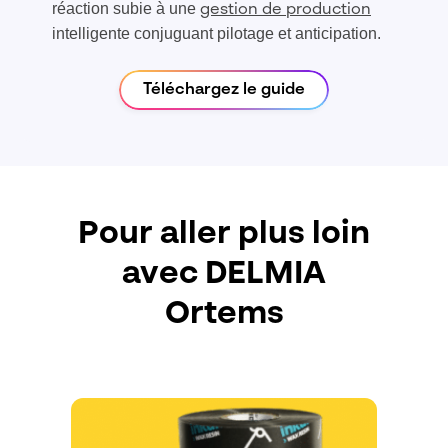
réaction subie à une
gestion de production
intelligente conjuguant pilotage et anticipation.
Téléchargez le guide
Pour aller plus loin
avec DELMIA
Ortems