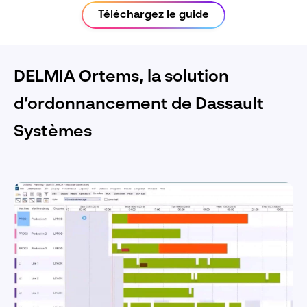
Téléchargez le guide
DELMIA Ortems, la solution
d’ordonnancement de Dassault
Systèmes