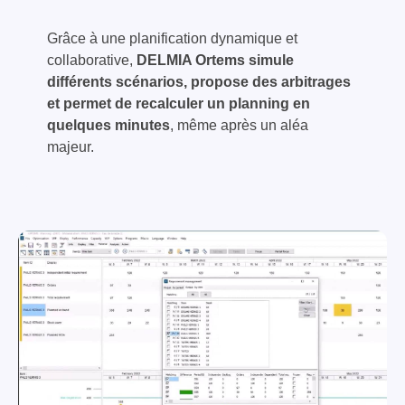
Grâce à une planification dynamique et
collaborative,
DELMIA Ortems simule
différents scénarios, propose des arbitrages
et permet de recalculer un planning en
quelques minutes
, même après un aléa
majeur.