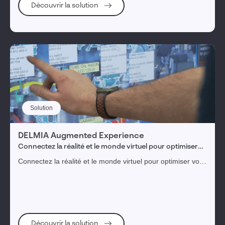
Découvrir la solution
Solution
DELMIA Augmented Experience
Connectez la réalité et le monde virtuel pour optimiser
vos processus industriels
Connectez la réalité et le monde virtuel pour optimiser vos
processus industriels
Découvrir la solution