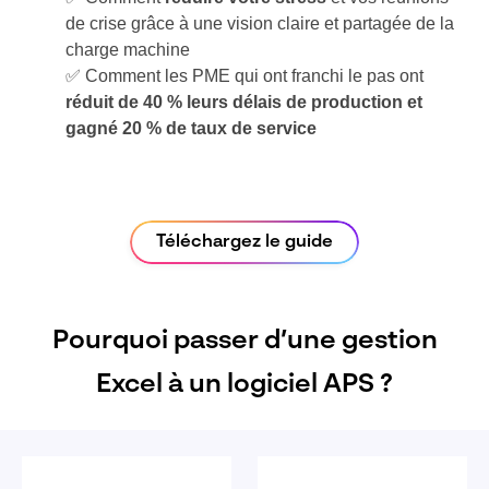
de crise grâce à une vision claire et partagée de la
charge machine
✅ Comment les PME qui ont franchi le pas ont
réduit de 40 % leurs délais de production et
gagné 20 % de taux de service
Téléchargez le guide
Pourquoi passer d’une gestion
Excel à un logiciel APS ?