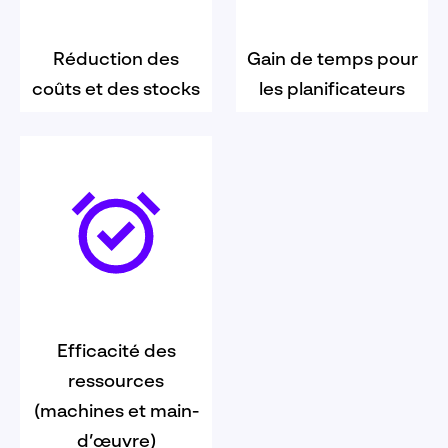
Réduction des
Gain de temps pour
coûts et des stocks
les planificateurs
Efficacité des
ressources
(machines et main-
d’œuvre)