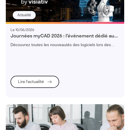
Actualité
Le 10/06/2026
Journées myCAD 2026 : l’événement dédié aux
bureaux d’études
Découvrez toutes les nouveautés des logiciels lors des
journées myCAD 2026 à travers 3 villes de France, Paris
Nantes et Lyon !
Lire l’actualité