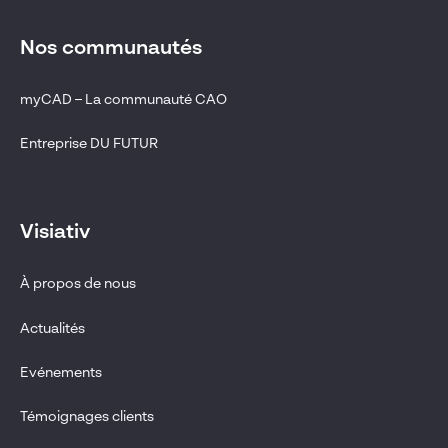
Nos communautés
myCAD – La communauté CAO
Entreprise DU FUTUR
Visiativ
À propos de nous
Actualités
Evénements
Témoignages clients