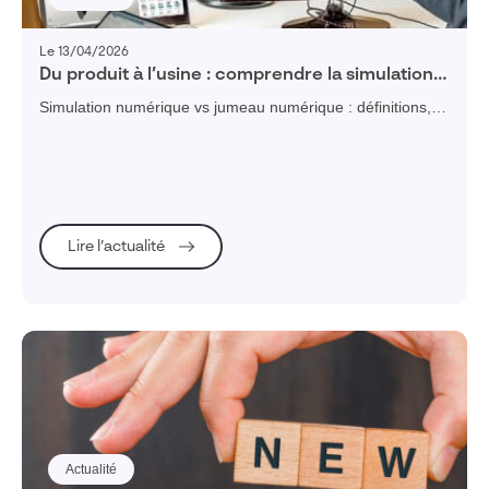
Le 13/04/2026
Du produit à l’usine : comprendre la simulation
et le jumeau numérique dans l’industrie
Simulation numérique vs jumeau numérique : définitions,
différences et cas d’usage industriels.
Lire l’actualité
Actualité