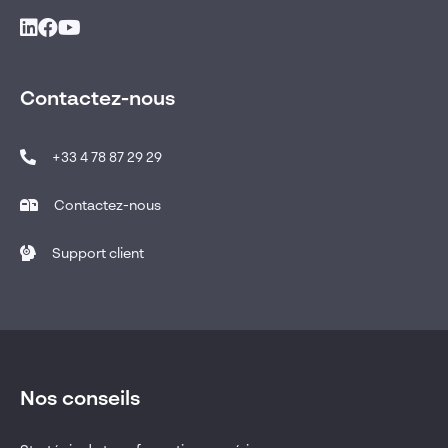
Contactez-nous
+33 4 78 87 29 29
Contactez-nous
Support client
Nos conseils