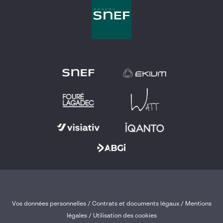
Vos données personnelles
/
Contrats et documents légaux
/
Mentions
légales /
Utilisation des cookies