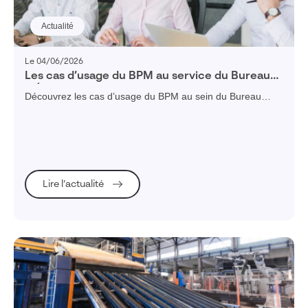
Actualité
Le 04/06/2026
Les cas d’usage du BPM au service du Bureau
d’Études
Découvrez les cas d’usage du BPM au sein du Bureau
d’Études : structuration des processus, traçabilité,
réduction des délais et collaboration améliorée.
Lire l’actualité