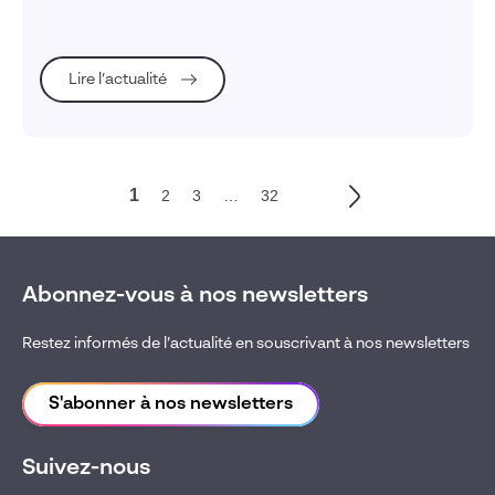
Lire l’actualité
1
2
3
…
32
Abonnez-vous à nos newsletters
Restez informés de l’actualité en souscrivant à nos newsletters
S'abonner à nos newsletters
Suivez-nous