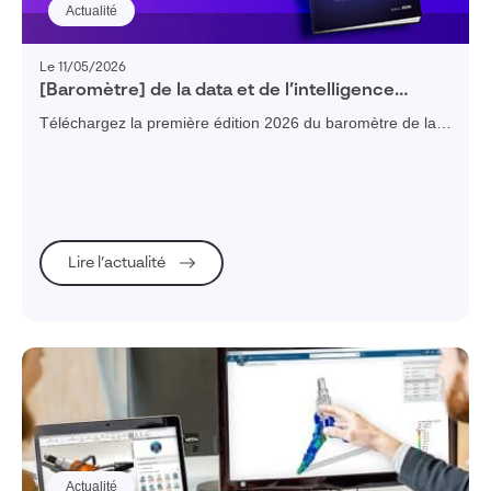
Actualité
Le 11/05/2026
[Baromètre] de la data et de l’intelligence
artificielle dans l’industrie française – édition
Téléchargez la première édition 2026 du baromètre de la
2026
data et de l'intelligence artificielle dans l'industrie française
Lire l’actualité
Actualité