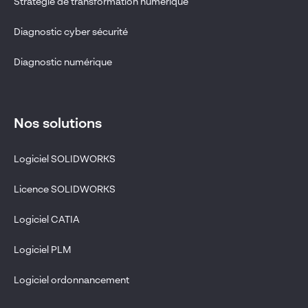
Stratégie de transformation numérique
Diagnostic cyber sécurité
Diagnostic numérique
Nos solutions
Logiciel SOLIDWORKS
Licence SOLIDWORKS
Logiciel CATIA
Logiciel PLM
Logiciel ordonnancement