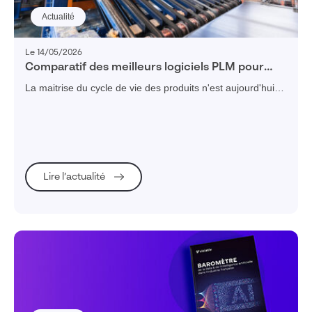
Actualité
Le 14/05/2026
Comparatif des meilleurs logiciels PLM pour
améliorer la gestion du cycle de vie de vos
La maitrise du cycle de vie des produits n'est aujourd'hui
produits et l’innovation en 2026
plus une option pour les industriels.
Lire l’actualité