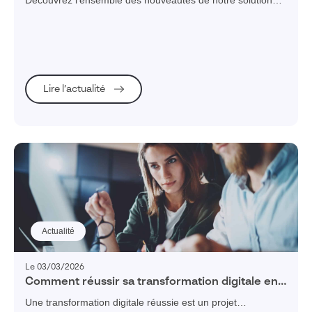
Découvrez l'ensemble des nouveautés de notre solution
BPM Visiativ Process.
Lire l’actualité
Actualité
Le 03/03/2026
Comment réussir sa transformation digitale en
entreprise industrielle ? (Guide complet 2026)
Une transformation digitale réussie est un projet