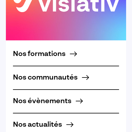
Nos formations
Nos communautés
Nos évènements
Nos actualités