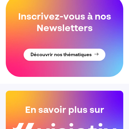
Inscrivez-vous à nos
Newsletters
Découvrir nos thématiques
En savoir plus sur