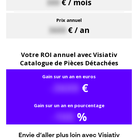
Envie d’aller plus loin avec Visiativ