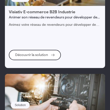
Visiativ E-commerce B2B Industrie
Animer son réseau de revendeurs pour développer de
nouveaux marchés
Animez votre réseau de revendeurs pour développer de
nouveaux marchés et maximiser vos ventes B2B dans
l'industrie.
Découvrir la solution
Solution