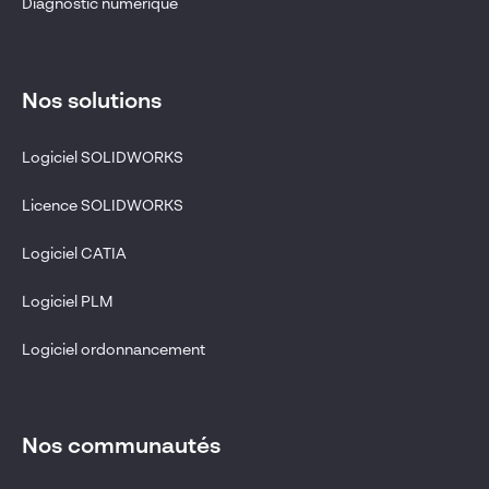
Diagnostic numérique
Nos solutions
Logiciel SOLIDWORKS
Licence SOLIDWORKS
Logiciel CATIA
Logiciel PLM
Logiciel ordonnancement
Nos communautés