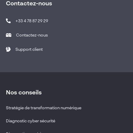
Contactez-nous
+33 4 78 87 29 29
Contactez-nous
Support client
Nos conseils
Stratégie de transformation numérique
Diagnostic cyber sécurité