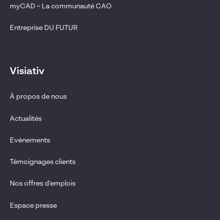
myCAD – La communauté CAO
Entreprise DU FUTUR
Visiativ
À propos de nous
Actualités
Evénements
Témoignages clients
Nos offres d’emplois
Espace presse