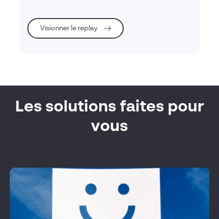
Visionner le replay
Les solutions faites pour
vous