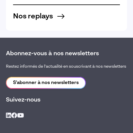
Nos replays
Abonnez-vous à nos newsletters
Restez informés de l’actualité en souscrivant à nos newsletters
S'abonner à nos newsletters
Suivez-nous