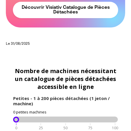
Découvrir Visiativ Catalogue de Pièces
Détachées
Le 31/08/2025