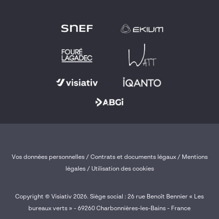
Vos données personnelles
/
Contrats et documents légaux
/
Mentions
légales /
Utilisation des cookies
Copyright © Visiativ 2026. Siège social : 26 rue Benoît Bennier « Les
bureaux verts » - 69260 Charbonnières-les-Bains - France