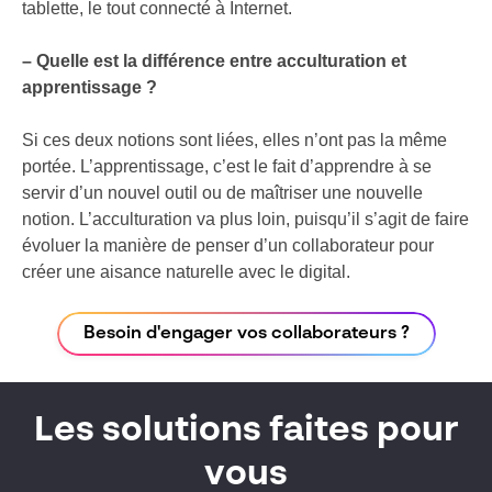
tablette, le tout connecté à Internet.
– Quelle est la différence entre acculturation et
apprentissage ?
Si ces deux notions sont liées, elles n’ont pas la même
portée. L’apprentissage, c’est le fait d’apprendre à se
servir d’un nouvel outil ou de maîtriser une nouvelle
notion. L’acculturation va plus loin, puisqu’il s’agit de faire
évoluer la manière de penser d’un collaborateur pour
créer une aisance naturelle avec le digital.
Besoin d'engager vos collaborateurs ?
Les solutions faites pour
vous