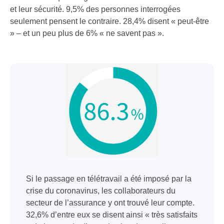
et leur sécurité. 9,5% des personnes interrogées
seulement pensent le contraire. 28,4% disent « peut-être
» – et un peu plus de 6% « ne savent pas ».
Si le passage en télétravail a été imposé par la
crise du coronavirus, les collaborateurs du
secteur de l’assurance y ont trouvé leur compte.
32,6% d’entre eux se disent ainsi « très satisfaits