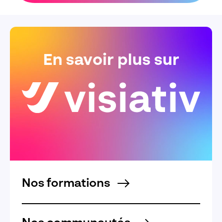
En savoir plus sur
Nos formations