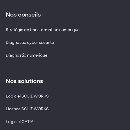
Nos conseils
Stratégie de transformation numérique
Diagnostic cyber sécurité
Diagnostic numérique
Nos solutions
Logiciel SOLIDWORKS
Licence SOLIDWORKS
Logiciel CATIA