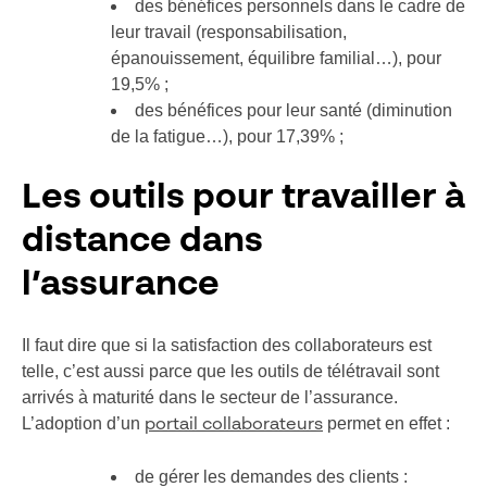
des bénéfices personnels dans le cadre de
leur travail (responsabilisation,
épanouissement, équilibre familial…), pour
19,5% ;
des bénéfices pour leur santé (diminution
de la fatigue…), pour 17,39% ;
Les outils pour travailler à
distance dans
l’assurance
Il faut dire que si la satisfaction des collaborateurs est
telle, c’est aussi parce que les outils de télétravail sont
arrivés à maturité dans le secteur de l’assurance.
L’adoption d’un
permet en effet :
portail collaborateurs
de gérer les demandes des clients :