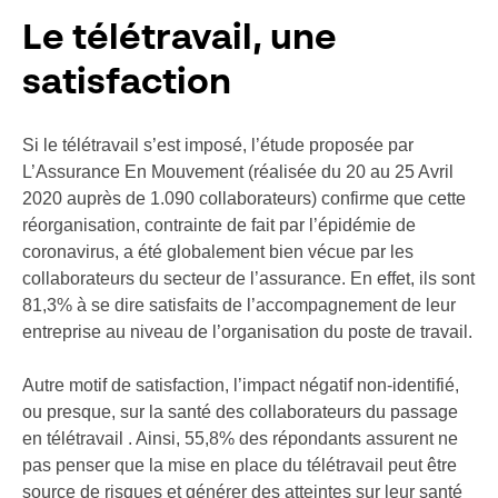
Le télétravail, une
satisfaction
Si le télétravail s’est imposé, l’étude proposée par
L’Assurance En Mouvement (réalisée du 20 au 25 Avril
2020 auprès de 1.090 collaborateurs) confirme que cette
réorganisation, contrainte de fait par l’épidémie de
coronavirus, a été globalement bien vécue par les
collaborateurs du secteur de l’assurance. En effet, ils sont
81,3% à se dire satisfaits de l’accompagnement de leur
entreprise au niveau de l’organisation du poste de travail.
Autre motif de satisfaction, l’impact négatif non-identifié,
ou presque, sur la santé des collaborateurs du passage
en télétravail . Ainsi, 55,8% des répondants assurent ne
pas penser que la mise en place du télétravail peut être
source de risques et générer des atteintes sur leur santé