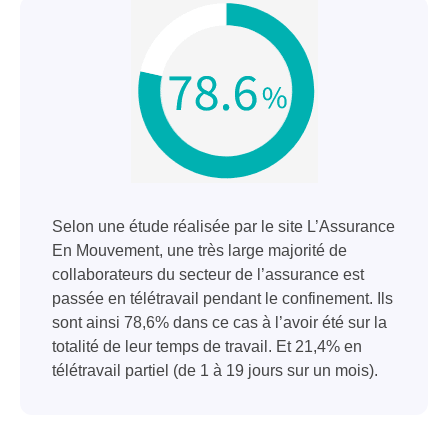
Selon une étude réalisée par le site L’Assurance
En Mouvement, une très large majorité de
collaborateurs du secteur de l’assurance est
passée en télétravail pendant le confinement. Ils
sont ainsi 78,6% dans ce cas à l’avoir été sur la
totalité de leur temps de travail. Et 21,4% en
télétravail partiel (de 1 à 19 jours sur un mois).