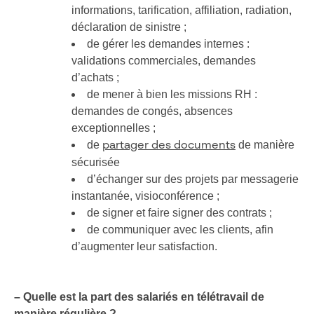
informations, tarification, affiliation, radiation,
déclaration de sinistre ;
de gérer les demandes internes :
validations commerciales, demandes
d’achats ;
de mener à bien les missions RH :
demandes de congés, absences
exceptionnelles ;
de
de manière
partager des documents
sécurisée
d’échanger sur des projets par messagerie
instantanée, visioconférence ;
de signer et faire signer des contrats ;
de communiquer avec les clients, afin
d’augmenter leur satisfaction.
– Quelle est la part des salariés en télétravail de
manière régulière ?