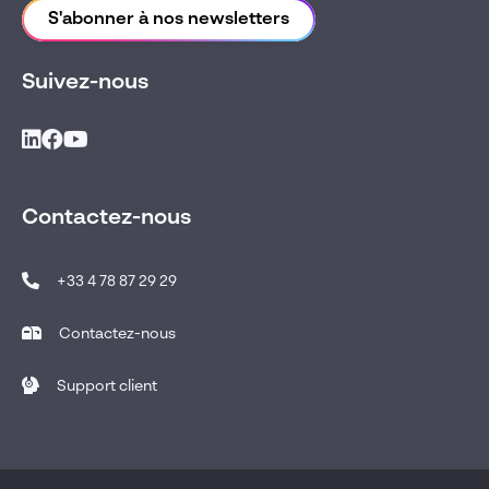
S'abonner à nos newsletters
Suivez-nous
Contactez-nous
+33 4 78 87 29 29
Contactez-nous
Support client