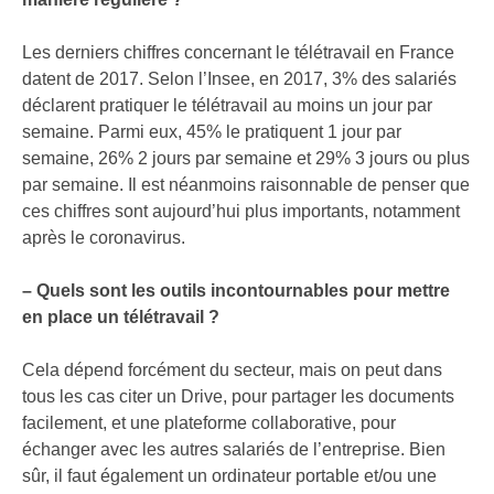
Les derniers chiffres concernant le télétravail en France
datent de 2017. Selon l’Insee, en 2017, 3% des salariés
déclarent pratiquer le télétravail au moins un jour par
semaine. Parmi eux, 45% le pratiquent 1 jour par
semaine, 26% 2 jours par semaine et 29% 3 jours ou plus
par semaine. Il est néanmoins raisonnable de penser que
ces chiffres sont aujourd’hui plus importants, notamment
après le coronavirus.
– Quels sont les outils incontournables pour mettre
en place un télétravail ?
Cela dépend forcément du secteur, mais on peut dans
tous les cas citer un Drive, pour partager les documents
facilement, et une plateforme collaborative, pour
échanger avec les autres salariés de l’entreprise. Bien
sûr, il faut également un ordinateur portable et/ou une