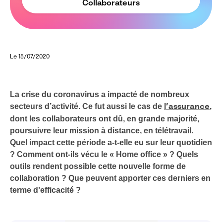
Collaborateurs
Le 15/07/2020
La crise du coronavirus a impacté de nombreux
secteurs d’activité. Ce fut aussi le cas de
,
l’assurance
dont les collaborateurs ont dû, en grande majorité,
poursuivre leur mission à distance, en télétravail.
Quel impact cette période a-t-elle eu sur leur quotidien
? Comment ont-ils vécu le « Home office » ? Quels
outils rendent possible cette nouvelle forme de
collaboration ? Que peuvent apporter ces derniers en
terme d’efficacité ?