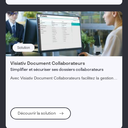
Solution
Visiativ Document Collaborateurs
Simplifier et sécuriser ses dossiers collaborateurs
Avec Visiativ Document Collaborateurs facilitez la gestion
des documents RH et des dossiers individuels au sein de
votre entreprise en toute sécurité.
Découvrir la solution