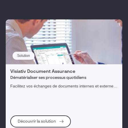
Solution
Visiativ Document Assurance
Dématérialiser ses processus quotidiens
Facilitez vos échanges de documents internes et externes
en centralisant et structurant les informations clients.
Découvrir la solution