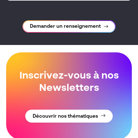
Demander un renseignement
Inscrivez-vous à nos
Newsletters
Découvrir nos thématiques