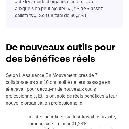
» de leur mode d’organisation du travail,
auxquels on peut ajouter 53,7% de « assez
satisfaits ». Soit un total de 86,3% !
De nouveaux outils pour
des bénéfices réels
Selon L’Assurance En Mouvement, près de 7
collaborateurs sur 10 ont profité de leur passage en
télétravail pour découvrir de nouveaux outils
professionnels. Et ils ont noté de réels bénéfices à leur
nouvelle organisation professionnelle :
des bénéfices sur leur travail (efficacité,
productivité…), pour 31,23% ;