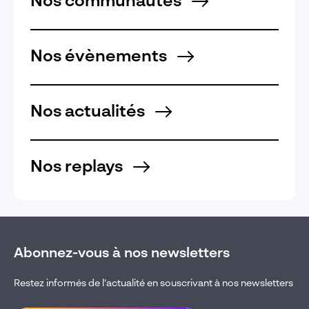
Nos communautés
Nos évènements
Nos actualités
Nos replays
Abonnez-vous à nos newsletters
Restez informés de l’actualité en souscrivant à nos newsletters