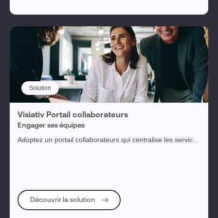
Solution
Visiativ Portail collaborateurs
Engager ses équipes
Adoptez un portail collaborateurs qui centralise les services
et documents mis à leur disposition.
Découvrir la solution