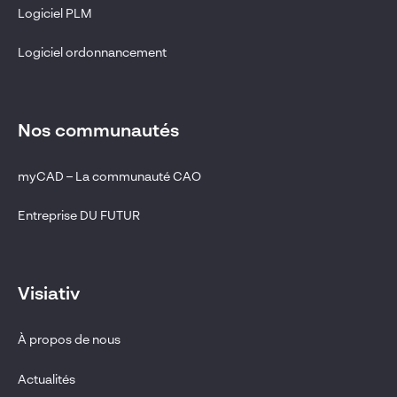
Logiciel PLM
Logiciel ordonnancement
Nos communautés
myCAD – La communauté CAO
Entreprise DU FUTUR
Visiativ
À propos de nous
Actualités