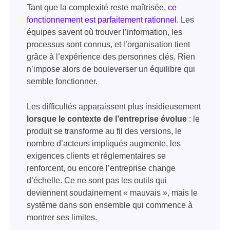
Tant que la complexité reste maîtrisée,
ce
fonctionnement est parfaitement rationnel
. Les
équipes savent où trouver l’information, les
processus sont connus, et l’organisation tient
grâce à l’expérience des personnes clés. Rien
n’impose alors de bouleverser un équilibre qui
semble fonctionner.
Les difficultés apparaissent plus insidieusement
lorsque le contexte de l’entreprise évolue
: le
produit se transforme au fil des versions, le
nombre d’acteurs impliqués augmente, les
exigences clients et réglementaires se
renforcent, ou encore l’entreprise change
d’échelle. Ce ne sont pas les outils qui
deviennent soudainement « mauvais », mais le
système dans son ensemble qui commence à
montrer ses limites.