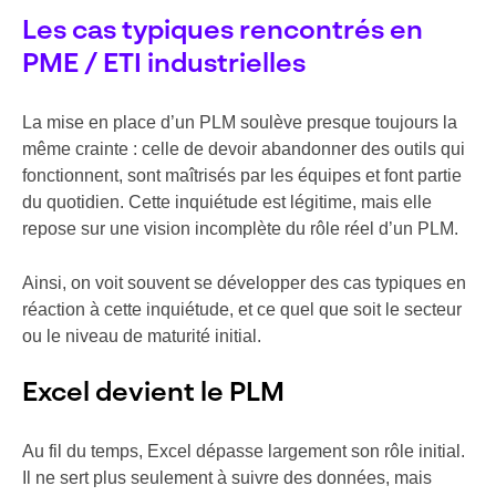
Les cas typiques rencontrés en
PME / ETI industrielles
La mise en place d’un PLM soulève presque toujours la
même crainte : celle de devoir abandonner des outils qui
fonctionnent, sont maîtrisés par les équipes et font partie
du quotidien. Cette inquiétude est légitime, mais elle
repose sur une vision incomplète du rôle réel d’un PLM.
Ainsi, on voit souvent se développer des cas typiques en
réaction à cette inquiétude, et ce quel que soit le secteur
ou le niveau de maturité initial.
Excel devient le PLM
Au fil du temps, Excel dépasse largement son rôle initial.
Il ne sert plus seulement à suivre des données, mais