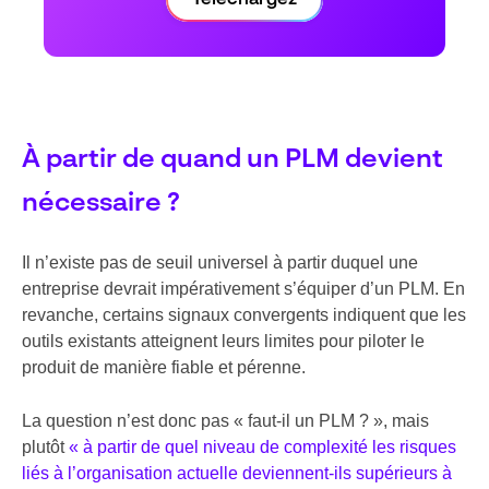
À partir de quand un PLM devient
nécessaire ?
Il n’existe pas de seuil universel à partir duquel une
entreprise devrait impérativement s’équiper d’un PLM. En
revanche, certains signaux convergents indiquent que les
outils existants atteignent leurs limites pour piloter le
produit de manière fiable et pérenne.
La question n’est donc pas « faut-il un PLM ? », mais
plutôt
« à partir de quel niveau de complexité les risques
liés à l’organisation actuelle deviennent-ils supérieurs à