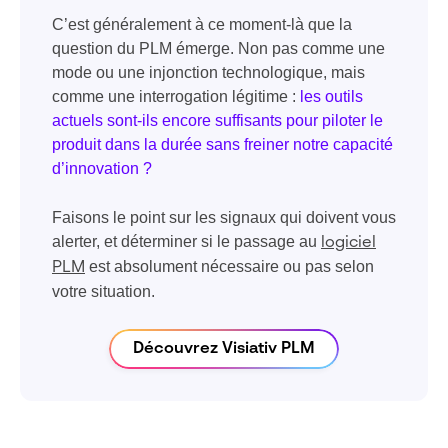
C’est généralement à ce moment-là que la
question du PLM émerge. Non pas comme une
mode ou une injonction technologique, mais
comme une interrogation légitime :
les outils
actuels sont-ils encore suffisants pour piloter le
produit dans la durée sans freiner notre capacité
d’innovation ?
Faisons le point sur les signaux qui doivent vous
alerter, et déterminer si le passage au
logiciel
est absolument nécessaire ou pas selon
PLM
votre situation.
Découvrez Visiativ PLM