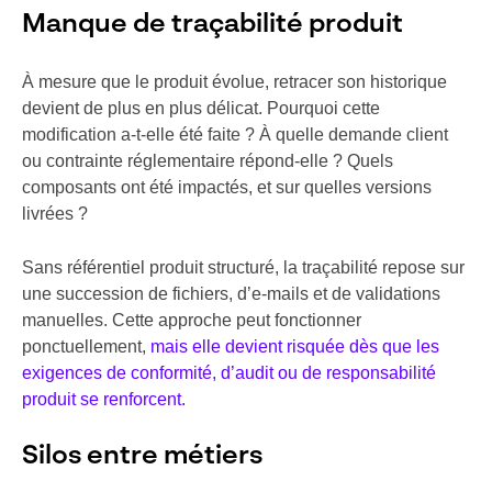
Manque de traçabilité produit
À mesure que le produit évolue, retracer son historique
devient de plus en plus délicat. Pourquoi cette
modification a-t-elle été faite ? À quelle demande client
ou contrainte réglementaire répond-elle ? Quels
composants ont été impactés, et sur quelles versions
livrées ?
Sans référentiel produit structuré, la traçabilité repose sur
une succession de fichiers, d’e-mails et de validations
manuelles. Cette approche peut fonctionner
ponctuellement,
mais elle devient risquée dès que les
exigences de conformité, d’audit ou de responsabilité
produit se renforcent.
Silos entre métiers