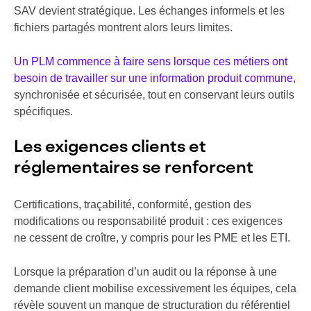
SAV devient stratégique. Les échanges informels et les
fichiers partagés montrent alors leurs limites.
Un PLM commence à faire sens lorsque ces métiers ont
besoin de travailler sur une information produit commune
,
synchronisée et sécurisée, tout en conservant leurs outils
spécifiques.
Les exigences clients et
réglementaires se renforcent
Certifications, traçabilité, conformité, gestion des
modifications ou responsabilité produit : ces exigences
ne cessent de croître, y compris pour les PME et les ETI.
Lorsque la préparation d’un audit ou la réponse à une
demande client mobilise excessivement les équipes, cela
révèle souvent un manque de structuration du référentiel