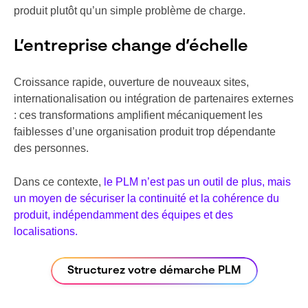
produit plutôt qu’un simple problème de charge.
L’entreprise change d’échelle
Croissance rapide, ouverture de nouveaux sites,
internationalisation ou intégration de partenaires externes
: ces transformations amplifient mécaniquement les
faiblesses d’une organisation produit trop dépendante
des personnes.
Dans ce contexte,
le PLM n’est pas un outil de plus, mais
un moyen de sécuriser la continuité et la cohérence du
produit, indépendamment des équipes et des
localisations.
Structurez votre démarche PLM