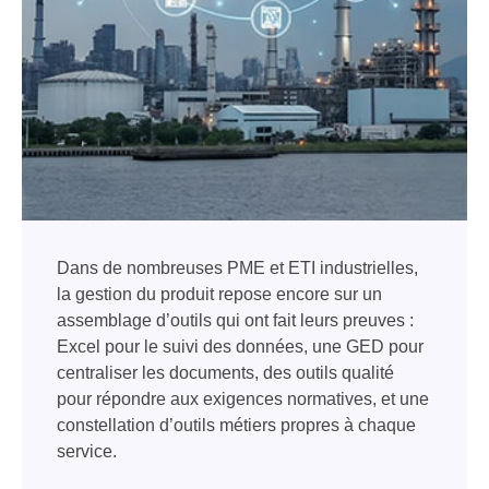
Dans de nombreuses PME et ETI industrielles,
la gestion du produit repose encore sur un
assemblage d’outils qui ont fait leurs preuves :
Excel pour le suivi des données, une GED pour
centraliser les documents, des outils qualité
pour répondre aux exigences normatives, et une
constellation d’outils métiers propres à chaque
service.