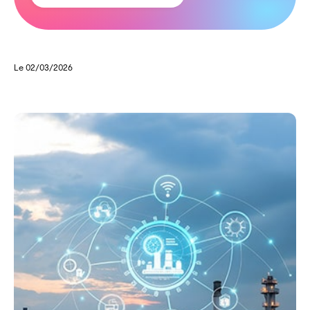
Le 02/03/2026