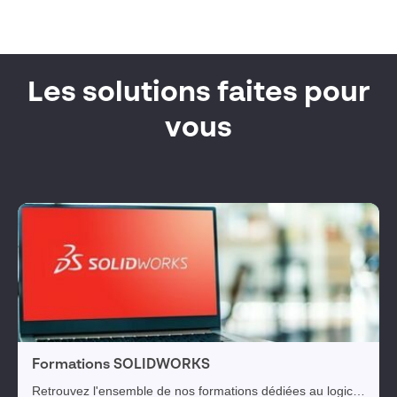
Les solutions faites pour
vous
Formations SOLIDWORKS
Retrouvez l'ensemble de nos formations dédiées au logiciel