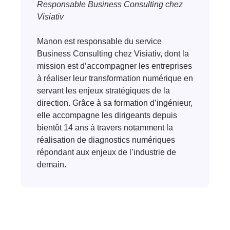
Responsable Business Consulting chez
Visiativ
Manon est responsable du service
Business Consulting chez Visiativ, dont la
mission est d’accompagner les entreprises
à réaliser leur transformation numérique en
servant les enjeux stratégiques de la
direction. Grâce à sa formation d’ingénieur,
elle accompagne les dirigeants depuis
bientôt 14 ans à travers notamment la
réalisation de diagnostics numériques
répondant aux enjeux de l’industrie de
demain.