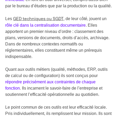
par le bureau d’études que par la production ou la qualité.
Les
, de leur côté, jouent un
GED techniques ou SGDT
rôle clé dans la centralisation documentaire
. Elles
apportent un premier niveau d’ordre : classement des
plans, versions de documents, droits d’accès, archivage.
Dans de nombreux contextes normatifs ou
réglementaires, elles constituent même un prérequis
indispensable.
Quant aux outils métiers (qualité, méthodes, ERP, outils
de calcul ou de configuration) ils sont conçus pour
répondre précisément aux contraintes de chaque
fonction
. Ils incarnent le savoir-faire de l’entreprise et
soutiennent l’efficacité opérationnelle au quotidien.
Le point commun de ces outils est leur efficacité locale.
Pris individuellement, ils remplissent leur mission. Ils sont