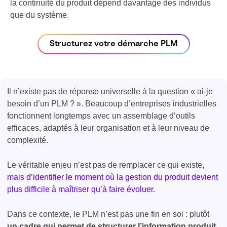
la continuité du produit dépend davantage des individus
que du système.
Structurez votre démarche PLM
Il n’existe pas de réponse universelle à la question « ai-je
besoin d’un PLM ? ». Beaucoup d’entreprises industrielles
fonctionnent longtemps avec un assemblage d’outils
efficaces, adaptés à leur organisation et à leur niveau de
complexité.
Le véritable enjeu n’est pas de remplacer ce qui existe,
mais d’identifier le moment où la gestion du produit devient
plus difficile à maîtriser qu’à faire évoluer
.
Dans ce contexte, le PLM n’est pas une fin en soi : plutôt
un cadre qui permet de structurer l’information produit,