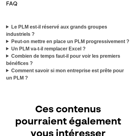
FAQ
Le PLM est-il réservé aux grands groupes
industriels ?
Peut-on mettre en place un PLM progressivement ?
Un PLM va-t-il remplacer Excel ?
Combien de temps faut-il pour voir les premiers
bénéfices ?
Comment savoir si mon entreprise est prête pour
un PLM ?
Ces contenus
pourraient également
vous intéresser