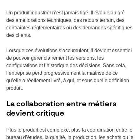
Un produit industriel n’est jamais figé. Il évolue au gré
des améliorations techniques, des retours terrain, des
contraintes réglementaires ou des demandes spécifiques
des clients.
Lorsque ces évolutions s’accumulent, il devient essentiel
de pouvoir gérer clairement les versions, les
configurations et l’historique des décisions. Sans cela,
l’entreprise perd progressivement la maîtrise de ce
qu’elle a réellement livré, à qui, et sous quelle définition
produit.
La collaboration entre métiers
devient critique
Plus le produit est complexe, plus la coordination entre le
bureau d’études, la qualité, la production, les achats ou le