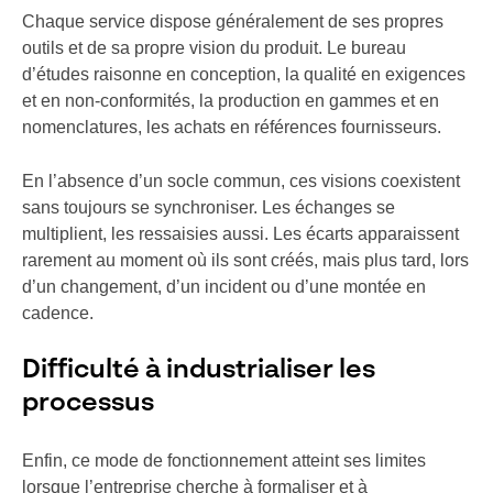
Chaque service dispose généralement de ses propres
outils et de sa propre vision du produit. Le bureau
d’études raisonne en conception, la qualité en exigences
et en non-conformités, la production en gammes et en
nomenclatures, les achats en références fournisseurs.
En l’absence d’un socle commun, ces visions coexistent
sans toujours se synchroniser. Les échanges se
multiplient, les ressaisies aussi. Les écarts apparaissent
rarement au moment où ils sont créés, mais plus tard, lors
d’un changement, d’un incident ou d’une montée en
cadence.
Difficulté à industrialiser les
processus
Enfin, ce mode de fonctionnement atteint ses limites
lorsque l’entreprise cherche à formaliser et à