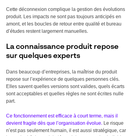
Cette déconnexion complique la gestion des évolutions
produit. Les impacts ne sont pas toujours anticipés en
amont, et les boucles de retour entre qualité et bureau
d’études restent largement manuelles.
La connaissance produit repose
sur quelques experts
Dans beaucoup d’entreprises, la maîtrise du produit
repose sur l’expérience de quelques personnes clés.
Elles savent quelles versions sont valides, quels écarts
sont acceptables et quelles règles ne sont écrites nulle
part.
Ce fonctionnement est efficace à court terme, mais il
devient fragile dès que l’organisation évolue.
Le risque
n’est pas seulement humain, il est aussi stratégique, car