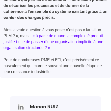
de sécuriser les processus et de donner de la
cohérence à l’ensemble du système existant grâce à un
précis.
cahier des charges
Ainsi a vraie question à vous poser n’est pas « faut-il un
PLM ? », mais :
« à partir de quand la complexité produit
justifie-t-elle de passer d’une organisation implicite à une
organisation structurée ? »
Pour de nombreuses PME et ETI, c’est précisément ce
basculement qui marque souvent une nouvelle étape de
leur croissance industrielle.
Manon RUIZ