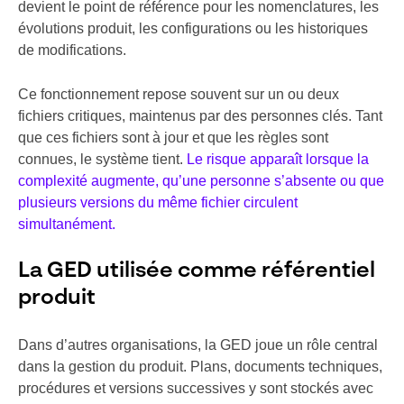
devient le point de référence pour les nomenclatures, les
évolutions produit, les configurations ou les historiques
de modifications.
Ce fonctionnement repose souvent sur un ou deux
fichiers critiques, maintenus par des personnes clés. Tant
que ces fichiers sont à jour et que les règles sont
connues, le système tient.
Le risque apparaît lorsque la
complexité augmente, qu’une personne s’absente ou que
plusieurs versions du même fichier circulent
simultanément.
La GED utilisée comme référentiel
produit
Dans d’autres organisations, la GED joue un rôle central
dans la gestion du produit. Plans, documents techniques,
procédures et versions successives y sont stockés avec