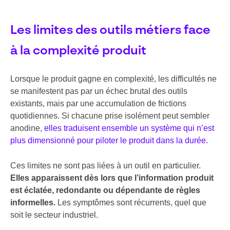
Les limites des outils métiers face
à la complexité produit
Lorsque le produit gagne en complexité, les difficultés ne
se manifestent pas par un échec brutal des outils
existants, mais par une accumulation de frictions
quotidiennes. Si chacune prise isolément peut sembler
anodine,
elles traduisent ensemble un système qui n’est
plus dimensionné pour piloter le produit dans la durée.
Ces limites ne sont pas liées à un outil en particulier.
Elles apparaissent dès lors que l’information produit
est éclatée, redondante ou dépendante de règles
informelles.
Les symptômes sont récurrents, quel que
soit le secteur industriel.