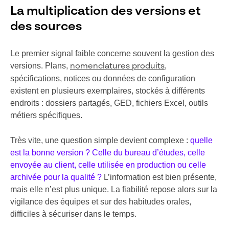
La multiplication des versions et
des sources
Le premier signal faible concerne souvent la gestion des
versions. Plans,
,
nomenclatures produits
spécifications, notices ou données de configuration
existent en plusieurs exemplaires, stockés à différents
endroits : dossiers partagés, GED, fichiers Excel, outils
métiers spécifiques.
Très vite, une question simple devient complexe :
quelle
est la bonne version ? Celle du bureau d’études, celle
envoyée au client, celle utilisée en production ou celle
archivée pour la qualité ?
L’information est bien présente,
mais elle n’est plus unique. La fiabilité repose alors sur la
vigilance des équipes et sur des habitudes orales,
difficiles à sécuriser dans le temps.