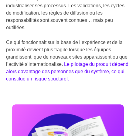
industrialiser ses processus. Les validations, les cycles
de modification, les règles de diffusion ou les
responsabilités sont souvent connues… mais peu
outillées.
Ce qui fonctionnait sur la base de l’expérience et de la
proximité devient plus fragile lorsque les équipes
grandissent, que de nouveaux sites apparaissent ou que
l’activité s’internationalise.
Le pilotage du produit dépend
alors davantage des personnes que du système, ce qui
constitue un risque structurel.