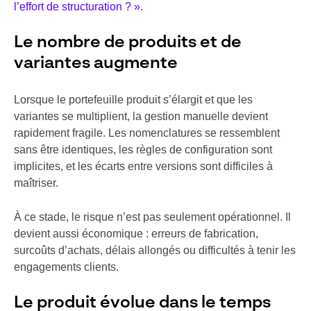
l’effort de structuration ? »
.
Le nombre de produits et de
variantes augmente
Lorsque le portefeuille produit s’élargit et que les
variantes se multiplient, la gestion manuelle devient
rapidement fragile. Les nomenclatures se ressemblent
sans être identiques, les règles de configuration sont
implicites, et les écarts entre versions sont difficiles à
maîtriser.
À ce stade, le risque n’est pas seulement opérationnel. Il
devient aussi économique : erreurs de fabrication,
surcoûts d’achats, délais allongés ou difficultés à tenir les
engagements clients.
Le produit évolue dans le temps