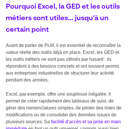
Pourquoi Excel, la GED et les outils
métiers sont utiles… jusqu’à un
certain point
Avant de parler de PLM, il est essentiel de reconnaître la
valeur réelle des outils déjà en place. Excel, les GED et
les outils métiers ne sont pas utilisés par hasard : ils
répondent à des besoins concrets et ont souvent permis
aux entreprises industrielles de structurer leur activité
pendant des années.
Excel, par exemple, offre une souplesse inégalée. Il
permet de créer rapidement des tableaux de suivi, de
gérer des nomenclatures simples, de piloter des listes de
modifications ou de consolider des données issues de
plusieurs sources. Sa
facilité d’accès et sa prise en main
immédiate
en font un outil universel, compris aussi bien