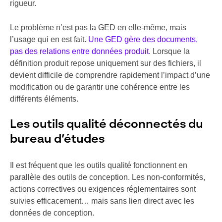
rigueur.
Le problème n’est pas la GED en elle-même, mais
l’usage qui en est fait.
Une GED gère des documents,
pas des relations entre données produit
. Lorsque la
définition produit repose uniquement sur des fichiers, il
devient difficile de comprendre rapidement l’impact d’une
modification ou de garantir une cohérence entre les
différents éléments.
Les outils qualité déconnectés du
bureau d’études
Il est fréquent que les outils qualité fonctionnent en
parallèle des outils de conception. Les non-conformités,
actions correctives ou exigences réglementaires sont
suivies efficacement… mais sans lien direct avec les
données de conception.