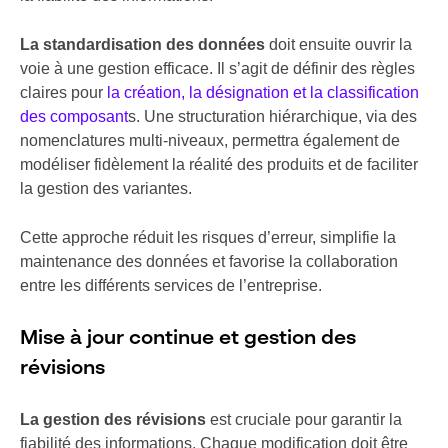
La standardisation des données
doit ensuite ouvrir la
voie à une gestion efficace. Il s’agit de définir des règles
claires pour
la création, la désignation et la classification
des composant
s. Une structuration hiérarchique, via des
nomenclatures multi-niveaux, permettra également de
modéliser fidèlement la réalité des produits et de faciliter
la gestion des variantes.
Cette approche réduit les risques d’erreur, simplifie la
maintenance des données et favorise la collaboration
entre les différents services de l’entreprise.
Mise à jour continue et gestion des
révisions
La gestion des révisions
est cruciale pour garantir la
fiabilité des informations. Chaque modification doit être