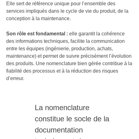
Elle sert de référence unique pour l’ensemble des
services impliqués dans le cycle de vie du produit, de la
conception à la maintenance.
Son rôle est fondamental :
elle garantit la cohérence
des informations techniques, facilite la communication
entre les équipes (ingénierie, production, achats,
maintenance) et permet de suivre précisément l’évolution
des produits. Une nomenclature bien gérée contribue à la
fiabilité des processus et à la réduction des risques
d’erreur.
La nomenclature
constitue le socle de la
documentation