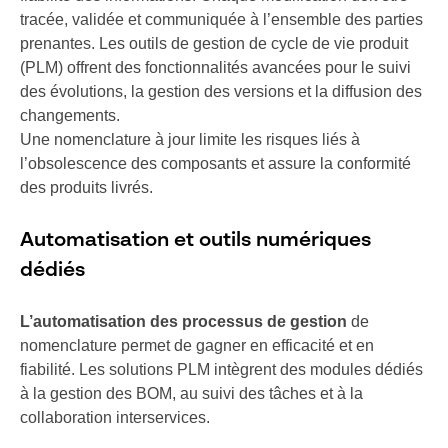
tracée, validée et communiquée à l’ensemble des parties
prenantes. Les outils de gestion de cycle de vie produit
(PLM) offrent des fonctionnalités avancées pour le suivi
des évolutions, la gestion des versions et la diffusion des
changements.
Une nomenclature à jour limite les risques liés à
l’obsolescence des composants et assure la conformité
des produits livrés.
Automatisation et outils numériques
dédiés
L’automatisation des processus de gestion
de
nomenclature permet de gagner en efficacité et en
fiabilité. Les solutions PLM intègrent des modules dédiés
à la gestion des BOM, au suivi des tâches et à la
collaboration interservices.