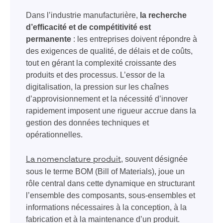
Dans l’industrie manufacturière,
la recherche
d’efficacité et de compétitivité est
permanente
: les entreprises doivent répondre à
des exigences de qualité, de délais et de coûts,
tout en gérant la complexité croissante des
produits et des processus. L’essor de la
digitalisation, la pression sur les chaînes
d’approvisionnement et la nécessité d’innover
rapidement imposent une rigueur accrue dans la
gestion des données techniques et
opérationnelles.
, souvent désignée
La nomenclature produit
sous le terme BOM (Bill of Materials), joue un
rôle central dans cette dynamique en structurant
l’ensemble des composants, sous-ensembles et
informations nécessaires à la conception, à la
fabrication et à la maintenance d’un produit.