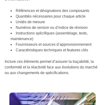
Références et désignations des composants
Quantités nécessaires pour chaque article
Unités de mesure
Numéros de version ou d’indice de révision
Instructions spécifiques (assemblage, tests,
maintenance)
Fournisseurs et sources d’approvisionnement
Caractéristiques techniques et features clés
Inclure ces éléments permet d’assurer la traçabilité, la
conformité et la réactivité face aux évolutions du marché
ou aux changements de spécifications.