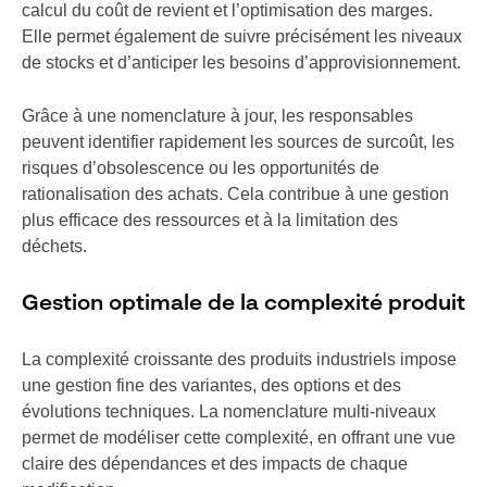
calcul du coût de revient et l’optimisation des marges.
Elle permet également de suivre précisément les niveaux
de stocks et d’anticiper les besoins d’approvisionnement.
Grâce à une nomenclature à jour, les responsables
peuvent identifier rapidement les sources de surcoût, les
risques d’obsolescence ou les opportunités de
rationalisation des achats. Cela contribue à une gestion
plus efficace des ressources et à la limitation des
déchets.
Gestion optimale de la complexité produit
La complexité croissante des produits industriels impose
une gestion fine des variantes, des options et des
évolutions techniques. La nomenclature multi-niveaux
permet de modéliser cette complexité, en offrant une vue
claire des dépendances et des impacts de chaque