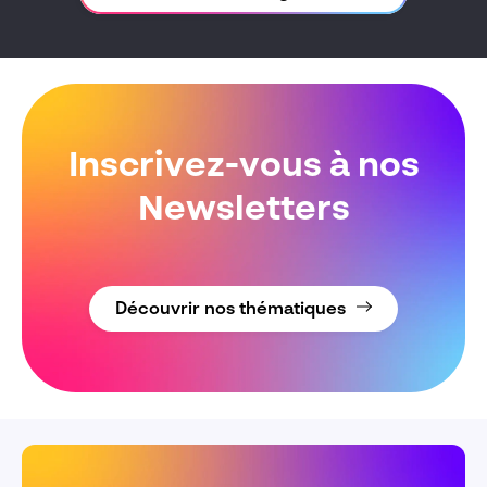
Inscrivez-vous à nos
Newsletters
Découvrir nos thématiques