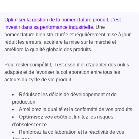
Optimiser la gestion de la nomenclature produit, c’est
investir dans sa performance industrielle
. Une
nomenclature bien structurée et régulièrement mise à jour
réduit les erreurs, accélère la mise sur le marché et
améliore la qualité globale des produits.
Pour rester compétitif, il est essentiel d’adopter des outils
adaptés et de favoriser la collaboration entre tous les
acteurs du cycle de vie produit.
Réduisez les délais de développement et de
production
Améliorez la qualité et la conformité de vos produits
et limitez les risques
Optimisez vos coûts
d’obsolescence
Renforcez la collaboration et la réactivité de vos