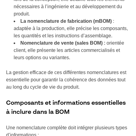
nécessaires à l’ingénierie et au développement du
produit.
La nomenclature de fabrication (mBOM)
:
adaptée à la production, elle précise les composants,
les quantités et les instructions d’assemblage.
Nomenclature de vente (sales BOM) :
orientée
client, elle présente les articles commercialisés et
leurs options ou variantes.
La gestion efficace de ces différentes nomenclatures est
essentielle pour garantir la cohérence des données tout
au long du cycle de vie du produit.
Composants et informations essentielles
à inclure dans la BOM
Une nomenclature complète doit intégrer plusieurs types
d’informations :