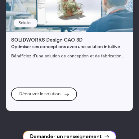
Solution
SOLIDWORKS Design CAO 3D
Optimiser ses conceptions avec une solution intuitive
Bénéficiez d'une solution de conception et de fabrication
intuitive, puissante et novatrice pour transformer vos idées
en produits innovants.
Découvrir la solution
Demander un renseignement