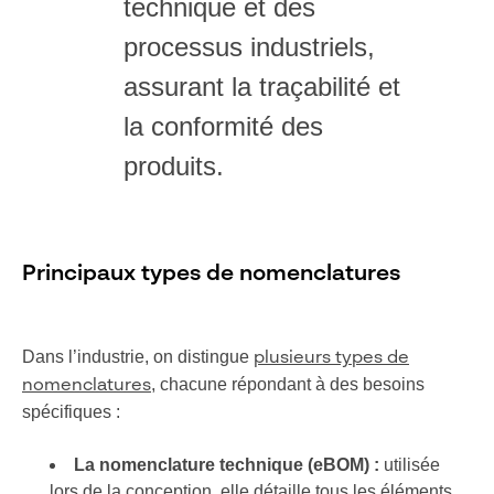
technique et des
processus industriels,
assurant la traçabilité et
la conformité des
produits.
Principaux types de nomenclatures
Dans l’industrie, on distingue
plusieurs types de
, chacune répondant à des besoins
nomenclatures
spécifiques :
La nomenclature technique (eBOM) :
utilisée
lors de la conception, elle détaille tous les éléments