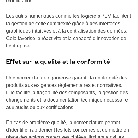
modification.
Les outils numériques comme
facilitent
les logiciels PLM
la gestion de cette complexité grâce à des interfaces
graphiques intuitives et à la centralisation des données.
Cela favorise la réactivité et la capacité d’innovation de
l’entreprise.
Effet sur la qualité et la conformité
Une nomenclature rigoureuse garantit la conformité des
produits aux exigences réglementaires et normatives.
Elle facilite la traçabilité des composants, la gestion des
changements et la documentation technique nécessaire
aux audits ou aux certifications.
En cas de problème qualité, la nomenclature permet
d’identifier rapidement les lots concernés et de mettre en
place des actions correctives ciblées, limitant ainsi les