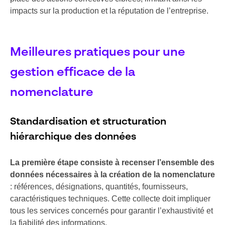
impacts sur la production et la réputation de l’entreprise.
Meilleures pratiques pour une
gestion efficace de la
nomenclature
Standardisation et structuration
hiérarchique des données
La première étape consiste à recenser l’ensemble des
données nécessaires à la création de la nomenclature
: références, désignations, quantités, fournisseurs,
caractéristiques techniques. Cette collecte doit impliquer
tous les services concernés pour garantir l’exhaustivité et
la fiabilité des informations.