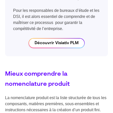
Pour les responsables de bureaux d’étude et les
DSI, il est alors essentiel de comprendre et de
maîtriser ce processus pour garantir la
compétitivité de l’entreprise.
Découvrir Visiativ PLM
Mieux comprendre la
nomenclature produit
La nomenclature produit est la liste structurée de tous les
composants, matières premières, sous-ensembles et
instructions nécessaires à la création d’un produit fini.