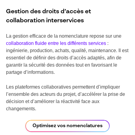
Gestion des droits d’accès et
collaboration interservices
La gestion efficace de la nomenclature repose sur une
collaboration fluide entre les différents services
:
ingénierie, production, achats, qualité, maintenance. Il est
essentiel de définir des droits d’accès adaptés, afin de
garantir la sécurité des données tout en favorisant le
partage d’informations.
Les plateformes collaboratives permettent d’impliquer
l’ensemble des acteurs du projet, d’accélérer la prise de
décision et d’améliorer la réactivité face aux
changements.
Optimisez vos nomenclatures