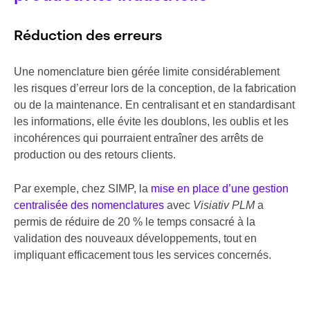
Réduction des erreurs
Une nomenclature bien gérée limite considérablement
les risques d’erreur lors de la conception, de la fabrication
ou de la maintenance. En centralisant et en standardisant
les informations, elle évite les doublons, les oublis et les
incohérences qui pourraient entraîner des arrêts de
production ou des retours clients.
Par exemple, chez SIMP, la
mise en place d’une gestion
centralisée des nomenclatures
avec
Visiativ PLM
a
permis de réduire de 20 % le temps consacré à la
validation des nouveaux développements, tout en
impliquant efficacement tous les services concernés.