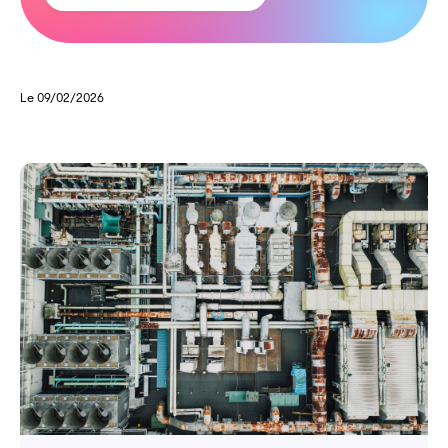
Le 09/02/2026