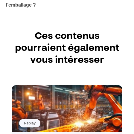
l’emballage ?
Ces contenus
pourraient également
vous intéresser
Replay