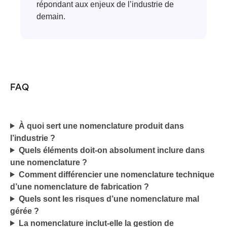
répondant aux enjeux de l’industrie de
demain.
FAQ
À quoi sert une nomenclature produit dans
l’industrie ?
Quels éléments doit-on absolument inclure dans
une nomenclature ?
Comment différencier une nomenclature technique
d’une nomenclature de fabrication ?
Quels sont les risques d’une nomenclature mal
gérée ?
La nomenclature inclut-elle la gestion de