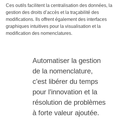
Ces outils facilitent la centralisation des données, la
gestion des droits d’accès et la traçabilité des
modifications. Ils offrent également des interfaces
graphiques intuitives pour la visualisation et la
modification des nomenclatures.
Automatiser la gestion
de la nomenclature,
c’est libérer du temps
pour l’innovation et la
résolution de problèmes
à forte valeur ajoutée.