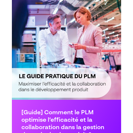
[Guide] Comment le PLM
optimise l’efficacité et la
collaboration dans la gestion