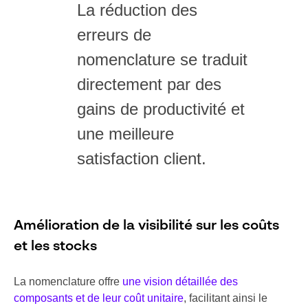
La réduction des
erreurs de
nomenclature se traduit
directement par des
gains de productivité et
une meilleure
satisfaction client.
Amélioration de la visibilité sur les coûts
et les stocks
La nomenclature offre
une vision détaillée des
composants et de leur coût unitaire
, facilitant ainsi le