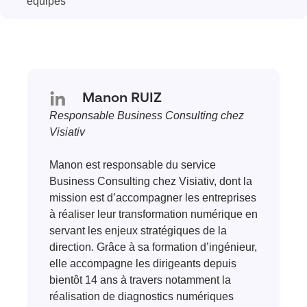
équipes
Manon RUIZ
Responsable Business Consulting chez
Visiativ
Manon est responsable du service
Business Consulting chez Visiativ, dont la
mission est d’accompagner les entreprises
à réaliser leur transformation numérique en
servant les enjeux stratégiques de la
direction. Grâce à sa formation d’ingénieur,
elle accompagne les dirigeants depuis
bientôt 14 ans à travers notamment la
réalisation de diagnostics numériques