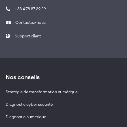
+33 4 78 87 29 29
Contactez-nous
Support client
Nos conseils
Stratégie de transformation numérique
Diagnostic cyber sécurité
Diagnostic numérique