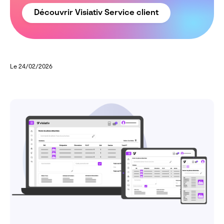
Découvrir Visiativ Service client
Le 24/02/2026