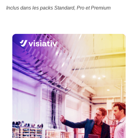
Inclus dans les packs Standard, Pro et Premium