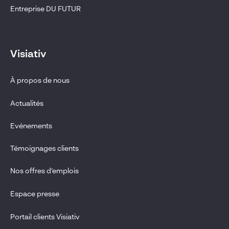
Entreprise DU FUTUR
Visiativ
À propos de nous
Actualités
Evénements
Témoignages clients
Nos offres d’emplois
Espace presse
Portail clients Visiativ