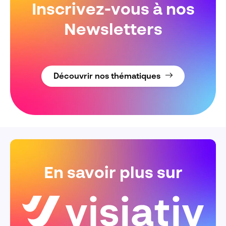
Inscrivez-vous à nos
Newsletters
Découvrir nos thématiques
En savoir plus sur