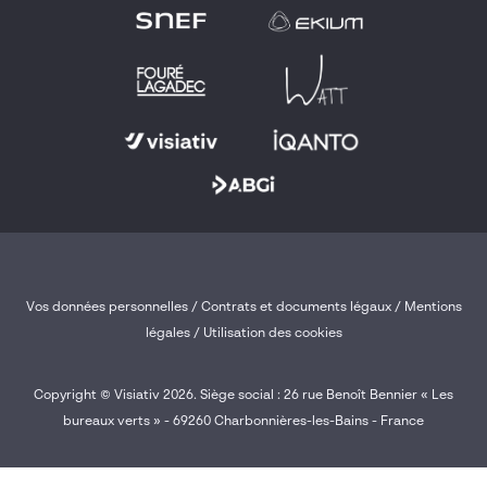
Vos données personnelles
/
Contrats et documents légaux
/
Mentions
légales /
Utilisation des cookies
Copyright © Visiativ 2026. Siège social : 26 rue Benoît Bennier « Les
bureaux verts » - 69260 Charbonnières-les-Bains - France