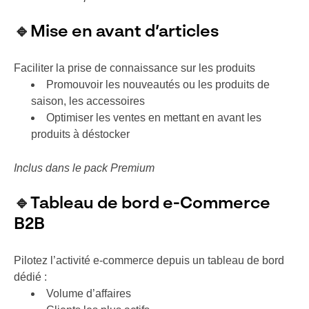
🔹
Mise en avant d’articles
Faciliter la prise de connaissance sur les produits
Promouvoir les nouveautés ou les produits de
saison, les accessoires
Optimiser les ventes en mettant en avant les
produits à déstocker
Inclus dans le pack Premium
🔹
Tableau de bord e-Commerce
B2B
Pilotez l’activité e-commerce depuis un tableau de bord
dédié :
Volume d’affaires