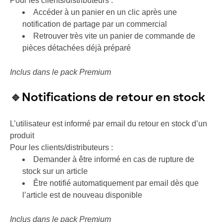
Pour les clients/distributeurs :
Accéder à un panier en un clic après une
notification de partage par un commercial
Retrouver très vite un panier de commande de
pièces détachées déjà préparé
Inclus dans le pack Premium
🔹
Notifications de retour en stock
L’utilisateur est informé par email du retour en stock d’un
produit
Pour les clients/distributeurs :
Demander à être informé en cas de rupture de
stock sur un article
Être notifié automatiquement par email dès que
l’article est de nouveau disponible
Inclus dans le pack Premium