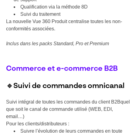
Qualification via la méthode 8D
Suivi du traitement
La nouvelle Vue 360 Produit centralise toutes les non-
conformités associées.
Inclus dans les packs Standard, Pro et Premium
Commerce et e-commerce B2B
🔹
Suivi de commandes omnicanal
Suivi intégral de toutes les commandes du client B2Bquel
que soit le canal de commande utilisé (WEB, EDI,
email…)
Pour les clients/distributeurs :
Suivre l’évolution de leurs commandes en toute