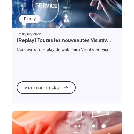
Replay
Le 18/03/2026
[Replay] Toutes les nouveautés Visiativ
Service Client 2026
Découvrez le replay du webinaire Visiativ Service
Client 2026 et explorez toutes les nouveautés pour
optimiser votre relation client B2B.
Visionner le replay