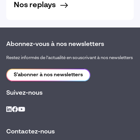
Nos replays
Abonnez-vous à nos newsletters
Restez informés de l’actualité en souscrivant à nos newsletters
S'abonner à nos newsletters
Suivez-nous
Contactez-nous