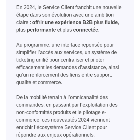
En 2024, le Service Client franchit une nouvelle
étape dans son évolution avec une ambition
claire :
offrir une expérience B2B
plus
fluide
,
plus
performante
et plus
connectée
.
Au programme, une interface repensée pour
simplifier l’accès aux services, un système de
ticketing unifié pour centraliser et piloter
efficacement les demandes d’assistance, ainsi
qu’un renforcement des liens entre support,
qualité et commerce.
De la mobilité terrain à l’omnicanalité des
commandes, en passant par l’exploitation des
non-conformités produits et le pilotage e-
commerce, ces nouveautés 2024 viennent
enrichir l’écosystème Service Client pour
répondre aux enjeux opérationnels,