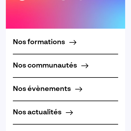
Nos formations
Nos communautés
Nos évènements
Nos actualités