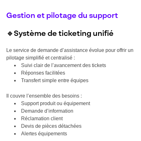
Gestion et pilotage du support
🔹
Système de ticketing unifié
Le service de demande d’assistance évolue pour offrir un
pilotage simplifié et centralisé :
Suivi clair de l’avancement des tickets
Réponses facilitées
Transfert simple entre équipes
Il couvre l’ensemble des besoins :
Support produit ou équipement
Demande d’information
Réclamation client
Devis de pièces détachées
Alertes équipements