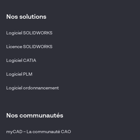
Nos solutions
Logiciel SOLIDWORKS
Licence SOLIDWORKS
Logiciel CATIA
Logiciel PLM
Logiciel ordonnancement
Nos communautés
myCAD – La communauté CAO