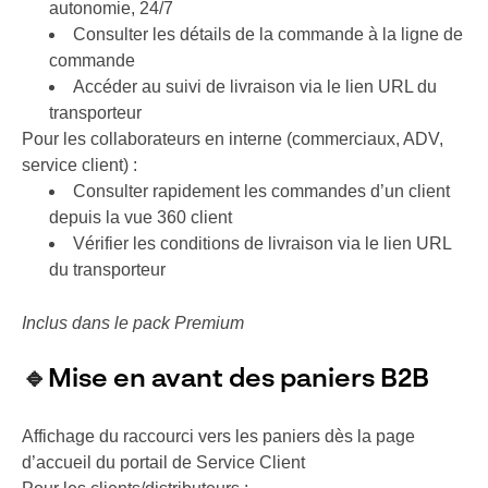
autonomie, 24/7
Consulter les détails de la commande à la ligne de
commande
Accéder au suivi de livraison via le lien URL du
transporteur
Pour les collaborateurs en interne (commerciaux, ADV,
service client) :
Consulter rapidement les commandes d’un client
depuis la vue 360 client
Vérifier les conditions de livraison via le lien URL
du transporteur
Inclus dans le pack Premium
🔹
Mise en avant des paniers B2B
Affichage du raccourci vers les paniers dès la page
d’accueil du portail de Service Client