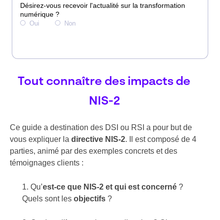
Tout connaître des impacts de
NIS-2
Ce guide a destination des DSI ou RSI a pour but de
vous expliquer la
directive NIS-2
. Il est composé de 4
parties, animé par des exemples concrets et des
témoignages clients :
Qu’
est-ce que NIS-2 et qui est concerné
?
Quels sont les
objectifs
?