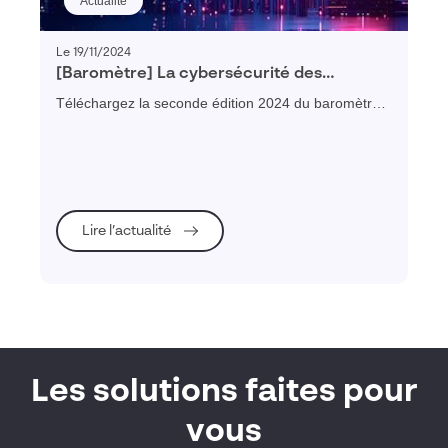
Actualité
Le 19/11/2024
[Baromètre] La cybersécurité des
entreprises françaises – édition 2024
Téléchargez la seconde édition 2024 du baromètre
de la cybersécurité des entreprises françaises
Lire l’actualité
Les solutions faites pour
vous