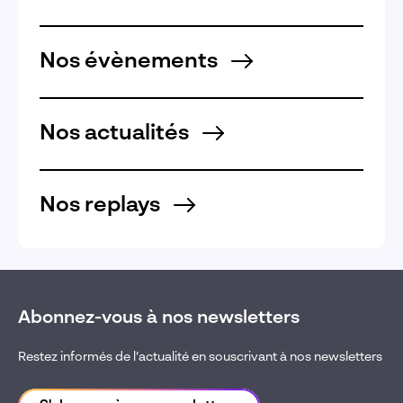
Nos évènements
Nos actualités
Nos replays
Abonnez-vous à nos newsletters
Restez informés de l’actualité en souscrivant à nos newsletters