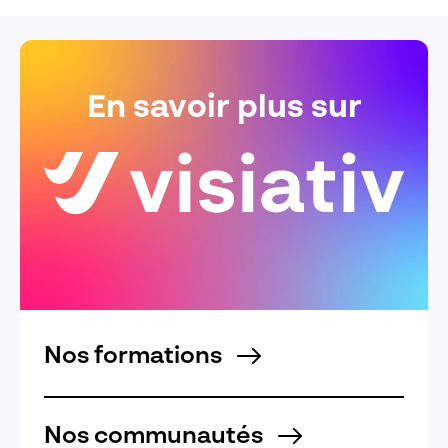
En savoir plus sur
Nos formations
Nos communautés