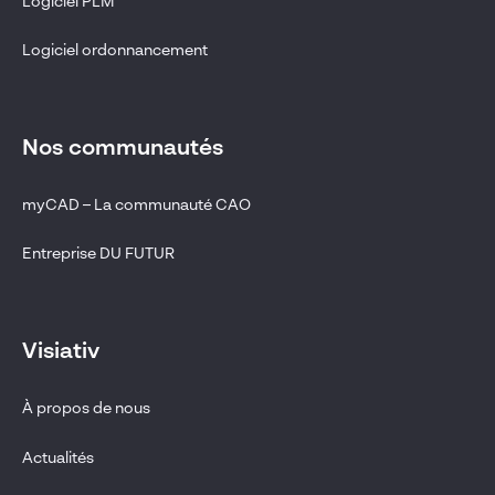
Logiciel PLM
Logiciel ordonnancement
Nos communautés
myCAD – La communauté CAO
Entreprise DU FUTUR
Visiativ
À propos de nous
Actualités