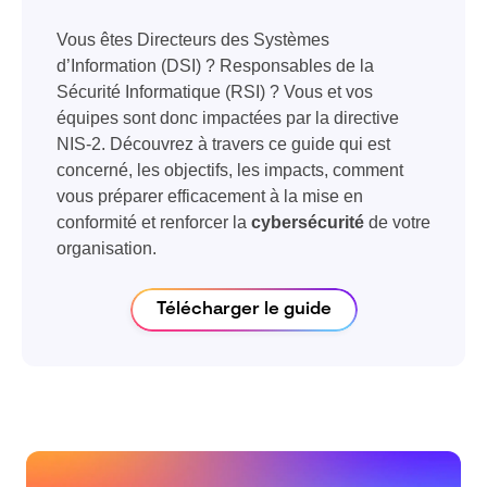
Vous êtes Directeurs des Systèmes
d’Information (DSI) ? Responsables de la
Sécurité Informatique (RSI) ? Vous et vos
équipes sont donc impactées par la directive
NIS-2. Découvrez à travers ce guide qui est
concerné, les objectifs, les impacts, comment
vous préparer efficacement à la mise en
conformité et renforcer la
cybersécurité
de votre
organisation.
Télécharger le guide