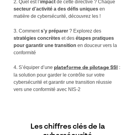
Quel est l’
impact
de cette directive ? Chaque
secteur d’activité a des défis uniques
en
matière de cybersécurité, découvrez les !
Comment
s’y préparer
? Explorez des
stratégies concrètes
et des
étapes pratiques
pour garantir une transition
en douceur vers la
conformité
S’équiper d’une
:
plateforme de pilotage SSI
la solution pour garder le contrôle sur votre
cybersécurité et garantir une transition réussie
vers une conformité avec NIS-2
Les chiffres clés de la