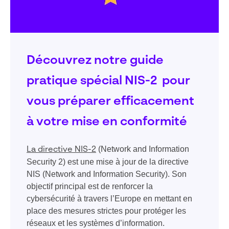
Découvrez notre guide
pratique spécial NIS-2 pour
vous préparer efficacement
à votre mise en conformité
(Network and Information
La directive NIS-2
Security 2) est une mise à jour de la directive
NIS (Network and Information Security). Son
objectif principal est de renforcer la
cybersécurité à travers l’Europe en mettant en
place des mesures strictes pour protéger les
réseaux et les systèmes d’information.