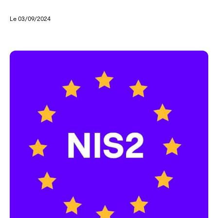
Le 03/09/2024