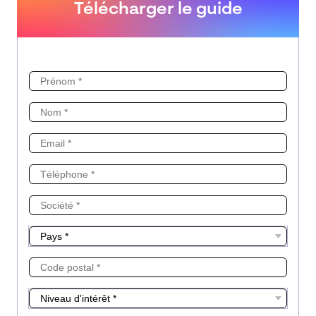
Télécharger le guide