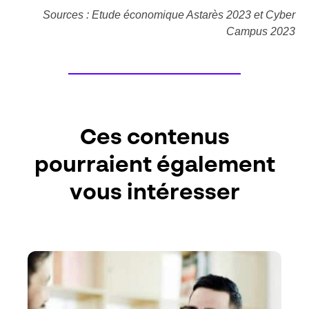
Sources : Etude économique Astarès 2023 et Cyber
Campus 2023
Ces contenus
pourraient également
vous intéresser