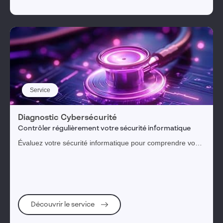
Service
Diagnostic Cybersécurité
Contrôler régulièrement votre sécurité informatique
Évaluez votre sécurité informatique pour comprendre vos
menaces, expositions et risques
Découvrir le service