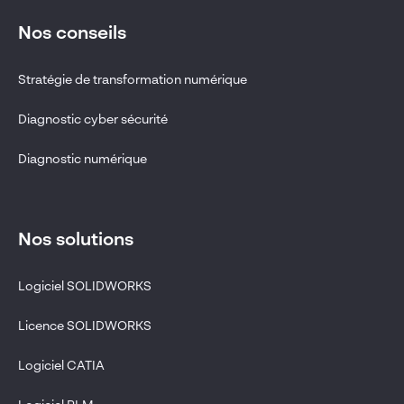
Nos conseils
Stratégie de transformation numérique
Diagnostic cyber sécurité
Diagnostic numérique
Nos solutions
Logiciel SOLIDWORKS
Licence SOLIDWORKS
Logiciel CATIA