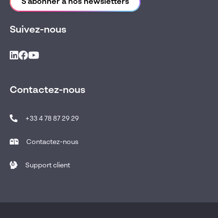
S'abonner à nos newsletters
Suivez-nous
Contactez-nous
+33 4 78 87 29 29
Contactez-nous
Support client