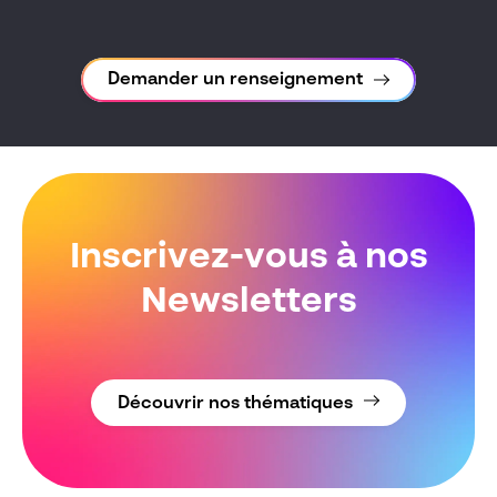
Demander un renseignement
Inscrivez-vous à nos
Newsletters
Découvrir nos thématiques