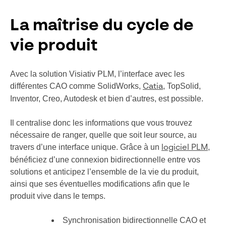
La maîtrise du cycle de
vie produit
Avec la solution Visiativ PLM, l’interface avec les
différentes CAO comme SolidWorks,
, TopSolid,
Catia
Inventor, Creo, Autodesk et bien d’autres, est possible.
Il centralise donc les informations que vous trouvez
nécessaire de ranger, quelle que soit leur source, au
travers d’une interface unique. Grâce à un
,
logiciel PLM
bénéficiez d’une connexion bidirectionnelle entre vos
solutions et anticipez l’ensemble de la vie du produit,
ainsi que ses éventuelles modifications afin que le
produit vive dans le temps.
Synchronisation bidirectionnelle CAO et