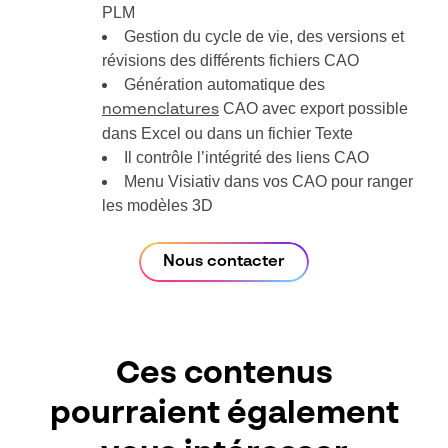
PLM
Gestion du cycle de vie, des versions et
révisions des différents fichiers CAO
Génération automatique des
CAO avec export possible
nomenclatures
dans Excel ou dans un fichier Texte
Il contrôle l’intégrité des liens CAO
Menu Visiativ dans vos CAO pour ranger
les modèles 3D
Nous contacter
Ces contenus
pourraient également