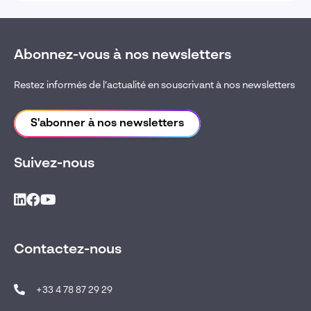
Abonnez-vous à nos newsletters
Restez informés de l’actualité en souscrivant à nos newsletters
S'abonner à nos newsletters
Suivez-nous
Contactez-nous
+33 4 78 87 29 29