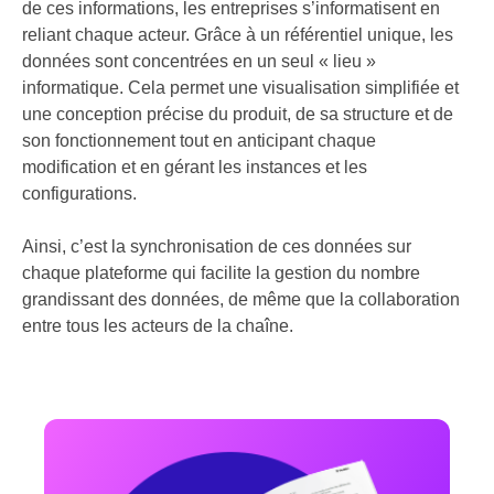
de ces informations, les entreprises s’informatisent en
reliant chaque acteur. Grâce à un référentiel unique, les
données sont concentrées en un seul « lieu »
informatique. Cela permet une visualisation simplifiée et
une conception précise du produit, de sa structure et de
son fonctionnement tout en anticipant chaque
modification et en gérant les instances et les
configurations.
Ainsi, c’est la synchronisation de ces données sur
chaque plateforme qui facilite la gestion du nombre
grandissant des données, de même que la collaboration
entre tous les acteurs de la chaîne.