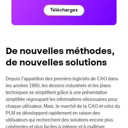
Téléchargez
De nouvelles méthodes,
de nouvelles solutions
Depuis l’apparition des premiers logiciels de CAO dans
les années 1980, les dessins industriels et les plans
techniques se simplifient grâce à une présentation
simplifiée regroupant les informations nécessaires pour
chaque utilisateur. Mais, le marché de la CAO et celui du
PLM se développent rapidement en raison des
utilisateurs qui recherchent des solutions encore plus
cohérentes et plus faciles à intégrer et à maîtriser.