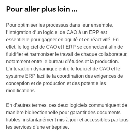
Pour aller plus loin …
Pour optimiser les processus dans leur ensemble,
l’intégration d’un logiciel de CAO à un ERP est
essentielle pour gagner en agilité et en réactivité. En
effet, le logiciel de CAO et l’ERP se connectent afin de
fluidifier et harmoniser le travail de chaque collaborateur,
notamment entre le bureau d’études et la production.
L’interaction dynamique entre le logiciel de CAO et le
système ERP facilite la coordination des exigences de
conception et de production et des potentielles
modifications.
En d’autres termes, ces deux logiciels communiquent de
manière bidirectionnelle pour garantir des documents
fiables, instantanément mis à jour et accessibles par tous
les services d’une entreprise.