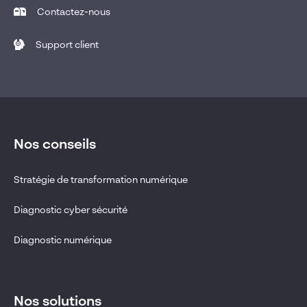
Contactez-nous
Support client
Nos conseils
Stratégie de transformation numérique
Diagnostic cyber sécurité
Diagnostic numérique
Nos solutions