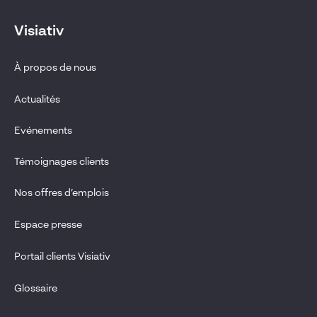
Visiativ
À propos de nous
Actualités
Evénements
Témoignages clients
Nos offres d’emplois
Espace presse
Portail clients Visiativ
Glossaire