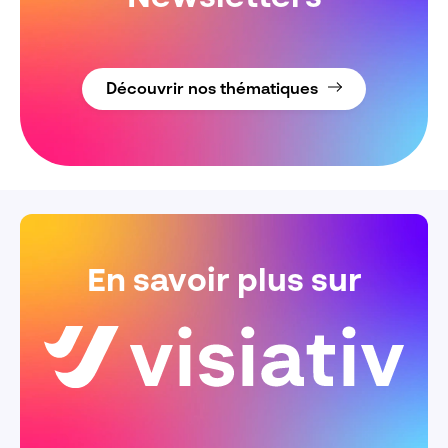
Découvrir nos thématiques
En savoir plus sur