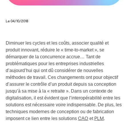
Le 04/10/2018
Diminuer les cycles et les coûts, associer qualité et
produit innovant, réduire le « time-to-market », se
démarquer de la concurrence accrue… Tant de
problématiques pour les entreprises industrielles
d’aujourd’hui qui ont dû considérer de nouvelles
méthodes de travail. Ces changements ont pour objectif
d’assurer le contrôle d’un produit depuis sa conception
jusqu’à sa mise à la « retraite ». Dans un contexte de
digitalisation, il est évident que l’interopérabilité entre les
solutions est nécessaire voire indispensable. De plus, les
techniques modernes de conception ou de fabrication
imposent ce lien entre les solutions
et
.
CAO
PLM