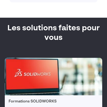
Les solutions faites pour
vous
Formations SOLIDWORKS