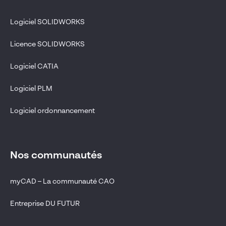
Logiciel SOLIDWORKS
Licence SOLIDWORKS
Logiciel CATIA
Logiciel PLM
Logiciel ordonnancement
Nos communautés
myCAD – La communauté CAO
Entreprise DU FUTUR