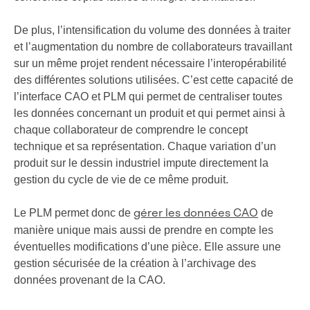
De plus, l’intensification du volume des données à traiter
et l’augmentation du nombre de collaborateurs travaillant
sur un même projet rendent nécessaire l’interopérabilité
des différentes solutions utilisées. C’est cette capacité de
l’interface CAO et PLM qui permet de centraliser toutes
les données concernant un produit et qui permet ainsi à
chaque collaborateur de comprendre le concept
technique et sa représentation. Chaque variation d’un
produit sur le dessin industriel impute directement la
gestion du cycle de vie de ce même produit.
Le PLM permet donc de
de
gérer les données CAO
manière unique mais aussi de prendre en compte les
éventuelles modifications d’une pièce. Elle assure une
gestion sécurisée de la création à l’archivage des
données provenant de la CAO.