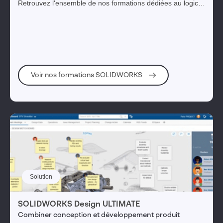
Retrouvez l'ensemble de nos formations dédiées au logiciel
SOLIDWORKS afin de répondre à vos objectifs de
développement, d’innovation et de compétitivité.
Voir nos formations SOLIDWORKS
Solution
SOLIDWORKS Design ULTIMATE
Combiner conception et développement produit