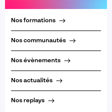
Nos formations
Nos communautés
Nos évènements
Nos actualités
Nos replays