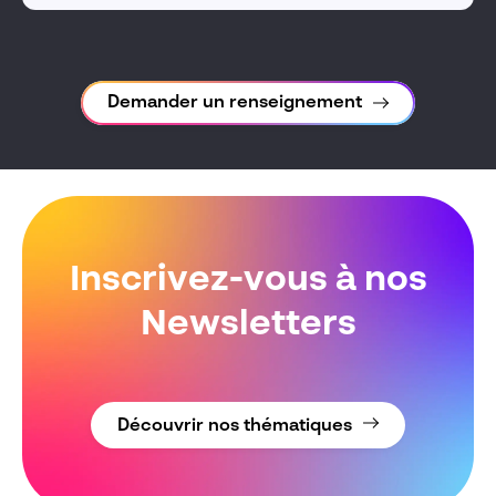
Demander un renseignement
Inscrivez-vous à nos
Newsletters
Découvrir nos thématiques