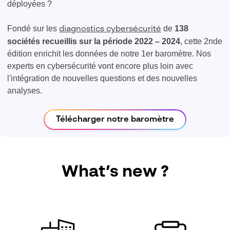
déployées ?
Fondé sur les
de
138
diagnostics cybersécurité
sociétés recueillis sur la période 2022 – 2024
, cette 2nde
édition enrichit les données de notre 1er baromètre. Nos
experts en cybersécurité vont encore plus loin avec
l'intégration de nouvelles questions et des nouvelles
analyses.
Télécharger notre baromètre
What’s new ?