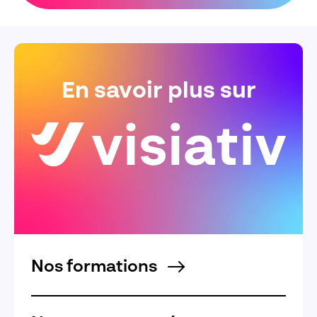
En savoir plus sur
Nos formations