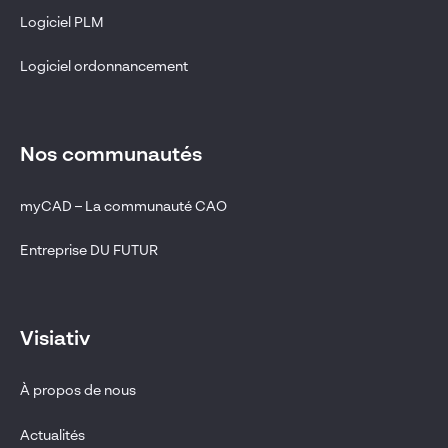
Logiciel PLM
Logiciel ordonnancement
Nos communautés
myCAD – La communauté CAO
Entreprise DU FUTUR
Visiativ
À propos de nous
Actualités