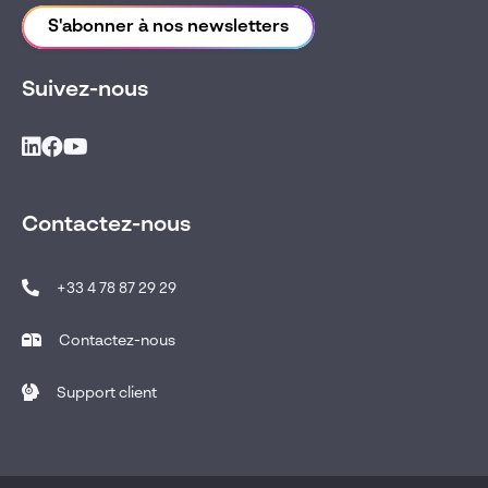
S'abonner à nos newsletters
Suivez-nous
Contactez-nous
+33 4 78 87 29 29
Contactez-nous
Support client