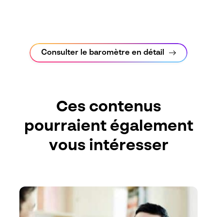
Consulter le baromètre en détail
Ces contenus
pourraient également
vous intéresser