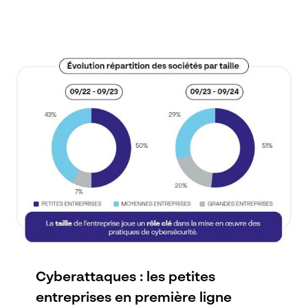
Cyberattaques : les petites
entreprises en première ligne