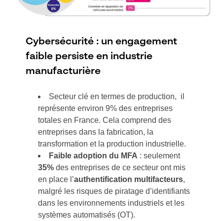
Cybersécurité : un engagement
faible persiste en industrie
manufacturière
Secteur clé en termes de production, il
représente environ 9% des entreprises
totales en France. Cela comprend des
entreprises dans la fabrication, la
transformation et la production industrielle.
Faible adoption du MFA
: seulement
35%
des entreprises de ce secteur ont mis
en place l’
authentification multifacteurs
,
malgré les risques de piratage d’identifiants
dans les environnements industriels et les
systèmes automatisés (OT).