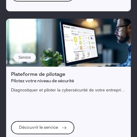
Service
Plateforme de pilotage
Pilotez votre niveau de sécurité
Diagnostiquer et piloter la cybersécurité de votre entreprise
au travers d'une plateforme digitale
Découvrir le service