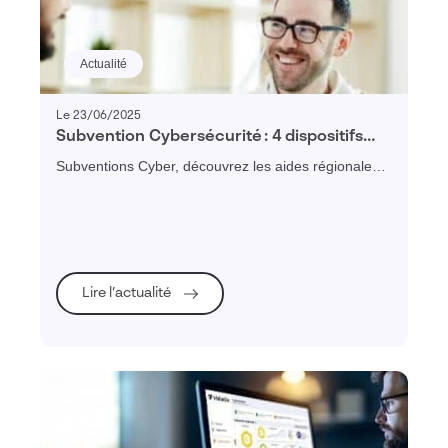
Actualité
Le 23/06/2025
Subvention Cybersécurité : 4 dispositifs
régionaux pour financer vos diagnostics et
Subventions Cyber, découvrez les aides régionales
plans de remédiation
disponibles
Lire l’actualité