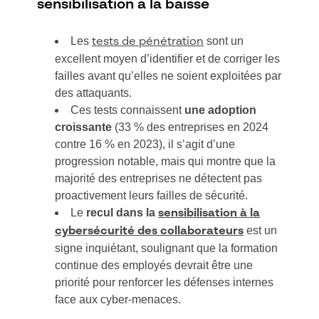
sensibilisation à la baisse
Les
sont un
tests de pénétration
excellent moyen d’identifier et de corriger les
failles avant qu’elles ne soient exploitées par
des attaquants.
Ces tests connaissent
une adoption
croissante
(33 % des entreprises en 2024
contre 16 % en 2023), il s’agit d’une
progression notable, mais qui montre que la
majorité des entreprises ne détectent pas
proactivement leurs failles de sécurité.
Le
recul dans la
sensibilisation à la
est un
cybersécurité des collaborateurs
signe inquiétant, soulignant que la formation
continue des employés devrait être une
priorité pour renforcer les défenses internes
face aux cyber-menaces.