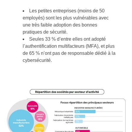
Les petites entreprises (moins de 50
employés) sont les plus vulnérables avec
une très faible adoption des bonnes
pratiques de sécurité.
Seules 33 % d’entre elles ont adopté
l’authentification multifacteurs (MFA), et plus
de 65 % n’ont pas de responsable dédié à la
cybersécurité.