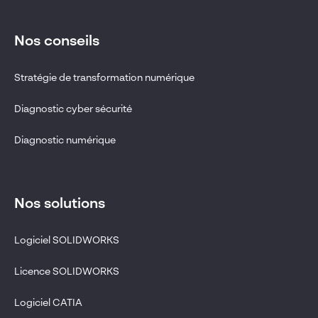
Nos conseils
Stratégie de transformation numérique
Diagnostic cyber sécurité
Diagnostic numérique
Nos solutions
Logiciel SOLIDWORKS
Licence SOLIDWORKS
Logiciel CATIA