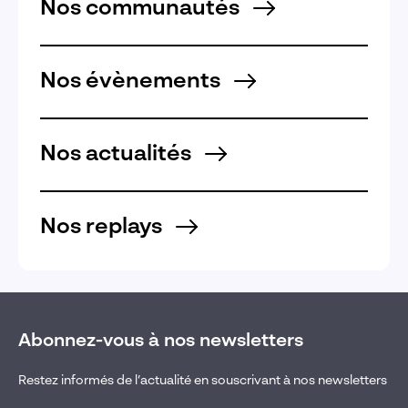
Nos communautés
Nos évènements
Nos actualités
Nos replays
Abonnez-vous à nos newsletters
Restez informés de l’actualité en souscrivant à nos newsletters