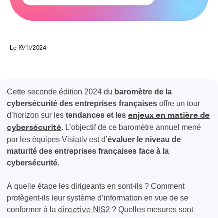
Le 19/11/2024
Cette seconde édition 2024 du
baromètre de la
cybersécurité des entreprises françaises
offre un tour
d’horizon sur les
tendances et les
enjeux en matière de
. L’objectif de ce baromètre annuel mené
cybersécurité
par les équipes Visiativ est d’
évaluer le niveau de
maturité des entreprises françaises face à la
cybersécurité
.
À quelle étape les dirigeants en sont-ils ? Comment
protègent-ils leur système d’information en vue de se
conformer à la
? Quelles mesures sont
directive NIS2