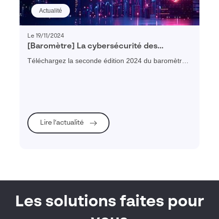
Actualité
Le 19/11/2024
[Baromètre] La cybersécurité des
entreprises françaises – édition 2024
Téléchargez la seconde édition 2024 du baromètre
de la cybersécurité des entreprises françaises
Lire l’actualité
Les solutions faites pour