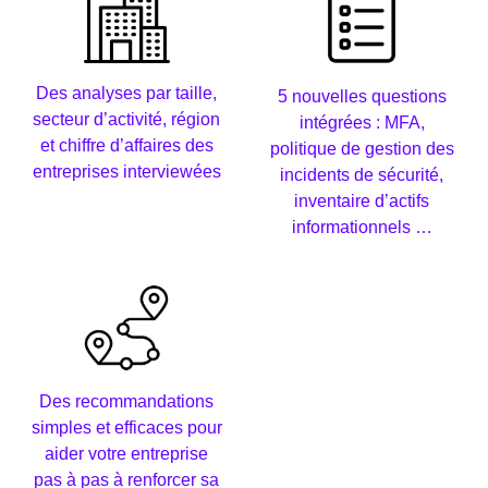
Des analyses par taille,
5 nouvelles questions
secteur d’activité, région
intégrées : MFA,
et chiffre d’affaires des
politique de gestion des
entreprises interviewées
incidents de sécurité,
inventaire d’actifs
informationnels …
Des recommandations
simples et efficaces pour
aider votre entreprise
pas à pas à renforcer sa