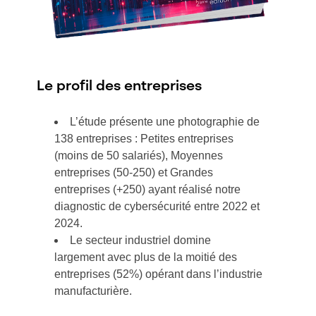
Le profil des entreprises
L’étude présente une photographie de
138 entreprises : Petites entreprises
(moins de 50 salariés), Moyennes
entreprises (50-250) et Grandes
entreprises (+250) ayant réalisé notre
diagnostic de cybersécurité entre 2022 et
2024.
Le secteur industriel domine
largement avec plus de la moitié des
entreprises (52%) opérant dans l’industrie
manufacturière.