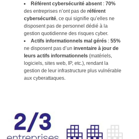
Référent cybersécurité absent
:
70%
des entreprises n’ont pas de
référent
cybersécurité
, ce qui signifie qu’elles ne
disposent pas de personnel dédié à la
gestion quotidienne des risques cyber.
Actifs informationnels mal gérés
:
55%
ne disposent pas d’un
inventaire à jour de
leurs actifs informationnels
(matériels,
logiciels, sites web, IP, etc.), rendant la
gestion de leur infrastructure plus vulnérable
aux cyberattaques.