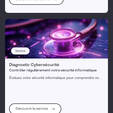
Service
Diagnostic Cybersécurité
Contrôler régulièrement votre sécurité informatique
Évaluez votre sécurité informatique pour comprendre vos
menaces, expositions et risques
Découvrir le service