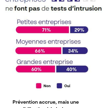
Prévention accrue, mais une