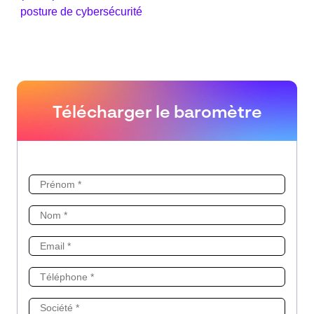
posture de cybersécurité
Télécharger le baromètre