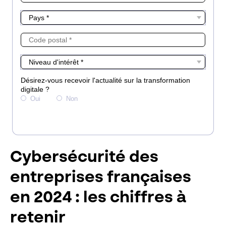
Cybersécurité des
entreprises françaises
en 2024 : les chiffres à
retenir