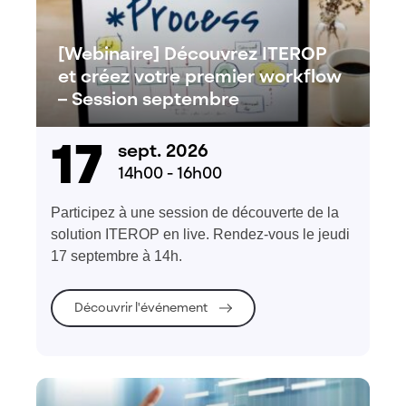
[Webinaire] Découvrez ITEROP
et créez votre premier workflow
– Session septembre
17
sept. 2026
14h00 - 16h00
Participez à une session de découverte de la
solution ITEROP en live. Rendez-vous le jeudi
17 septembre à 14h.
Découvrir l'événement