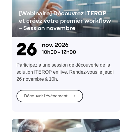
[Webinaire] Découvrez ITEROP
et créez votre premier workflow
– Session novembre
26
nov. 2026
10h00 - 12h00
Participez à une session de découverte de la
solution ITEROP en live. Rendez-vous le jeudi
26 novembre à 10h.
Découvrir l'événement