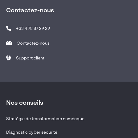
Contactez-nous
+33 4 78 87 29 29
Contactez-nous
Support client
Nos conseils
Stratégie de transformation numérique
Diagnostic cyber sécurité