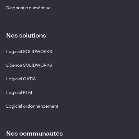
Diagnostic numérique
Nos solutions
Logiciel SOLIDWORKS
Licence SOLIDWORKS
Logiciel CATIA
Logiciel PLM
Logiciel ordonnancement
Nos communautés