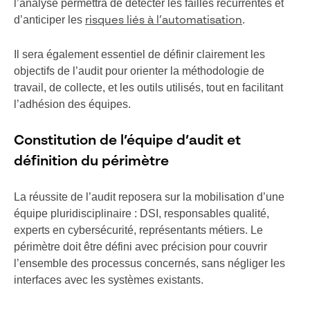
l’analyse permettra de détecter les failles récurrentes et
d’anticiper les
.
risques liés à l’automatisation
Il sera également essentiel de définir clairement les
objectifs de l’audit pour orienter la méthodologie de
travail, de collecte, et les outils utilisés, tout en facilitant
l’adhésion des équipes.
Constitution de l’équipe d’audit et
définition du périmètre
La réussite de l’audit reposera sur la mobilisation d’une
équipe pluridisciplinaire : DSI, responsables qualité,
experts en cybersécurité, représentants métiers. Le
périmètre doit être défini avec précision pour couvrir
l’ensemble des processus concernés, sans négliger les
interfaces avec les systèmes existants.