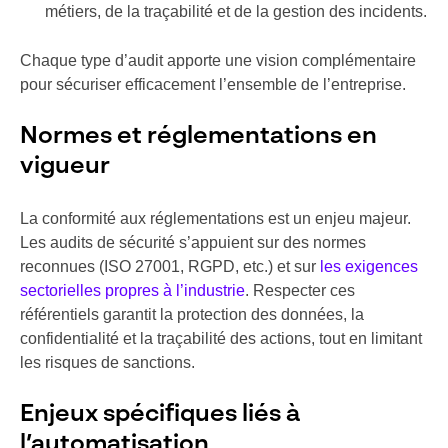
métiers, de la traçabilité et de la gestion des incidents.
Chaque type d’audit apporte une vision complémentaire
pour sécuriser efficacement l’ensemble de l’entreprise.
Normes et réglementations en
vigueur
La conformité aux réglementations est un enjeu majeur.
Les audits de sécurité s’appuient sur des normes
reconnues (ISO 27001, RGPD, etc.) et sur
les exigences
sectorielles propres à l’industrie
. Respecter ces
référentiels garantit la protection des données, la
confidentialité et la traçabilité des actions, tout en limitant
les risques de sanctions.
Enjeux spécifiques liés à
l’automatisation