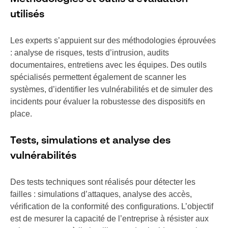
utilisés
Les experts s’appuient sur des méthodologies éprouvées
: analyse de risques, tests d’intrusion, audits
documentaires, entretiens avec les équipes. Des outils
spécialisés permettent également de scanner les
systèmes, d’identifier les vulnérabilités et de simuler des
incidents pour évaluer la robustesse des dispositifs en
place.
Tests, simulations et analyse des
vulnérabilités
Des tests techniques sont réalisés pour détecter les
failles : simulations d’attaques, analyse des accès,
vérification de la conformité des configurations. L’objectif
est de mesurer la capacité de l’entreprise à résister aux