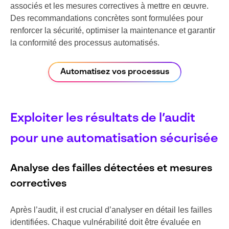
associés et les mesures correctives à mettre en œuvre.
Des recommandations concrètes sont formulées pour
renforcer la sécurité, optimiser la maintenance et garantir
la conformité des processus automatisés.
Automatisez vos processus
Exploiter les résultats de l’audit
pour une automatisation sécurisée
Analyse des failles détectées et mesures
correctives
Après l’audit, il est crucial d’analyser en détail les failles
identifiées. Chaque vulnérabilité doit être évaluée en