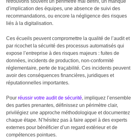
retrouvons souvent un périmètre mal défini, un manque
d’implication des équipes, une absence de suivi des
recommandations, ou encore la négligence des risques
liés à la digitalisation.
Ces écueils peuvent compromettre la qualité de l’audit et
par ricochet la sécurité des processus automatisés qui
expose l’entreprise à des risques majeurs : fuites de
données, incidents de production, non-conformité
réglementaire, perte de traçabilité. Ces incidents peuvent
avoir des conséquences financières, juridiques et
réputationnelles importantes.
Pour
réussir votre audit de sécurité
, impliquez l’ensemble
des parties prenantes, définissez un périmètre clair,
privilégiez une approche méthodologique et documentez
chaque étape. N’hésitez pas à faire appel à des experts
externes pour bénéficier d’un regard extérieur et de
compétences pointues.