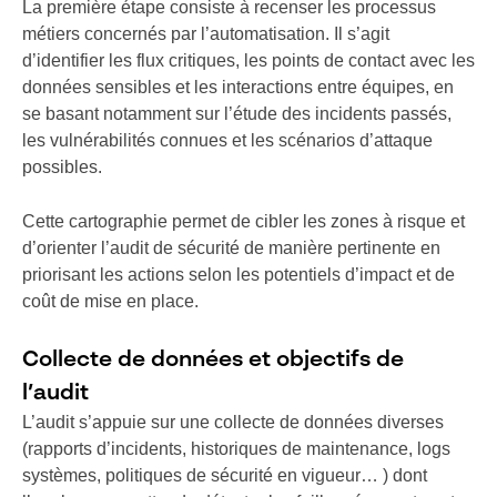
La première étape consiste à recenser les processus
métiers concernés par l’automatisation. Il s’agit
d’identifier les flux critiques, les points de contact avec les
données sensibles et les interactions entre équipes, en
se basant notamment sur l’étude des incidents passés,
les vulnérabilités connues et les scénarios d’attaque
possibles.
Cette cartographie permet de cibler les zones à risque et
d’orienter l’audit de sécurité de manière pertinente en
priorisant les actions selon les potentiels d’impact et de
coût de mise en place.
Collecte de données et objectifs de
l’audit
L’audit s’appuie sur une collecte de données diverses
(rapports d’incidents, historiques de maintenance, logs
systèmes, politiques de sécurité en vigueur… ) dont