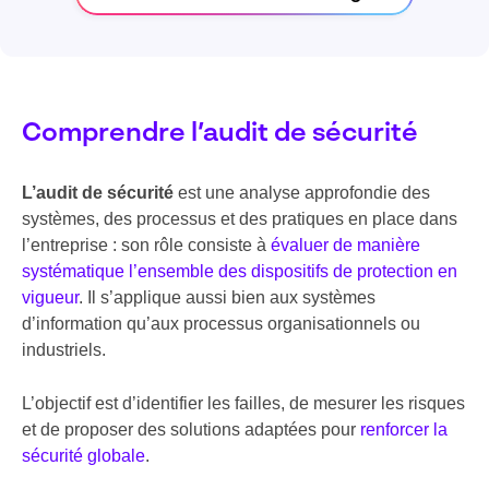
Comprendre l’audit de sécurité
L’audit de sécurité
est une analyse approfondie des
systèmes, des processus et des pratiques en place dans
l’entreprise : son rôle consiste à
évaluer de manière
systématique l’ensemble des dispositifs de protection en
vigueur
. Il s’applique aussi bien aux systèmes
d’information qu’aux processus organisationnels ou
industriels.
L’objectif est d’identifier les failles, de mesurer les risques
et de proposer des solutions adaptées pour
renforcer la
sécurité globale
.