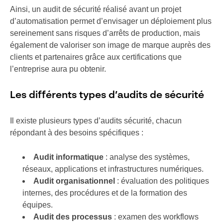
Ainsi, un audit de sécurité réalisé avant un projet
d’automatisation permet d’envisager un déploiement plus
sereinement sans risques d’arrêts de production, mais
également de valoriser son image de marque auprès des
clients et partenaires grâce aux certifications que
l’entreprise aura pu obtenir.
Les différents types d’audits de sécurité
Il existe plusieurs types d’audits sécurité, chacun
répondant à des besoins spécifiques :
Audit informatique
: analyse des systèmes,
réseaux, applications et infrastructures numériques.
Audit organisationnel
: évaluation des politiques
internes, des procédures et de la formation des
équipes.
Audit des processus
: examen des workflows