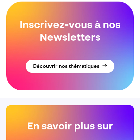
Inscrivez-vous à nos
Newsletters
Découvrir nos thématiques
En savoir plus sur