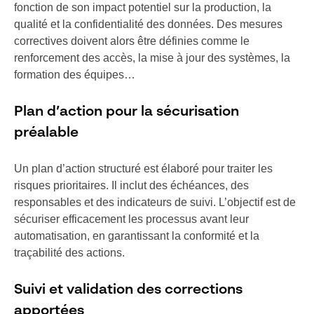
fonction de son impact potentiel sur la production, la
qualité et la confidentialité des données. Des mesures
correctives doivent alors être définies comme le
renforcement des accès, la mise à jour des systèmes, la
formation des équipes…
Plan d’action pour la sécurisation
préalable
Un plan d’action structuré est élaboré pour traiter les
risques prioritaires. Il inclut des échéances, des
responsables et des indicateurs de suivi. L’objectif est de
sécuriser efficacement les processus avant leur
automatisation, en garantissant la conformité et la
traçabilité des actions.
Suivi et validation des corrections
apportées