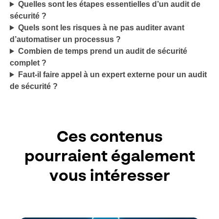
Quelles sont les étapes essentielles d’un audit de
sécurité ?
Quels sont les risques à ne pas auditer avant
d’automatiser un processus ?
Combien de temps prend un audit de sécurité
complet ?
Faut-il faire appel à un expert externe pour un audit
de sécurité ?
Ces contenus
pourraient également
vous intéresser