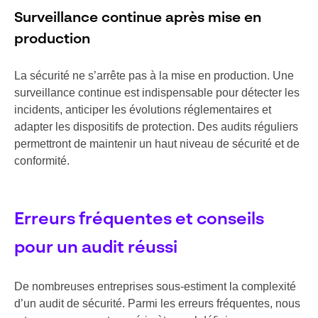
Surveillance continue après mise en
production
La sécurité ne s’arrête pas à la mise en production. Une
surveillance continue est indispensable pour détecter les
incidents, anticiper les évolutions réglementaires et
adapter les dispositifs de protection. Des audits réguliers
permettront de maintenir un haut niveau de sécurité et de
conformité.
Erreurs fréquentes et conseils
pour un audit réussi
De nombreuses entreprises sous-estiment la complexité
d’un audit de sécurité. Parmi les erreurs fréquentes, nous