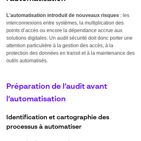
L’automatisation introduit de nouveaux risques
: les
interconnexions entre systèmes, la multiplication des
points d’accès ou encore la dépendance accrue aux
solutions digitales. Un audit sécurité doit donc porter une
attention particulière à la gestion des accès, à la
protection des données en transit et à la maintenance des
outils automatisés.
Préparation de l’audit avant
l’automatisation
Identification et cartographie des
processus à automatiser