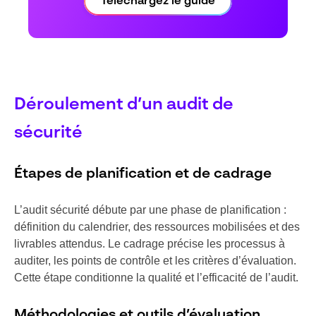
Téléchargez le guide
Déroulement d’un audit de
sécurité
Étapes de planification et de cadrage
L’audit sécurité débute par une phase de planification :
définition du calendrier, des ressources mobilisées et des
livrables attendus. Le cadrage précise les processus à
auditer, les points de contrôle et les critères d’évaluation.
Cette étape conditionne la qualité et l’efficacité de l’audit.
Méthodologies et outils d’évaluation