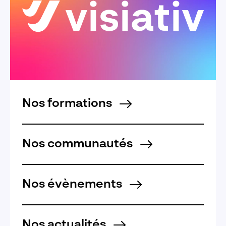
Nos formations
Nos communautés
Nos évènements
Nos actualités