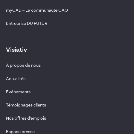
myCAD – La communauté CAO
Entreprise DU FUTUR
Visiativ
À propos de nous
Actualités
Evénements
Témoignages clients
Nos offres d’emplois
Espace presse