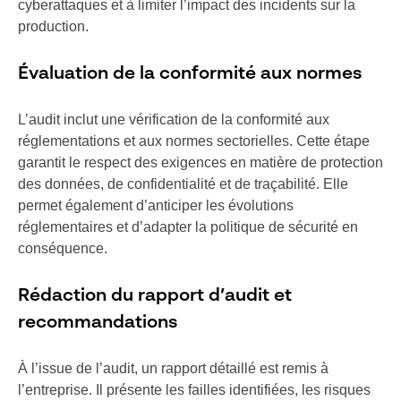
cyberattaques et à limiter l’impact des incidents sur la
production.
Évaluation de la conformité aux normes
L’audit inclut une vérification de la conformité aux
réglementations et aux normes sectorielles. Cette étape
garantit le respect des exigences en matière de protection
des données, de confidentialité et de traçabilité. Elle
permet également d’anticiper les évolutions
réglementaires et d’adapter la politique de sécurité en
conséquence.
Rédaction du rapport d’audit et
recommandations
À l’issue de l’audit, un rapport détaillé est remis à
l’entreprise. Il présente les failles identifiées, les risques