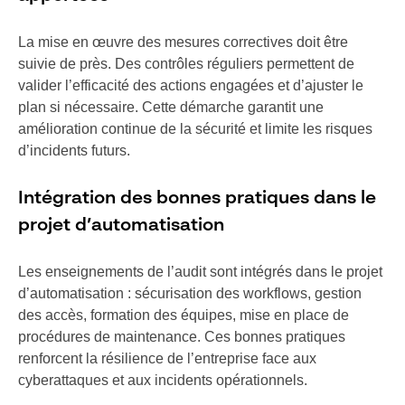
La mise en œuvre des mesures correctives doit être
suivie de près. Des contrôles réguliers permettent de
valider l’efficacité des actions engagées et d’ajuster le
plan si nécessaire. Cette démarche garantit une
amélioration continue de la sécurité et limite les risques
d’incidents futurs.
Intégration des bonnes pratiques dans le
projet d’automatisation
Les enseignements de l’audit sont intégrés dans le projet
d’automatisation : sécurisation des workflows, gestion
des accès, formation des équipes, mise en place de
procédures de maintenance. Ces bonnes pratiques
renforcent la résilience de l’entreprise face aux
cyberattaques et aux incidents opérationnels.