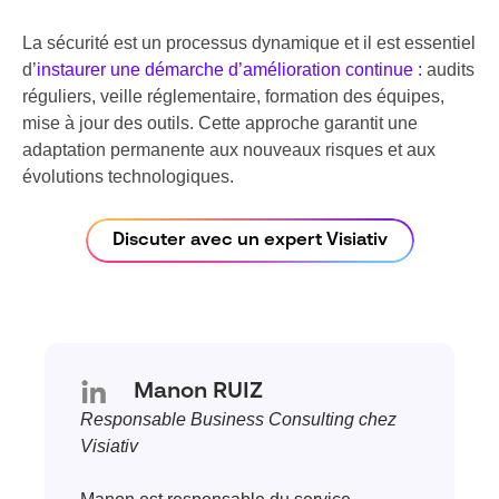
La sécurité est un processus dynamique et il est essentiel
d’
instaurer une démarche d’amélioration continue :
audits
réguliers, veille réglementaire, formation des équipes,
mise à jour des outils. Cette approche garantit une
adaptation permanente aux nouveaux risques et aux
évolutions technologiques.
Discuter avec un expert Visiativ
Manon RUIZ
Responsable Business Consulting chez
Visiativ