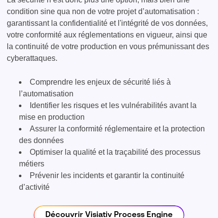
condition sine qua non de votre projet d’automatisation :
garantissant la confidentialité et l'intégrité de vos données,
votre conformité aux réglementations en vigueur, ainsi que
la continuité de votre production en vous prémunissant des
cyberattaques.
Comprendre les enjeux de sécurité liés à
l’automatisation
Identifier les risques et les vulnérabilités avant la
mise en production
Assurer la conformité réglementaire et la protection
des données
Optimiser la qualité et la traçabilité des processus
métiers
Prévenir les incidents et garantir la continuité
d’activité
Découvrir Visiativ Process Engine