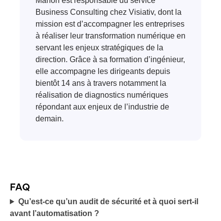
Manon est responsable du service
Business Consulting chez Visiativ, dont la
mission est d’accompagner les entreprises
à réaliser leur transformation numérique en
servant les enjeux stratégiques de la
direction. Grâce à sa formation d’ingénieur,
elle accompagne les dirigeants depuis
bientôt 14 ans à travers notamment la
réalisation de diagnostics numériques
répondant aux enjeux de l’industrie de
demain.
FAQ
Qu’est-ce qu’un audit de sécurité et à quoi sert-il
avant l’automatisation ?