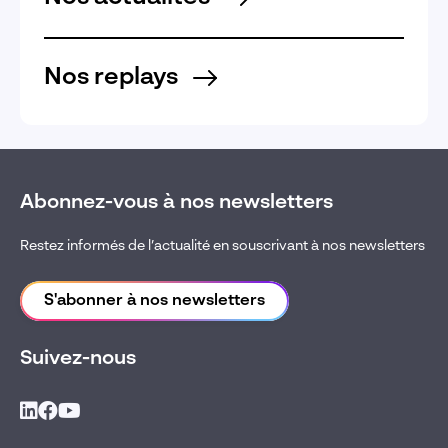
Nos replays
Abonnez-vous à nos newsletters
Restez informés de l’actualité en souscrivant à nos newsletters
S'abonner à nos newsletters
Suivez-nous