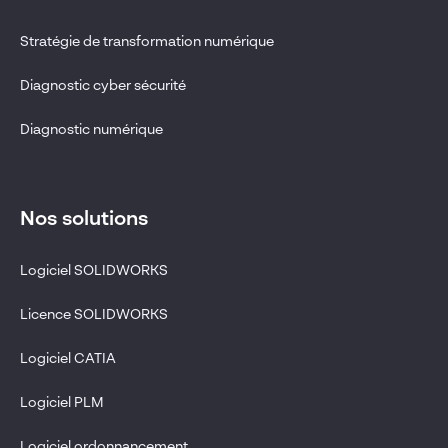
Stratégie de transformation numérique
Diagnostic cyber sécurité
Diagnostic numérique
Nos solutions
Logiciel SOLIDWORKS
Licence SOLIDWORKS
Logiciel CATIA
Logiciel PLM
Logiciel ordonnancement