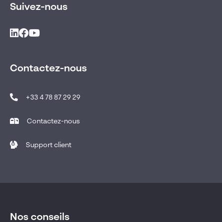
Suivez-nous
Contactez-nous
+33 4 78 87 29 29
Contactez-nous
Support client
Nos conseils