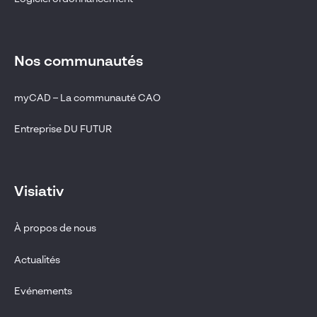
Nos communautés
myCAD – La communauté CAO
Entreprise DU FUTUR
Visiativ
À propos de nous
Actualités
Evénements